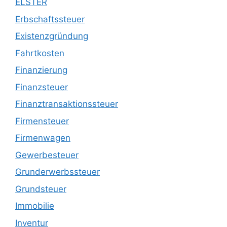
ELSTER
Erbschaftssteuer
Existenzgründung
Fahrtkosten
Finanzierung
Finanzsteuer
Finanztransaktionssteuer
Firmensteuer
Firmenwagen
Gewerbesteuer
Grunderwerbssteuer
Grundsteuer
Immobilie
Inventur