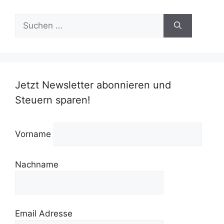
Suchen
nach:
Jetzt Newsletter abonnieren und
Steuern sparen!
Vorname
Nachname
Email Adresse