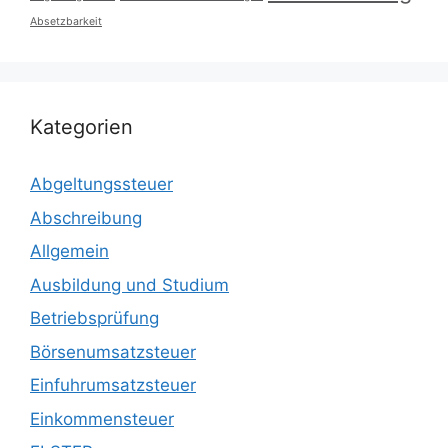
Absetzbarkeit
Kategorien
Abgeltungssteuer
Abschreibung
Allgemein
Ausbildung und Studium
Betriebsprüfung
Börsenumsatzsteuer
Einfuhrumsatzsteuer
Einkommensteuer