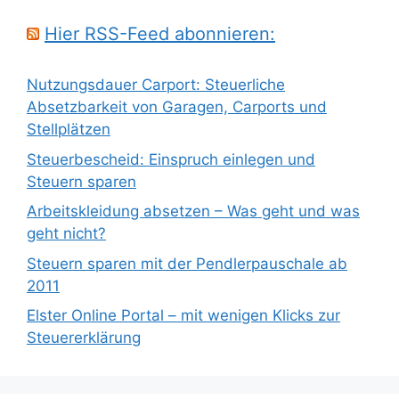
Hier RSS-Feed abonnieren:
Nutzungsdauer Carport: Steuerliche
Absetzbarkeit von Garagen, Carports und
Stellplätzen
Steuerbescheid: Einspruch einlegen und
Steuern sparen
Arbeitskleidung absetzen – Was geht und was
geht nicht?
Steuern sparen mit der Pendlerpauschale ab
2011
Elster Online Portal – mit wenigen Klicks zur
Steuererklärung