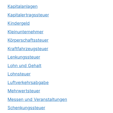
Kapitalanlagen
Kapitalertragssteuer
Kindergeld
Kleinunternehmer
Körperschaftssteuer
Kraftfahrzeugsteuer
Lenkungssteuer
Lohn und Gehalt
Lohnsteuer
Luftverkehrsabgabe
Mehrwertsteuer
Messen und Veranstaltungen
Schenkungssteuer