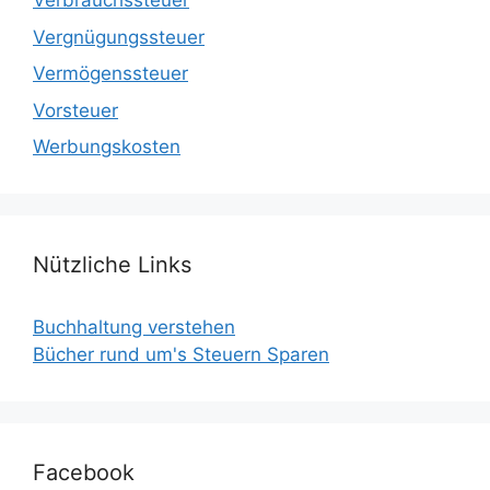
Verbrauchssteuer
Vergnügungssteuer
Vermögenssteuer
Vorsteuer
Werbungskosten
Nützliche Links
Buchhaltung verstehen
Bücher rund um's Steuern Sparen
Facebook