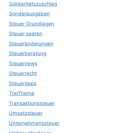
Solidaritätszuschlag
Sonderausgaben
Steuer Grundlagen
Steuer sparen
Steueränderungen
Steuerberatung
Steuernews
Steuerrecht
Steuertipps
TopThema
Transaktionssteuer
Umsatzsteuer
Unternehmenssteuer