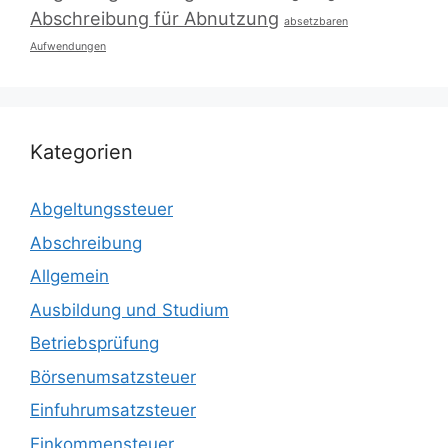
Abschreibung für Abnutzung
absetzbaren
Aufwendungen
Kategorien
Abgeltungssteuer
Abschreibung
Allgemein
Ausbildung und Studium
Betriebsprüfung
Börsenumsatzsteuer
Einfuhrumsatzsteuer
Einkommensteuer