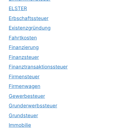
ELSTER
Erbschaftssteuer
Existenzgründung
Fahrtkosten
Finanzierung
Finanzsteuer
Finanztransaktionssteuer
Firmensteuer
Firmenwagen
Gewerbesteuer
Grunderwerbssteuer
Grundsteuer
Immobilie