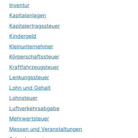
Inventur
Kapitalanlagen
Kapitalertragssteuer
Kindergeld
Kleinunternehmer
Körperschaftssteuer
Kraftfahrzeugsteuer
Lenkungssteuer
Lohn und Gehalt
Lohnsteuer
Luftverkehrsabgabe
Mehrwertsteuer
Messen und Veranstaltungen