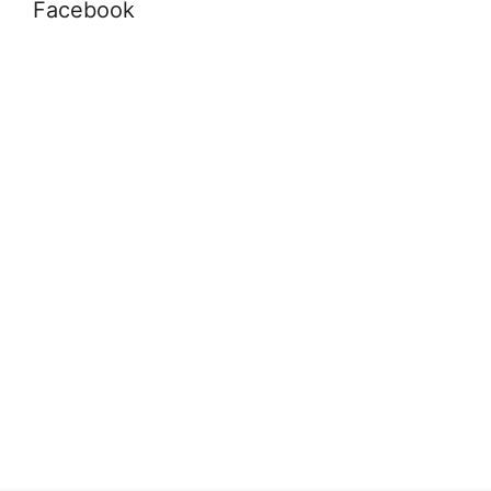
Facebook