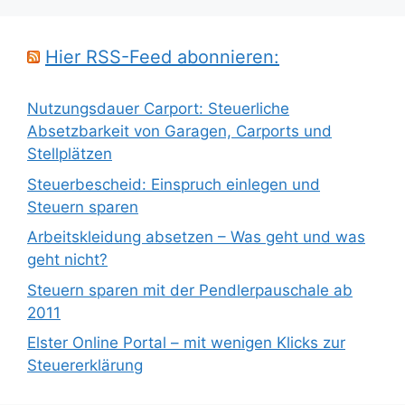
Hier RSS-Feed abonnieren:
Nutzungsdauer Carport: Steuerliche
Absetzbarkeit von Garagen, Carports und
Stellplätzen
Steuerbescheid: Einspruch einlegen und
Steuern sparen
Arbeitskleidung absetzen – Was geht und was
geht nicht?
Steuern sparen mit der Pendlerpauschale ab
2011
Elster Online Portal – mit wenigen Klicks zur
Steuererklärung