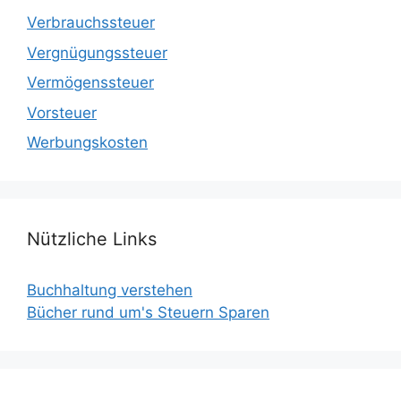
Verbrauchssteuer
Vergnügungssteuer
Vermögenssteuer
Vorsteuer
Werbungskosten
Nützliche Links
Buchhaltung verstehen
Bücher rund um's Steuern Sparen