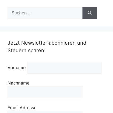
Suchen
nach:
Jetzt Newsletter abonnieren und
Steuern sparen!
Vorname
Nachname
Email Adresse