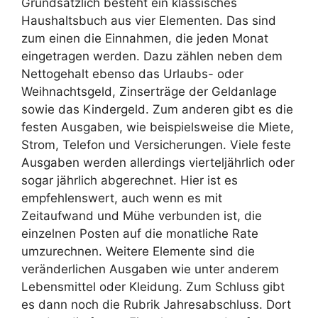
Grundsätzlich besteht ein klassisches
Haushaltsbuch aus vier Elementen. Das sind
zum einen die Einnahmen, die jeden Monat
eingetragen werden. Dazu zählen neben dem
Nettogehalt ebenso das Urlaubs- oder
Weihnachtsgeld, Zinserträge der Geldanlage
sowie das Kindergeld. Zum anderen gibt es die
festen Ausgaben, wie beispielsweise die Miete,
Strom, Telefon und Versicherungen. Viele feste
Ausgaben werden allerdings vierteljährlich oder
sogar jährlich abgerechnet. Hier ist es
empfehlenswert, auch wenn es mit
Zeitaufwand und Mühe verbunden ist, die
einzelnen Posten auf die monatliche Rate
umzurechnen. Weitere Elemente sind die
veränderlichen Ausgaben wie unter anderem
Lebensmittel oder Kleidung. Zum Schluss gibt
es dann noch die Rubrik Jahresabschluss. Dort