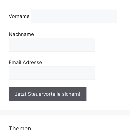
Vorname
Nachname
Email Adresse
Themen