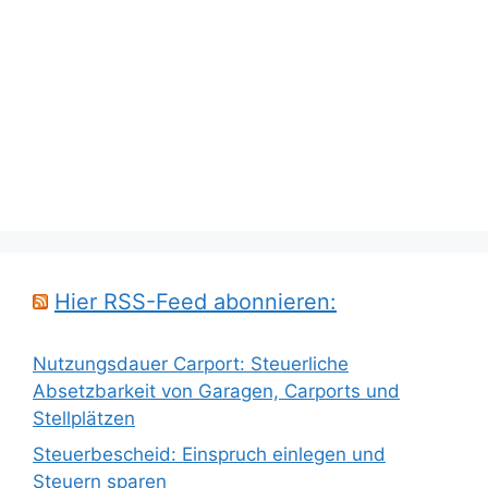
Hier RSS-Feed abonnieren:
Nutzungsdauer Carport: Steuerliche
Absetzbarkeit von Garagen, Carports und
Stellplätzen
Steuerbescheid: Einspruch einlegen und
Steuern sparen