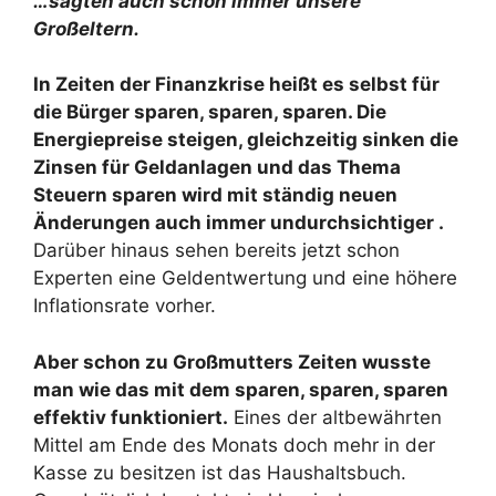
…sagten auch schon immer unsere
Großeltern.
In Zeiten der Finanzkrise heißt es selbst für
die Bürger sparen, sparen, sparen. Die
Energiepreise steigen, gleichzeitig sinken die
Zinsen für Geldanlagen und das Thema
Steuern sparen wird mit ständig neuen
Änderungen auch immer undurchsichtiger .
Darüber hinaus sehen bereits jetzt schon
Experten eine Geldentwertung und eine höhere
Inflationsrate vorher.
Aber schon zu Großmutters Zeiten wusste
man wie das mit dem sparen, sparen, sparen
effektiv funktioniert.
Eines der altbewährten
Mittel am Ende des Monats doch mehr in der
Kasse zu besitzen ist das Haushaltsbuch.