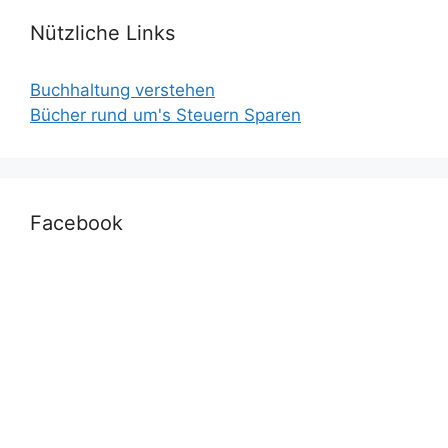
Nützliche Links
Buchhaltung verstehen
Bücher rund um's Steuern Sparen
Facebook