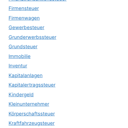
Firmensteuer
Firmenwagen
Gewerbesteuer
Grunderwerbssteuer
Grundsteuer
Immobilie
Inventur
Kapitalanlagen
Kapitalertragssteuer
Kindergeld
Kleinunternehmer
Körperschaftssteuer
Kraftfahrzeugsteuer