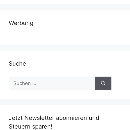
Werbung
Suche
Suchen
nach:
Jetzt Newsletter abonnieren und
Steuern sparen!