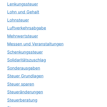
Lenkungssteuer
Lohn und Gehalt
Lohnsteuer
Luftverkehrsabgabe
Mehrwertsteuer
Messen und Veranstaltungen
Schenkungssteuer
Solidaritätszuschlag
Sonderausgaben
Steuer Grundlagen
Steuer sparen
Steueränderungen
Steuerberatung