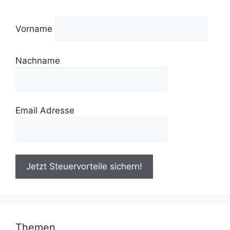
Vorname
Nachname
Email Adresse
Themen