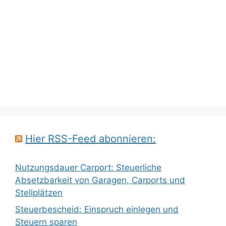
Hier RSS-Feed abonnieren:
Nutzungsdauer Carport: Steuerliche
Absetzbarkeit von Garagen, Carports und
Stellplätzen
Steuerbescheid: Einspruch einlegen und
Steuern sparen