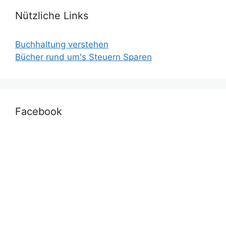
Nützliche Links
Buchhaltung verstehen
Bücher rund um's Steuern Sparen
Facebook