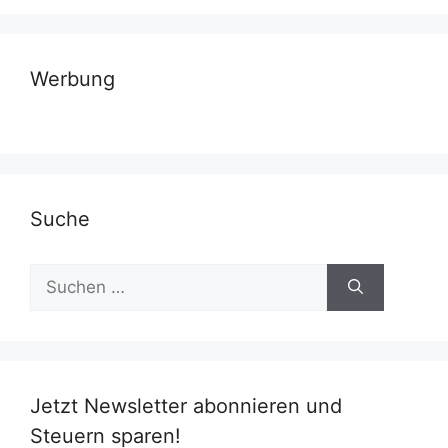
Werbung
Suche
Suchen
nach:
Jetzt Newsletter abonnieren und
Steuern sparen!