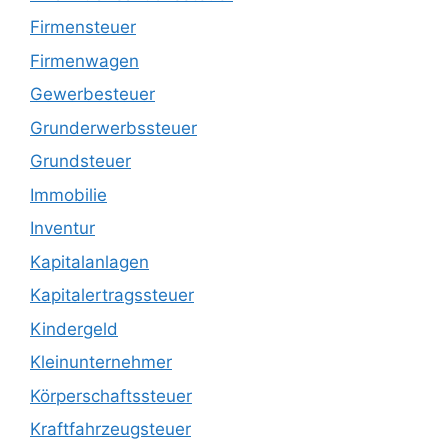
Firmensteuer
Firmenwagen
Gewerbesteuer
Grunderwerbssteuer
Grundsteuer
Immobilie
Inventur
Kapitalanlagen
Kapitalertragssteuer
Kindergeld
Kleinunternehmer
Körperschaftssteuer
Kraftfahrzeugsteuer