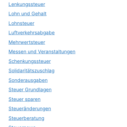
Lenkungssteuer
Lohn und Gehalt
Lohnsteuer
Luftverkehrsabgabe
Mehrwertsteuer
Messen und Veranstaltungen
Schenkungssteuer
Solidaritätszuschlag
Sonderausgaben
Steuer Grundlagen
Steuer sparen
Steueränderungen
Steuerberatung