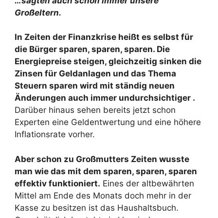
…sagten auch schon immer unsere
Großeltern.
In Zeiten der Finanzkrise heißt es selbst für
die Bürger sparen, sparen, sparen. Die
Energiepreise steigen, gleichzeitig sinken die
Zinsen für Geldanlagen und das Thema
Steuern sparen wird mit ständig neuen
Änderungen auch immer undurchsichtiger .
Darüber hinaus sehen bereits jetzt schon
Experten eine Geldentwertung und eine höhere
Inflationsrate vorher.
Aber schon zu Großmutters Zeiten wusste
man wie das mit dem sparen, sparen, sparen
effektiv funktioniert.
Eines der altbewährten
Mittel am Ende des Monats doch mehr in der
Kasse zu besitzen ist das Haushaltsbuch.