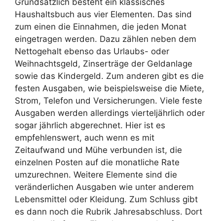
Grundsätzlich besteht ein klassisches
Haushaltsbuch aus vier Elementen. Das sind
zum einen die Einnahmen, die jeden Monat
eingetragen werden. Dazu zählen neben dem
Nettogehalt ebenso das Urlaubs- oder
Weihnachtsgeld, Zinserträge der Geldanlage
sowie das Kindergeld. Zum anderen gibt es die
festen Ausgaben, wie beispielsweise die Miete,
Strom, Telefon und Versicherungen. Viele feste
Ausgaben werden allerdings vierteljährlich oder
sogar jährlich abgerechnet. Hier ist es
empfehlenswert, auch wenn es mit
Zeitaufwand und Mühe verbunden ist, die
einzelnen Posten auf die monatliche Rate
umzurechnen. Weitere Elemente sind die
veränderlichen Ausgaben wie unter anderem
Lebensmittel oder Kleidung. Zum Schluss gibt
es dann noch die Rubrik Jahresabschluss. Dort