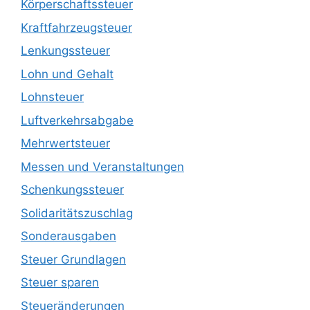
Körperschaftssteuer
Kraftfahrzeugsteuer
Lenkungssteuer
Lohn und Gehalt
Lohnsteuer
Luftverkehrsabgabe
Mehrwertsteuer
Messen und Veranstaltungen
Schenkungssteuer
Solidaritätszuschlag
Sonderausgaben
Steuer Grundlagen
Steuer sparen
Steueränderungen