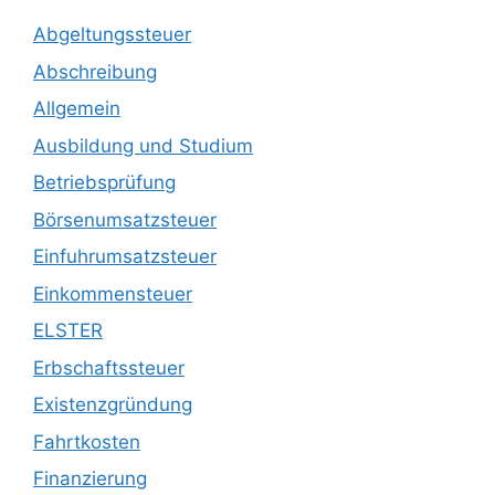
Abgeltungssteuer
Abschreibung
Allgemein
Ausbildung und Studium
Betriebsprüfung
Börsenumsatzsteuer
Einfuhrumsatzsteuer
Einkommensteuer
ELSTER
Erbschaftssteuer
Existenzgründung
Fahrtkosten
Finanzierung