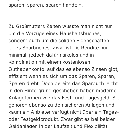
sparen, sparen, sparen handeln.
Zu Großmutters Zeiten wusste man nicht nur
um die Vorzüge eines Haushaltsbuches,
sondern auch um die soliden Eigenschaften
eines Sparbuches. Zwar ist die Rendite nur
minimal, jedoch dafür risikolos und in
Kombination mit einem kostenlosen
Guthabenkonto, auf das es ebenso Zinsen gibt,
effizient wenn es sich um das Sparen, Sparen,
Sparen dreht. Doch bereits das Sparbuch leicht
in den Hintergrund geschoben haben moderne
Anlageformen wie das Fest- und Tagesgeld. Sie
gehören ebenso zu den sicheren Anlagen und
kaum ein Anbieter verfügt nicht über ein Tages-
oder Festgeldprodukt. Zwar gibt es bei beiden
Geldanlagen in der Laufzeit und Flexibilität