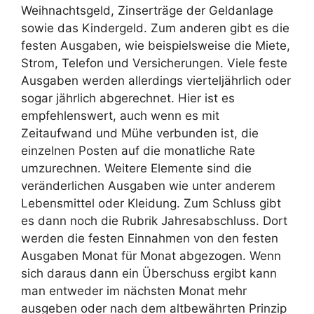
Weihnachtsgeld, Zinserträge der Geldanlage
sowie das Kindergeld. Zum anderen gibt es die
festen Ausgaben, wie beispielsweise die Miete,
Strom, Telefon und Versicherungen. Viele feste
Ausgaben werden allerdings vierteljährlich oder
sogar jährlich abgerechnet. Hier ist es
empfehlenswert, auch wenn es mit
Zeitaufwand und Mühe verbunden ist, die
einzelnen Posten auf die monatliche Rate
umzurechnen. Weitere Elemente sind die
veränderlichen Ausgaben wie unter anderem
Lebensmittel oder Kleidung. Zum Schluss gibt
es dann noch die Rubrik Jahresabschluss. Dort
werden die festen Einnahmen von den festen
Ausgaben Monat für Monat abgezogen. Wenn
sich daraus dann ein Überschuss ergibt kann
man entweder im nächsten Monat mehr
ausgeben oder nach dem altbewährten Prinzip