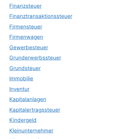
Finanzsteuer
Finanztransaktionssteuer
Firmensteuer
Firmenwagen
Gewerbesteuer
Grunderwerbssteuer
Grundsteuer
Immobilie
Inventur
Kapitalanlagen
Kapitalertragssteuer
Kindergeld
Kleinunternehmer