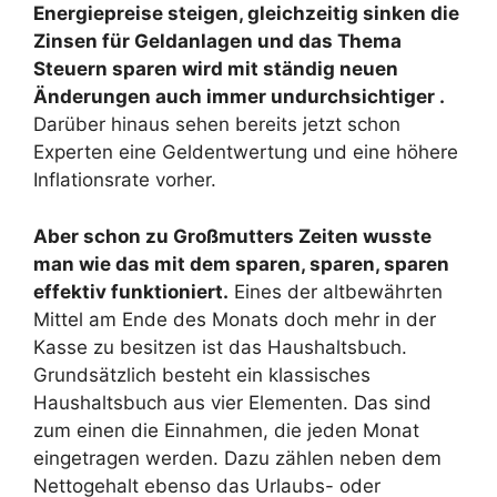
Energiepreise steigen, gleichzeitig sinken die
Zinsen für Geldanlagen und das Thema
Steuern sparen wird mit ständig neuen
Änderungen auch immer undurchsichtiger .
Darüber hinaus sehen bereits jetzt schon
Experten eine Geldentwertung und eine höhere
Inflationsrate vorher.
Aber schon zu Großmutters Zeiten wusste
man wie das mit dem sparen, sparen, sparen
effektiv funktioniert.
Eines der altbewährten
Mittel am Ende des Monats doch mehr in der
Kasse zu besitzen ist das Haushaltsbuch.
Grundsätzlich besteht ein klassisches
Haushaltsbuch aus vier Elementen. Das sind
zum einen die Einnahmen, die jeden Monat
eingetragen werden. Dazu zählen neben dem
Nettogehalt ebenso das Urlaubs- oder