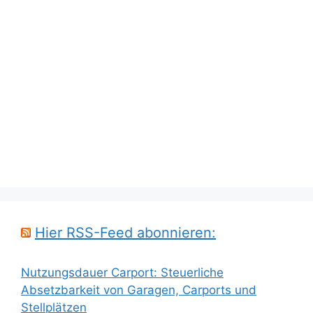
Hier RSS-Feed abonnieren:
Nutzungsdauer Carport: Steuerliche
Absetzbarkeit von Garagen, Carports und
Stellplätzen