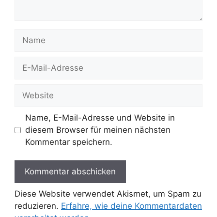
Name
E-
Mail-
Adresse
Website
Name, E-Mail-Adresse und Website in
diesem Browser für meinen nächsten
Kommentar speichern.
Diese Website verwendet Akismet, um Spam zu
reduzieren.
Erfahre, wie deine Kommentardaten