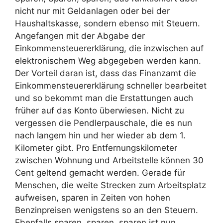
nicht nur mit Geldanlagen oder bei der
Haushaltskasse, sondern ebenso mit Steuern.
Angefangen mit der Abgabe der
Einkommensteuererklärung, die inzwischen auf
elektronischem Weg abgegeben werden kann.
Der Vorteil daran ist, dass das Finanzamt die
Einkommensteuererklärung schneller bearbeitet
und so bekommt man die Erstattungen auch
früher auf das Konto überwiesen. Nicht zu
vergessen die Pendlerpauschale, die es nun
nach langem hin und her wieder ab dem 1.
Kilometer gibt. Pro Entfernungskilometer
zwischen Wohnung und Arbeitstelle können 30
Cent geltend gemacht werden. Gerade für
Menschen, die weite Strecken zum Arbeitsplatz
aufweisen, sparen in Zeiten von hohen
Benzinpreisen wenigstens so an den Steuern.
Ebenfalls sparen, sparen, sparen ist nun