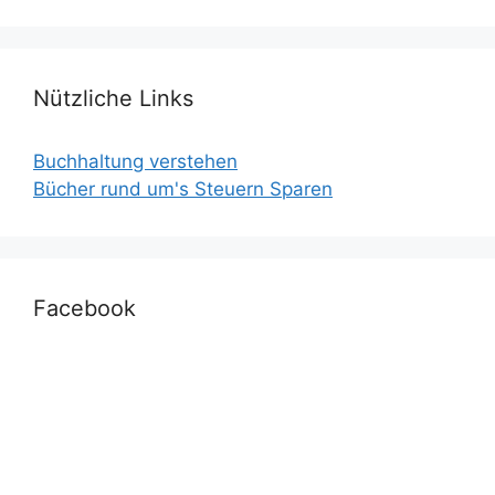
Nützliche Links
Buchhaltung verstehen
Bücher rund um's Steuern Sparen
Facebook