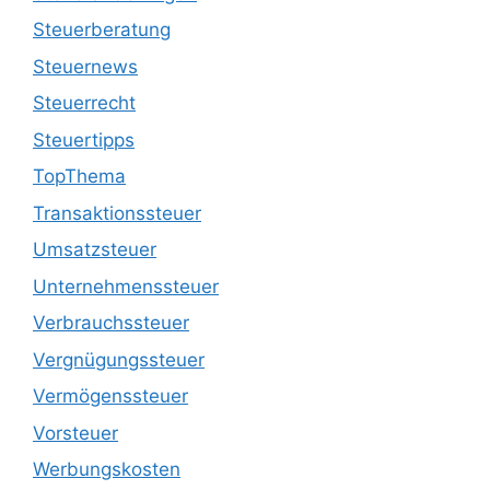
Steuerberatung
Steuernews
Steuerrecht
Steuertipps
TopThema
Transaktionssteuer
Umsatzsteuer
Unternehmenssteuer
Verbrauchssteuer
Vergnügungssteuer
Vermögenssteuer
Vorsteuer
Werbungskosten