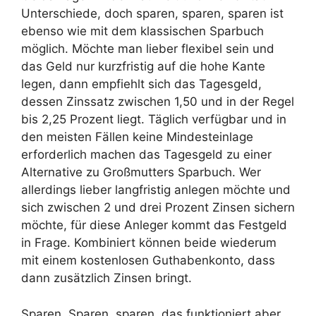
Unterschiede, doch sparen, sparen, sparen ist
ebenso wie mit dem klassischen Sparbuch
möglich. Möchte man lieber flexibel sein und
das Geld nur kurzfristig auf die hohe Kante
legen, dann empfiehlt sich das Tagesgeld,
dessen Zinssatz zwischen 1,50 und in der Regel
bis 2,25 Prozent liegt. Täglich verfügbar und in
den meisten Fällen keine Mindesteinlage
erforderlich machen das Tagesgeld zu einer
Alternative zu Großmutters Sparbuch. Wer
allerdings lieber langfristig anlegen möchte und
sich zwischen 2 und drei Prozent Zinsen sichern
möchte, für diese Anleger kommt das Festgeld
in Frage. Kombiniert können beide wiederum
mit einem kostenlosen Guthabenkonto, dass
dann zusätzlich Zinsen bringt.
Sparen, Sparen, sparen, das funktioniert aber