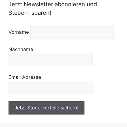
Jetzt Newsletter abonnieren und
Steuern sparen!
Vorname
Nachname
Email Adresse