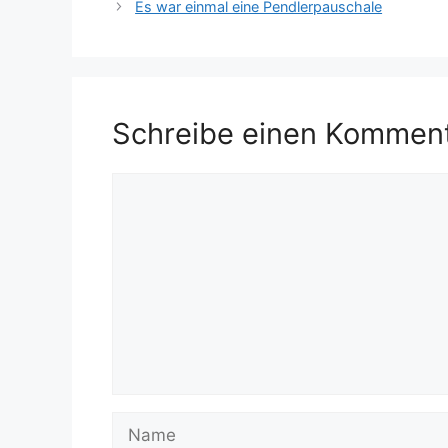
Es war einmal eine Pendlerpauschale
Schreibe einen Kommen
Kommentar
Name