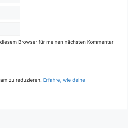
 diesem Browser für meinen nächsten Kommentar
pam zu reduzieren.
Erfahre, wie deine