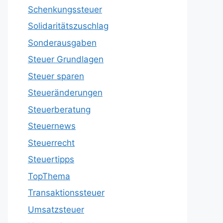
Schenkungssteuer
Solidaritätszuschlag
Sonderausgaben
Steuer Grundlagen
Steuer sparen
Steueränderungen
Steuerberatung
Steuernews
Steuerrecht
Steuertipps
TopThema
Transaktionssteuer
Umsatzsteuer