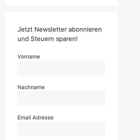
Jetzt Newsletter abonnieren
und Steuern sparen!
Vorname
Nachname
Email Adresse