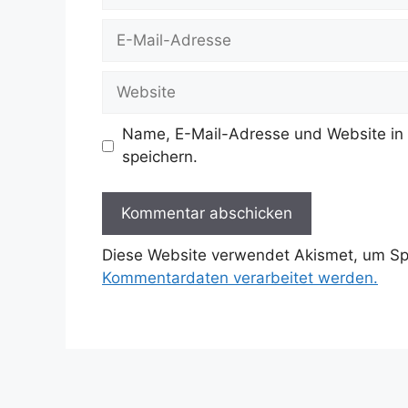
E-
Mail-
Adresse
Website
Name, E-Mail-Adresse und Website in
speichern.
Diese Website verwendet Akismet, um S
Kommentardaten verarbeitet werden.