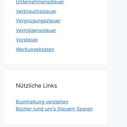
Unternehmenssteuer
Verbrauchssteuer
Vergnügungssteuer
Vermögenssteuer
Vorsteuer
Werbungskosten
Nützliche Links
Buchhaltung verstehen
Bücher rund um's Steuern Sparen