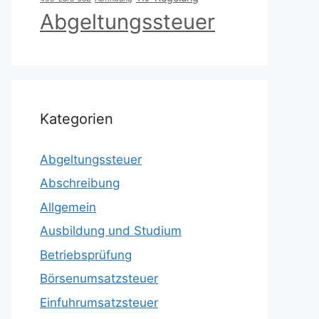
Abgeltungssteuer
Kategorien
Abgeltungssteuer
Abschreibung
Allgemein
Ausbildung und Studium
Betriebsprüfung
Börsenumsatzsteuer
Einfuhrumsatzsteuer