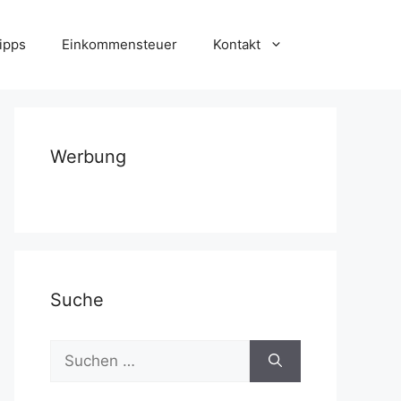
ipps
Einkommensteuer
Kontakt
Werbung
Suche
Suchen
nach: