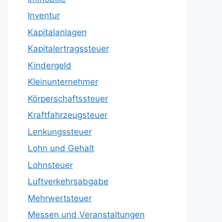
Inventur
Kapitalanlagen
Kapitalertragssteuer
Kindergeld
Kleinunternehmer
Körperschaftssteuer
Kraftfahrzeugsteuer
Lenkungssteuer
Lohn und Gehalt
Lohnsteuer
Luftverkehrsabgabe
Mehrwertsteuer
Messen und Veranstaltungen