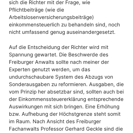
sich die Richter mit der Frage, wie
Pflichtbeiträge (wie die
Arbeitslosenversicherungsbeiträge)
einkommensteuerlich zu behandeln sind, noch
nicht umfassend genug auseinandergesetzt.
Auf die Entscheidung der Richter wird mit
Spannung gewartet. Die Beschwerde des
Freiburger Anwalts sollte nach meiner der
Experten genutzt werden, um das
undurchschaubare System des Abzugs von
Sonderausgaben zu reformieren. Ausgaben, die
vom Prinzip her absetzbar sind, sollten auch bei
der Einkommenssteuererklärung entsprechende
Auswirkungen mit sich bringen. Eine Erhöhung
bzw. Aufhebung der Höchstgrenze steht somit
im Raum. Nach Ansicht des Freiburger
Fachanwalts Professor Gerhard Geckle sind die