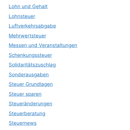
Lohn und Gehalt
Lohnsteuer
Luftverkehrsabgabe
Mehrwertsteuer
Messen und Veranstaltungen
Schenkungssteuer
Solidaritätszuschlag
Sonderausgaben
Steuer Grundlagen
Steuer sparen
Steueränderungen
Steuerberatung
Steuernews