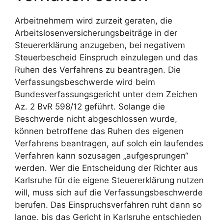
Arbeitnehmern wird zurzeit geraten, die
Arbeitslosenversicherungsbeiträge in der
Steuererklärung anzugeben, bei negativem
Steuerbescheid Einspruch einzulegen und das
Ruhen des Verfahrens zu beantragen. Die
Verfassungsbeschwerde wird beim
Bundesverfassungsgericht unter dem Zeichen
Az. 2 BvR 598/12 geführt. Solange die
Beschwerde nicht abgeschlossen wurde,
können betroffene das Ruhen des eigenen
Verfahrens beantragen, auf solch ein laufendes
Verfahren kann sozusagen „aufgesprungen“
werden. Wer die Entscheidung der Richter aus
Karlsruhe für die eigene Steuererklärung nutzen
will, muss sich auf die Verfassungsbeschwerde
berufen. Das Einspruchsverfahren ruht dann so
lange, bis das Gericht in Karlsruhe entschieden