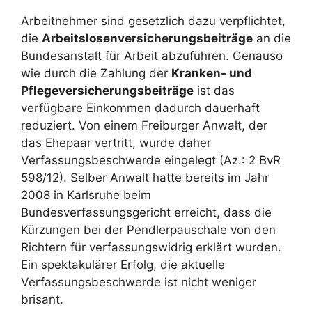
Arbeitnehmer sind gesetzlich dazu verpflichtet,
die
Arbeitslosenversicherungsbeiträge
an die
Bundesanstalt für Arbeit abzuführen. Genauso
wie durch die Zahlung der
Kranken- und
Pflegeversicherungsbeiträge
ist das
verfügbare Einkommen dadurch dauerhaft
reduziert. Von einem Freiburger Anwalt, der
das Ehepaar vertritt, wurde daher
Verfassungsbeschwerde eingelegt (Az.: 2 BvR
598/12). Selber Anwalt hatte bereits im Jahr
2008 in Karlsruhe beim
Bundesverfassungsgericht erreicht, dass die
Kürzungen bei der Pendlerpauschale von den
Richtern für verfassungswidrig erklärt wurden.
Ein spektakulärer Erfolg, die aktuelle
Verfassungsbeschwerde ist nicht weniger
brisant.