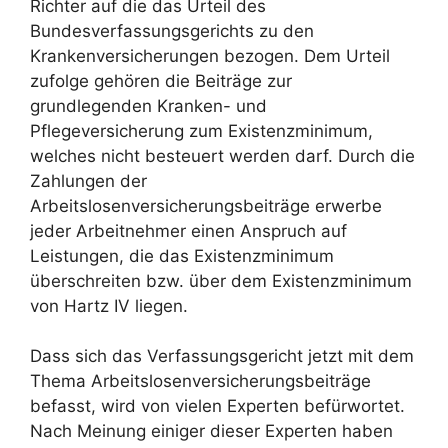
Richter auf die das Urteil des
Bundesverfassungsgerichts zu den
Krankenversicherungen bezogen. Dem Urteil
zufolge gehören die Beiträge zur
grundlegenden Kranken- und
Pflegeversicherung zum Existenzminimum,
welches nicht besteuert werden darf. Durch die
Zahlungen der
Arbeitslosenversicherungsbeiträge erwerbe
jeder Arbeitnehmer einen Anspruch auf
Leistungen, die das Existenzminimum
überschreiten bzw. über dem Existenzminimum
von Hartz IV liegen.
Dass sich das Verfassungsgericht jetzt mit dem
Thema Arbeitslosenversicherungsbeiträge
befasst, wird von vielen Experten befürwortet.
Nach Meinung einiger dieser Experten haben