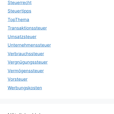
Steuerrecht
Steuertipps
TopThema
Transaktionssteuer
Umsatzsteuer
Unternehmenssteuer
Verbrauchssteuer
Vergnügungssteuer
Vermögenssteuer
Vorsteuer
Werbungskosten