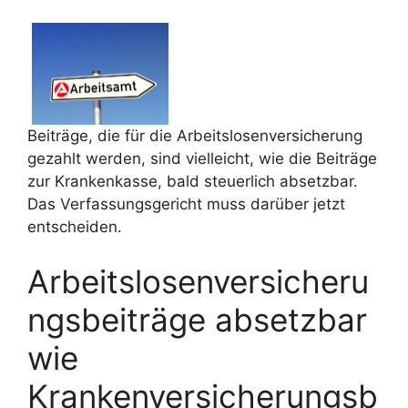
Beiträge, die für die Arbeitslosenversicherung
gezahlt werden, sind vielleicht, wie die Beiträge
zur Krankenkasse, bald steuerlich absetzbar.
Das Verfassungsgericht muss darüber jetzt
entscheiden.
Arbeitslosenversicheru
ngsbeiträge absetzbar
wie
Krankenversicherungsb