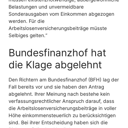
Belastungen und unvermeidbare
Sonderausgaben vom Einkommen abgezogen
werden. Für die
Arbeitslosenversicherungsbeiträge müsste
Selbiges gelten.“
Bundesfinanzhof hat
die Klage abgelehnt
Den Richtern am Bundesfinanzhof (BFH) lag der
Fall bereits vor und sie haben den Antrag
abgelehnt. Ihrer Meinung nach bestehe kein
verfassungsrechtlicher Anspruch darauf, dass
die Arbeitslosenversicherungsbeiträge in voller
Höhe einkommensteuerlich zu berücksichtigen
sind. Bei ihrer Entscheidung haben sich die