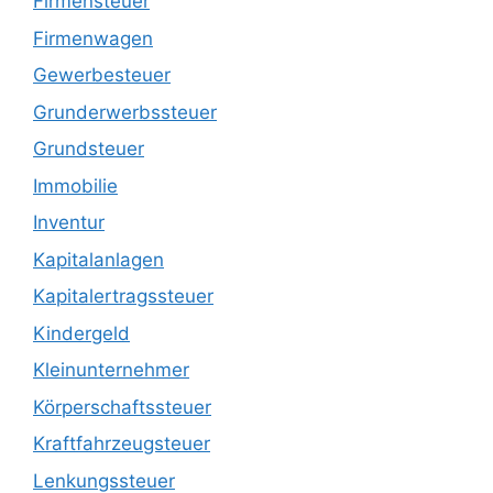
Firmensteuer
Firmenwagen
Gewerbesteuer
Grunderwerbssteuer
Grundsteuer
Immobilie
Inventur
Kapitalanlagen
Kapitalertragssteuer
Kindergeld
Kleinunternehmer
Körperschaftssteuer
Kraftfahrzeugsteuer
Lenkungssteuer