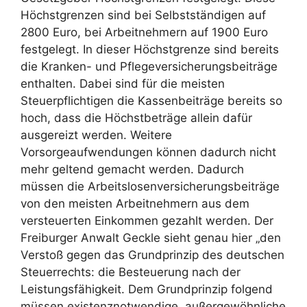
Höchstgrenzen sind bei Selbstständigen auf
2800 Euro, bei Arbeitnehmern auf 1900 Euro
festgelegt. In dieser Höchstgrenze sind bereits
die Kranken- und Pflegeversicherungsbeiträge
enthalten. Dabei sind für die meisten
Steuerpflichtigen die Kassenbeiträge bereits so
hoch, dass die Höchstbeträge allein dafür
ausgereizt werden. Weitere
Vorsorgeaufwendungen können dadurch nicht
mehr geltend gemacht werden. Dadurch
müssen die Arbeitslosenversicherungsbeiträge
von den meisten Arbeitnehmern aus dem
versteuerten Einkommen gezahlt werden. Der
Freiburger Anwalt Geckle sieht genau hier „den
Verstoß gegen das Grundprinzip des deutschen
Steuerrechts: die Besteuerung nach der
Leistungsfähigkeit. Dem Grundprinzip folgend
müssen existenznotwendige, außergewöhnliche