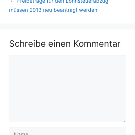
Freibeträge für den Lohnsteuerabzug
müssen 2013 neu beantragt werden
Schreibe einen Kommentar
Kommentar
Name