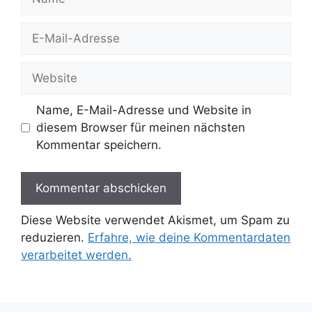
E-
Mail-
Adresse
Website
Name, E-Mail-Adresse und Website in
diesem Browser für meinen nächsten
Kommentar speichern.
Diese Website verwendet Akismet, um Spam zu
reduzieren.
Erfahre, wie deine Kommentardaten
verarbeitet werden.