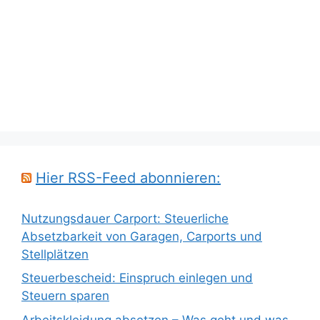
Hier RSS-Feed abonnieren:
Nutzungsdauer Carport: Steuerliche
Absetzbarkeit von Garagen, Carports und
Stellplätzen
Steuerbescheid: Einspruch einlegen und
Steuern sparen
Arbeitskleidung absetzen – Was geht und was