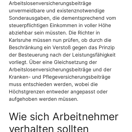
Arbeitslosenversicherungsbeiträge
unvermeidbare und existenznotwendige
Sonderausgaben, die dementsprechend vom
steuerpflichtigen Einkommen in voller Höhe
abziehbar sein müssten. Die Richter in
Karlsruhe müssen nun prüfen, ob durch die
Beschränkung ein Verstoß gegen das Prinzip
der Besteuerung nach der Leistungsfähigkeit
vorliegt. Über eine Gleichsetzung der
Arbeitslosenversicherungsbeiträge und der
Kranken- und Pflegeversicherungsbeiträge
muss entschieden werden, wobei die
Höchstgrenzen entweder angepasst oder
aufgehoben werden müssen.
Wie sich Arbeitnehmer
verhalten sollten