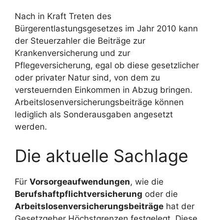
Nach in Kraft Treten des
Bürgerentlastungsgesetzes im Jahr 2010 kann
der Steuerzahler die Beiträge zur
Krankenversicherung und zur
Pflegeversicherung, egal ob diese gesetzlicher
oder privater Natur sind, von dem zu
versteuernden Einkommen in Abzug bringen.
Arbeitslosenversicherungsbeiträge können
lediglich als Sonderausgaben angesetzt
werden.
Die aktuelle Sachlage
Für
Vorsorgeaufwendungen
, wie die
Berufshaftpflichtversicherung
oder die
Arbeitslosenversicherungsbeiträge
hat der
Gesetzgeber Höchstgrenzen festgelegt. Diese