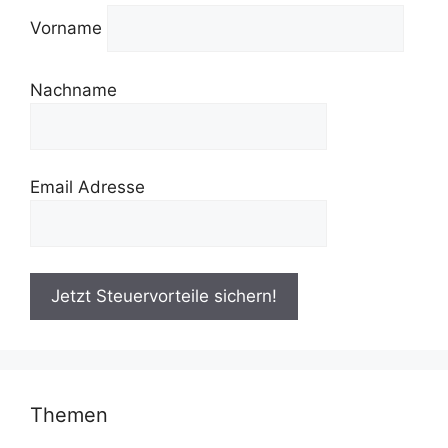
Vorname
Nachname
Email Adresse
Themen