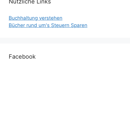
Nützliche Links
Buchhaltung verstehen
Bücher rund um's Steuern Sparen
Facebook