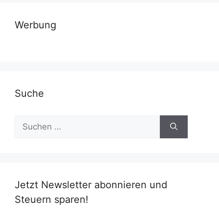
Werbung
Suche
Suchen
nach:
Jetzt Newsletter abonnieren und
Steuern sparen!