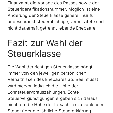
Finanzamt die Vorlage des Passes sowie der
Steueridentifikationsnummer. Möglich ist eine
Änderung der Steuerklasse generell nur für
unbeschränkt steuerpflichtige, verheiratete und
nicht dauerhaft getrennt lebende Ehepaare.
Fazit zur Wahl der
Steuerklasse
Die Wahl der richtigen Steuerklasse hängt
immer von den jeweiligen persönlichen
Verhältnissen des Ehepaares ab. Beeinflusst
wird hiervon lediglich die Höhe der
Lohnsteuervorauszahlungen. Echte
Steuervergünstigungen ergeben sich daraus
nicht, da die Höhe der tatsächlich zu zahlenden
Steuer über die jährliche Steuererklärung