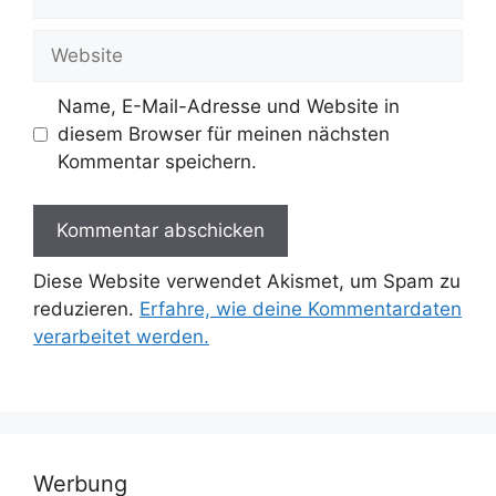
Mail-
Adresse
Website
Name, E-Mail-Adresse und Website in
diesem Browser für meinen nächsten
Kommentar speichern.
Diese Website verwendet Akismet, um Spam zu
reduzieren.
Erfahre, wie deine Kommentardaten
verarbeitet werden.
Werbung