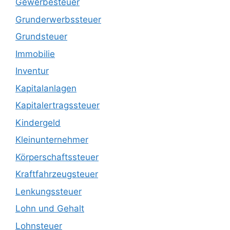
Gewerbesteuer
Grunderwerbssteuer
Grundsteuer
Immobilie
Inventur
Kapitalanlagen
Kapitalertragssteuer
Kindergeld
Kleinunternehmer
Körperschaftssteuer
Kraftfahrzeugsteuer
Lenkungssteuer
Lohn und Gehalt
Lohnsteuer