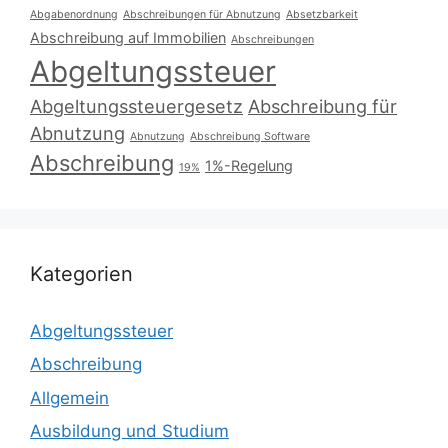
Abgabenordnung
Abschreibungen für Abnutzung
Absetzbarkeit
Abschreibung auf Immobilien
Abschreibungen
Abgeltungssteuer
Abgeltungssteuergesetz
Abschreibung für
Abnutzung
Abnutzung
Abschreibung Software
Abschreibung
1%-Regelung
19%
Kategorien
Abgeltungssteuer
Abschreibung
Allgemein
Ausbildung und Studium