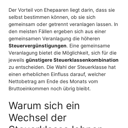
Der Vorteil von Ehepaaren liegt darin, dass sie
selbst bestimmen können, ob sie sich
gemeinsam oder getrennt veranlagen lassen. In
den meisten Fällen ergeben sich aus einer
gemeinsamen Veranlagung die höheren
Steuervergünstigungen
. Eine gemeinsame
Veranlagung bietet die Möglichkeit, sich für die
jeweils
günstigere Steuerklassenkombination
zu entscheiden. Die Wahl der Steuerklasse hat
einen erheblichen Einfluss darauf, welcher
Nettobetrag am Ende des Monats vom
Bruttoeinkommen noch übrig bleibt.
Warum sich ein
Wechsel der