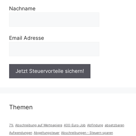
Nachname
Email Adresse
Themen
7%
Abschreibung auf Wertpapiere
400-Euro-Job
Abfindung
absetzbaren
Aufwendungen
Abgeltungsteuer
Abschreibungen - Steuern sparen