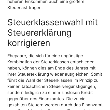
höheren Einkommen auch eine größere
Steuerlast tragen.
Steuerklassenwahl mit
Steuererklärung
korrigieren
Ehepaare, die sich für eine ungünstige
Kombination der Steuerklassen entschieden
haben, können dies am Ende des Jahres mit
ihrer Steuererklärung wieder ausgleichen. Somit
führt die Wahl der Steuerklassen im Prinzip zu
keinen tatsächlichen Steuervergünstigungen,
sondern lediglich zu einem zinslosen Kredit
gegenüber des Finanzamtes. Die zu viel
gezahlten Steuern werden durch das Finanzamt