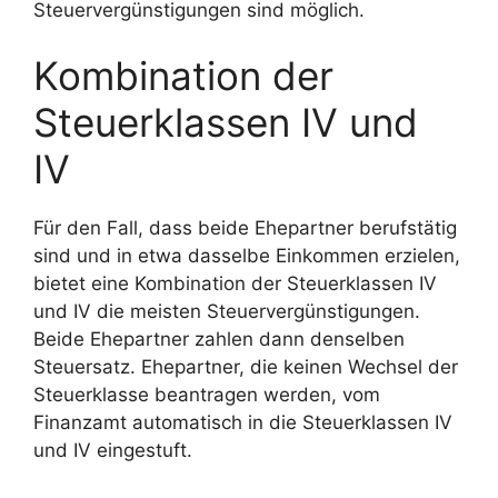
Steuervergünstigungen sind möglich.
Kombination der
Steuerklassen IV und
IV
Für den Fall, dass beide Ehepartner berufstätig
sind und in etwa dasselbe Einkommen erzielen,
bietet eine Kombination der Steuerklassen IV
und IV die meisten Steuervergünstigungen.
Beide Ehepartner zahlen dann denselben
Steuersatz. Ehepartner, die keinen Wechsel der
Steuerklasse beantragen werden, vom
Finanzamt automatisch in die Steuerklassen IV
und IV eingestuft.