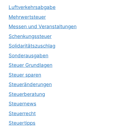
Luftverkehrsabgabe
Mehrwertsteuer
Messen und Veranstaltungen
Schenkungssteuer
Solidaritätszuschlag
Sonderausgaben
Steuer Grundlagen
Steuer sparen
Steueränderungen
Steuerberatung
Steuernews
Steuerrecht
Steuertipps