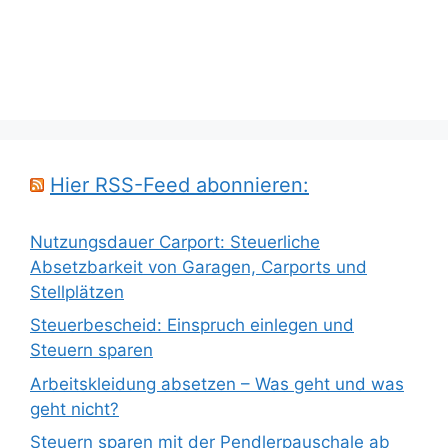
Hier RSS-Feed abonnieren:
Nutzungsdauer Carport: Steuerliche
Absetzbarkeit von Garagen, Carports und
Stellplätzen
Steuerbescheid: Einspruch einlegen und
Steuern sparen
Arbeitskleidung absetzen – Was geht und was
geht nicht?
Steuern sparen mit der Pendlerpauschale ab