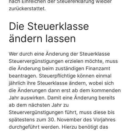
nach Einreichen der Steuererklärung wieder
zurückerstattet.
Die Steuerklasse
ändern lassen
Wer durch eine Änderung der Steuerklasse
Steuervergünstigungen erzielen möchte, muss
die Änderung beim zuständigen Finanzamt
beantragen. Steuerpflichtige können einmal
jährlich ihre Steuerklasse ändern, wobei sich
die Änderungen dann erst ab dem kommenden
Jahr auswirken. Damit eine Änderung bereits
ab dem nächsten Jahr zu
Steuervergünstigungen führt, muss diese bis
spätestens zum 30. November des Vorjahres
durchgeführt werden. Hierzu benötigt das