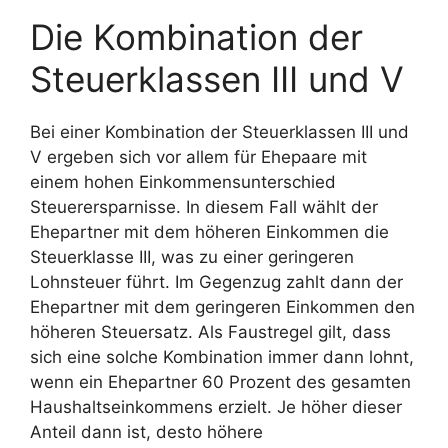
Die Kombination der
Steuerklassen III und V
Bei einer Kombination der Steuerklassen III und
V ergeben sich vor allem für Ehepaare mit
einem hohen Einkommensunterschied
Steuerersparnisse. In diesem Fall wählt der
Ehepartner mit dem höheren Einkommen die
Steuerklasse III, was zu einer geringeren
Lohnsteuer führt. Im Gegenzug zahlt dann der
Ehepartner mit dem geringeren Einkommen den
höheren Steuersatz. Als Faustregel gilt, dass
sich eine solche Kombination immer dann lohnt,
wenn ein Ehepartner 60 Prozent des gesamten
Haushaltseinkommens erzielt. Je höher dieser
Anteil dann ist, desto höhere