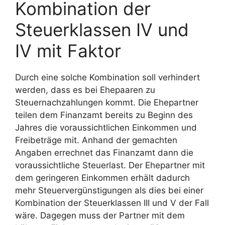
Kombination der
Steuerklassen IV und
IV mit Faktor
Durch eine solche Kombination soll verhindert
werden, dass es bei Ehepaaren zu
Steuernachzahlungen kommt. Die Ehepartner
teilen dem Finanzamt bereits zu Beginn des
Jahres die voraussichtlichen Einkommen und
Freibeträge mit. Anhand der gemachten
Angaben errechnet das Finanzamt dann die
voraussichtliche Steuerlast. Der Ehepartner mit
dem geringeren Einkommen erhält dadurch
mehr Steuervergünstigungen als dies bei einer
Kombination der Steuerklassen III und V der Fall
wäre. Dagegen muss der Partner mit dem