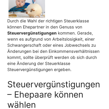
Durch die Wahl der richtigen Steuerklasse
können Ehepartner in den Genuss von
Steuervergünstigungen
kommen. Gerade,
wenn es aufgrund von Arbeitslosigkeit, einer
Schwangerschaft oder eines Jobwechsels zu
Änderungen bei den Einkommensverhältnissen
kommt, sollte überprüft werden ob sich durch
eine Änderung der Steuerklasse
Steuervergünstigungen ergeben.
Steuervergünstigungen
– Ehepaare können
wählen