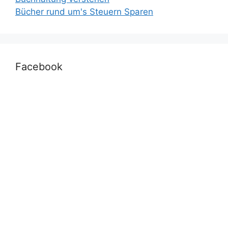
Bücher rund um's Steuern Sparen
Facebook