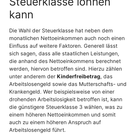
Steuerklasse lohnen
kann
Die Wahl der Steuerklasse hat neben dem
monatlichen Nettoeinkommen auch noch einen
Einfluss auf weitere Faktoren. Generell lässt
sich sagen, dass alle staatlichen Leistungen,
die anhand des Nettoeinkommens berechnet
werden, hiervon betroffen sind. Hierzu zählen
unter anderem der
Kinderfreibetrag
, das
Arbeitslosengeld sowie das Mutterschafts- und
Krankengeld. Wer beispielsweise von einer
drohenden Arbeitslosigkeit betroffen ist, kann
die günstigere Steuerklasse 3 wählen, was zu
einem höheren Nettoeinkommen und somit
auch zu einem höheren Anspruch auf
Arbeitslosengeld führt.