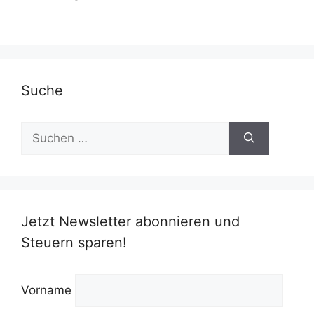
Suche
Suchen
nach:
Jetzt Newsletter abonnieren und
Steuern sparen!
Vorname