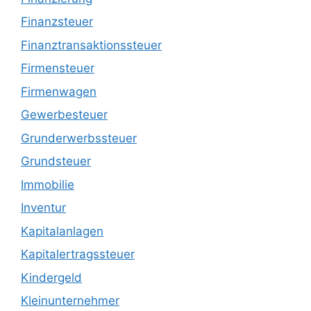
Finanzsteuer
Finanztransaktionssteuer
Firmensteuer
Firmenwagen
Gewerbesteuer
Grunderwerbssteuer
Grundsteuer
Immobilie
Inventur
Kapitalanlagen
Kapitalertragssteuer
Kindergeld
Kleinunternehmer