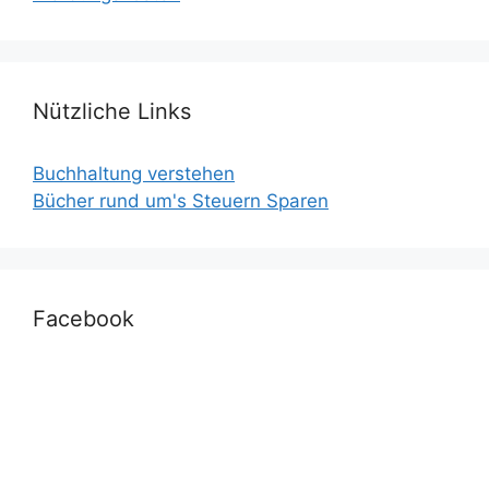
Nützliche Links
Buchhaltung verstehen
Bücher rund um's Steuern Sparen
Facebook