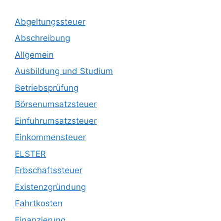
Abgeltungssteuer
Abschreibung
Allgemein
Ausbildung und Studium
Betriebsprüfung
Börsenumsatzsteuer
Einfuhrumsatzsteuer
Einkommensteuer
ELSTER
Erbschaftssteuer
Existenzgründung
Fahrtkosten
Finanzierung