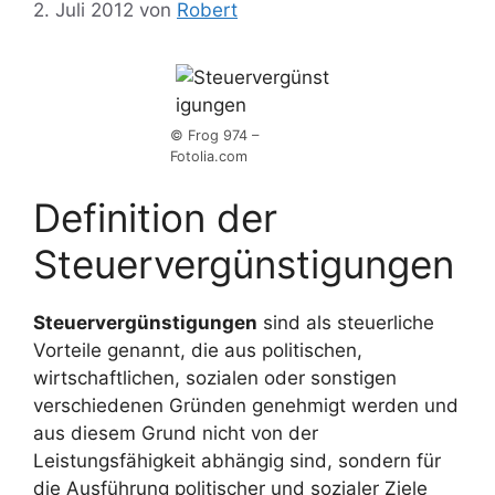
2. Juli 2012
von
Robert
© Frog 974 –
Fotolia.com
Definition der
Steuervergünstigungen
Steuervergünstigungen
sind als steuerliche
Vorteile genannt, die aus politischen,
wirtschaftlichen, sozialen oder sonstigen
verschiedenen Gründen genehmigt werden und
aus diesem Grund nicht von der
Leistungsfähigkeit abhängig sind, sondern für
die Ausführung politischer und sozialer Ziele