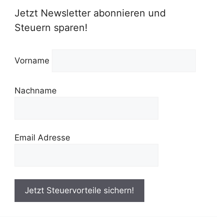
Jetzt Newsletter abonnieren und
Steuern sparen!
Vorname
Nachname
Email Adresse