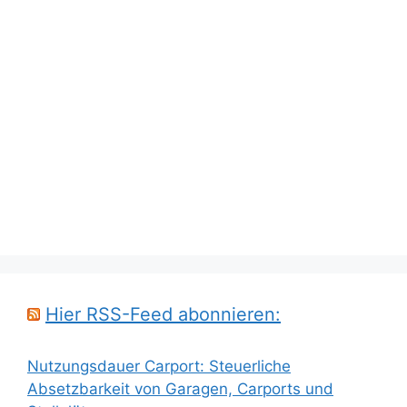
Hier RSS-Feed abonnieren:
Nutzungsdauer Carport: Steuerliche
Absetzbarkeit von Garagen, Carports und