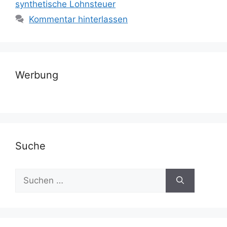
synthetische Lohnsteuer
Kommentar hinterlassen
Werbung
Suche
Suchen
nach: