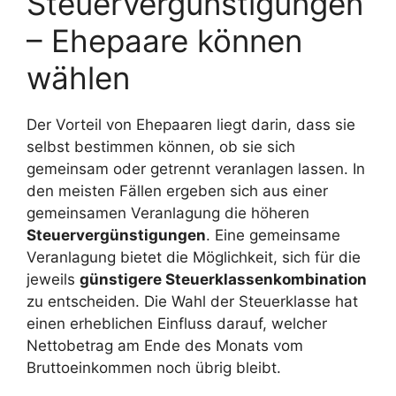
Steuervergünstigungen
– Ehepaare können
wählen
Der Vorteil von Ehepaaren liegt darin, dass sie
selbst bestimmen können, ob sie sich
gemeinsam oder getrennt veranlagen lassen. In
den meisten Fällen ergeben sich aus einer
gemeinsamen Veranlagung die höheren
Steuervergünstigungen
. Eine gemeinsame
Veranlagung bietet die Möglichkeit, sich für die
jeweils
günstigere Steuerklassenkombination
zu entscheiden. Die Wahl der Steuerklasse hat
einen erheblichen Einfluss darauf, welcher
Nettobetrag am Ende des Monats vom
Bruttoeinkommen noch übrig bleibt.