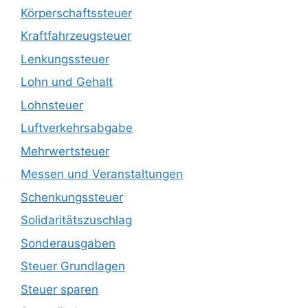
Körperschaftssteuer
Kraftfahrzeugsteuer
Lenkungssteuer
Lohn und Gehalt
Lohnsteuer
Luftverkehrsabgabe
Mehrwertsteuer
Messen und Veranstaltungen
Schenkungssteuer
Solidaritätszuschlag
Sonderausgaben
Steuer Grundlagen
Steuer sparen