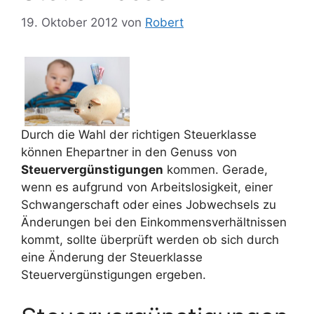
19. Oktober 2012
von
Robert
Durch die Wahl der richtigen Steuerklasse
können Ehepartner in den Genuss von
Steuervergünstigungen
kommen. Gerade,
wenn es aufgrund von Arbeitslosigkeit, einer
Schwangerschaft oder eines Jobwechsels zu
Änderungen bei den Einkommensverhältnissen
kommt, sollte überprüft werden ob sich durch
eine Änderung der Steuerklasse
Steuervergünstigungen ergeben.