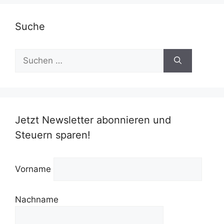
Suche
Suchen
nach:
Jetzt Newsletter abonnieren und
Steuern sparen!
Vorname
Nachname