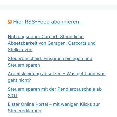
Hier RSS-Feed abonnieren:
Nutzungsdauer Carport: Steuerliche
Absetzbarkeit von Garagen, Carports und
Stellplätzen
Steuerbescheid: Einspruch einlegen und
Steuern sparen
Arbeitskleidung absetzen – Was geht und was
geht nicht?
Steuern sparen mit der Pendlerpauschale ab
2011
Elster Online Portal – mit wenigen Klicks zur
Steuererklärung