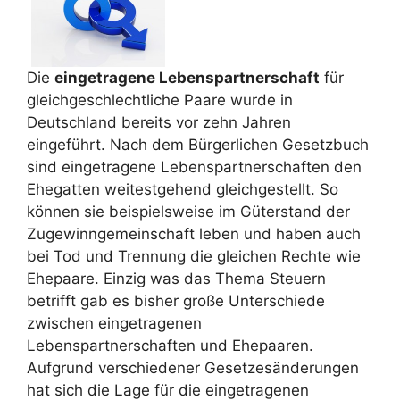
Die
eingetragene Lebenspartnerschaft
für
gleichgeschlechtliche Paare wurde in
Deutschland bereits vor zehn Jahren
eingeführt. Nach dem Bürgerlichen Gesetzbuch
sind eingetragene Lebenspartnerschaften den
Ehegatten weitestgehend gleichgestellt. So
können sie beispielsweise im Güterstand der
Zugewinngemeinschaft leben und haben auch
bei Tod und Trennung die gleichen Rechte wie
Ehepaare. Einzig was das Thema Steuern
betrifft gab es bisher große Unterschiede
zwischen eingetragenen
Lebenspartnerschaften und Ehepaaren.
Aufgrund verschiedener Gesetzesänderungen
hat sich die Lage für die eingetragenen