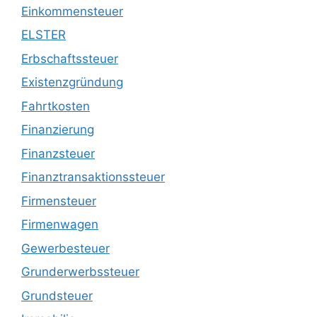
Einkommensteuer
ELSTER
Erbschaftssteuer
Existenzgründung
Fahrtkosten
Finanzierung
Finanzsteuer
Finanztransaktionssteuer
Firmensteuer
Firmenwagen
Gewerbesteuer
Grunderwerbssteuer
Grundsteuer