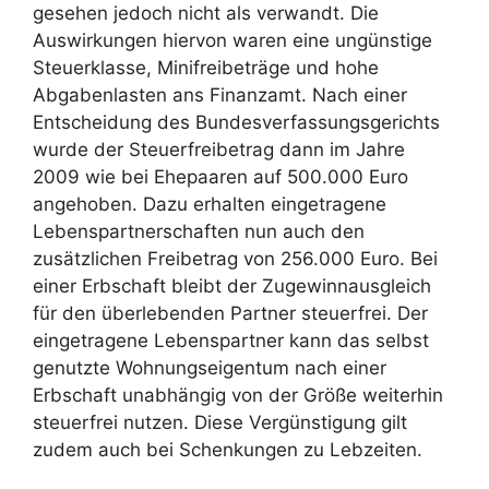
gesehen jedoch nicht als verwandt. Die
Auswirkungen hiervon waren eine ungünstige
Steuerklasse, Minifreibeträge und hohe
Abgabenlasten ans Finanzamt. Nach einer
Entscheidung des Bundesverfassungsgerichts
wurde der Steuerfreibetrag dann im Jahre
2009 wie bei Ehepaaren auf 500.000 Euro
angehoben. Dazu erhalten eingetragene
Lebenspartnerschaften nun auch den
zusätzlichen Freibetrag von 256.000 Euro. Bei
einer Erbschaft bleibt der Zugewinnausgleich
für den überlebenden Partner steuerfrei. Der
eingetragene Lebenspartner kann das selbst
genutzte Wohnungseigentum nach einer
Erbschaft unabhängig von der Größe weiterhin
steuerfrei nutzen. Diese Vergünstigung gilt
zudem auch bei Schenkungen zu Lebzeiten.