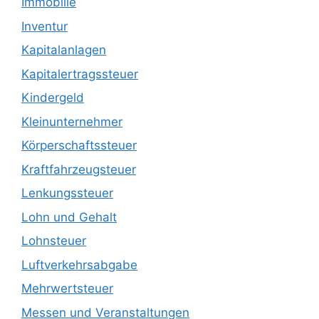
Immobilie
Inventur
Kapitalanlagen
Kapitalertragssteuer
Kindergeld
Kleinunternehmer
Körperschaftssteuer
Kraftfahrzeugsteuer
Lenkungssteuer
Lohn und Gehalt
Lohnsteuer
Luftverkehrsabgabe
Mehrwertsteuer
Messen und Veranstaltungen