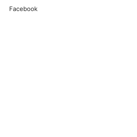
Facebook