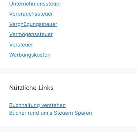
Unternehmenssteuer
Verbrauchssteuer
Vergnügungssteuer
Vermögenssteuer
Vorsteuer
Werbungskosten
Nützliche Links
Buchhaltung verstehen
Bücher rund um's Steuern Sparen