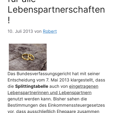
Lebenspartnerschaften
!
10. Juli 2013
von
Robert
Das Bundesverfassungsgericht hat mit seiner
Entscheidung vom 7. Mai 2013 klargestellt, dass
die
Splittingtabelle
auch von
eingetragenen
Lebenspartnerinnen und Lebenspartnern
genutzt werden kann. Bisher sahen die
Bestimmungen des Einkommenssteuergesetzes
vor, dass ausschließlich Ehepaare zusammen