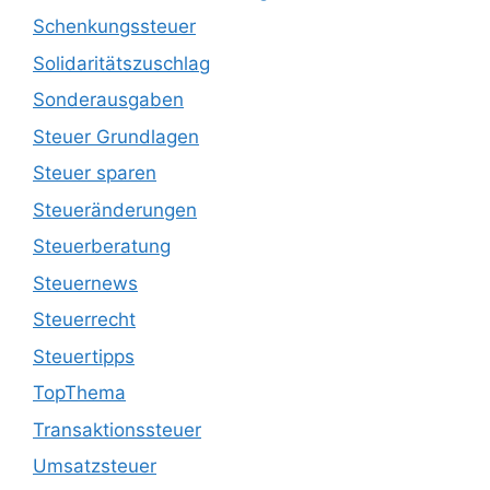
Schenkungssteuer
Solidaritätszuschlag
Sonderausgaben
Steuer Grundlagen
Steuer sparen
Steueränderungen
Steuerberatung
Steuernews
Steuerrecht
Steuertipps
TopThema
Transaktionssteuer
Umsatzsteuer