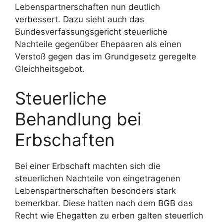
Lebenspartnerschaften nun deutlich
verbessert. Dazu sieht auch das
Bundesverfassungsgericht steuerliche
Nachteile gegenüber Ehepaaren als einen
Verstoß gegen das im Grundgesetz geregelte
Gleichheitsgebot.
Steuerliche
Behandlung bei
Erbschaften
Bei einer Erbschaft machten sich die
steuerlichen Nachteile von eingetragenen
Lebenspartnerschaften besonders stark
bemerkbar. Diese hatten nach dem BGB das
Recht wie Ehegatten zu erben galten steuerlich