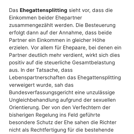
Das
Ehegattensplitting
sieht vor, dass die
Einkommen beider Ehepartner
zusammengezählt werden. Die Besteuerung
erfolgt dann auf der Annahme, dass beide
Partner ein Einkommen in gleicher Höhe
erzielen. Vor allem für Ehepaare, bei denen ein
Partner deutlich mehr verdient, wirkt sich dies
positiv auf die steuerliche Gesamtbelastung
aus. In der Tatsache, dass
Lebenspartnerschaften das Ehegattensplitting
verweigert wurde, sah das
Bundesverfassungsgericht eine unzulässige
Ungleichbehandlung aufgrund der sexuellen
Orientierung. Der von den Verfechtern der
bisherigen Regelung ins Feld geführte
besondere Schutz der Ehe sahen die Richter
nicht als Rechtfertigung für die bestehende