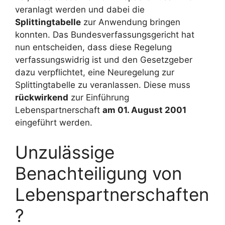
veranlagt werden und dabei die
Splittingtabelle
zur Anwendung bringen
konnten. Das Bundesverfassungsgericht hat
nun entscheiden, dass diese Regelung
verfassungswidrig ist und den Gesetzgeber
dazu verpflichtet, eine Neuregelung zur
Splittingtabelle zu veranlassen. Diese muss
rückwirkend
zur Einführung
Lebenspartnerschaft
am 01. August 2001
eingeführt werden.
Unzulässige
Benachteiligung von
Lebenspartnerschaften
?