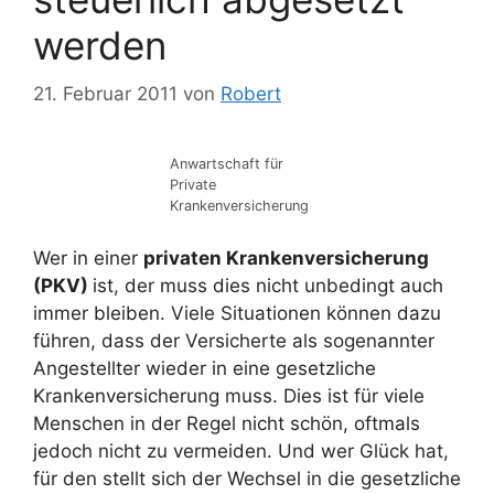
werden
21. Februar 2011
von
Robert
Anwartschaft für
Private
Krankenversicherung
Wer in einer
privaten Krankenversicherung
(PKV)
ist, der muss dies nicht unbedingt auch
immer bleiben. Viele Situationen können dazu
führen, dass der Versicherte als sogenannter
Angestellter wieder in eine gesetzliche
Krankenversicherung muss. Dies ist für viele
Menschen in der Regel nicht schön, oftmals
jedoch nicht zu vermeiden. Und wer Glück hat,
für den stellt sich der Wechsel in die gesetzliche