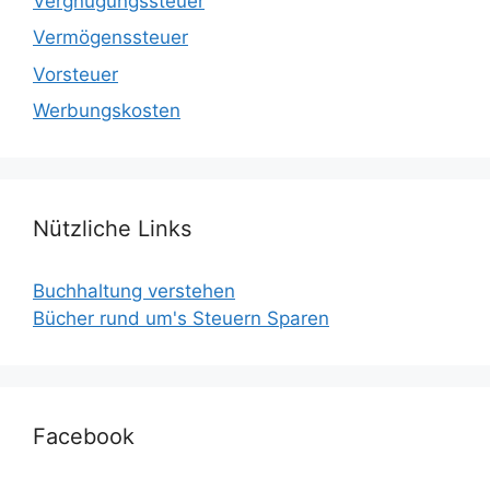
Vergnügungssteuer
Vermögenssteuer
Vorsteuer
Werbungskosten
Nützliche Links
Buchhaltung verstehen
Bücher rund um's Steuern Sparen
Facebook