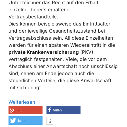
Unterzeichner das Recht auf den Erhalt
einzelner bereits erhaltener
Vertragsbestandteile.
Dies können beispielsweise das Eintrittsalter
und der jeweilige Gesundheitszustand bei
Vertragsabschluss sein. All diese Einzelheiten
werden für einen späteren Wiedereintritt in die
private Krankenversicherung
(PKV)
vertraglich festgehalten. Viele, die vor dem
Abschluss einer Anwartschaft noch unschlüssig
sind, sehen am Ende jedoch auch die
steuerlichen Vorteile, die diese Anwartschaft
mit sich bringt.
Weiterlesen
+1
teilen
tweet