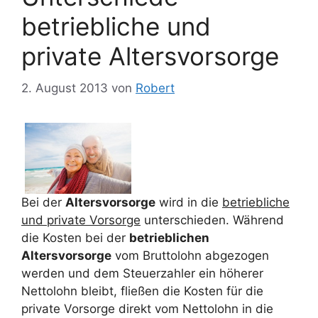
betriebliche und
private Altersvorsorge
2. August 2013
von
Robert
Bei der
Altersvorsorge
wird in die
betriebliche
und private Vorsorge
unterschieden. Während
die Kosten bei der
betrieblichen
Altersvorsorge
vom Bruttolohn abgezogen
werden und dem Steuerzahler ein höherer
Nettolohn bleibt, fließen die Kosten für die
private Vorsorge direkt vom Nettolohn in die