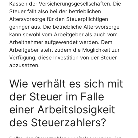
Kassen der Versicherungsgesellschaften. Die
Steuer fällt also bei der betrieblichen
Altersvorsorge für den Steuerpflichtigen
geringer aus. Die betriebliche Altersvorsorge
kann sowohl vom Arbeitgeber als auch vom
Arbeitnehmer aufgewendet werden. Dem
Arbeitgeber steht zudem die Möglichkeit zur
Verfügung, diese Investition von der Steuer
abzusetzen.
Wie verhält es sich mit
der Steuer im Falle
einer Arbeitslosigkeit
des Steuerzahlers?