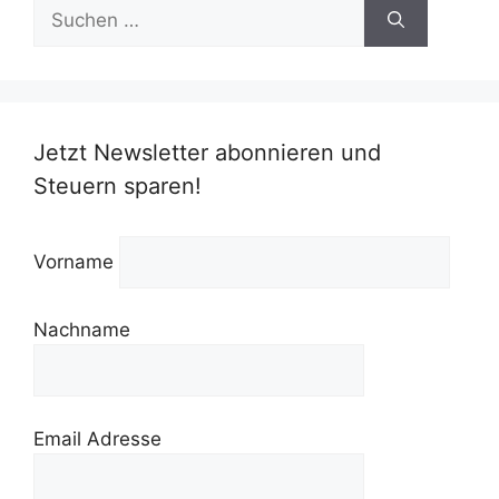
Suchen
nach:
Jetzt Newsletter abonnieren und
Steuern sparen!
Vorname
Nachname
Email Adresse