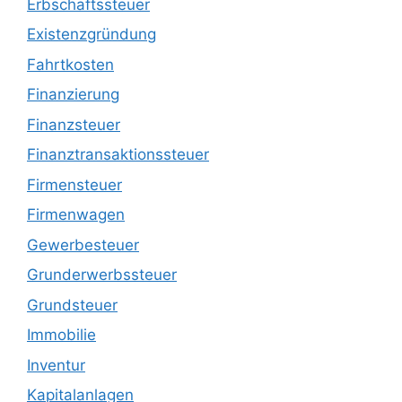
Erbschaftssteuer
Existenzgründung
Fahrtkosten
Finanzierung
Finanzsteuer
Finanztransaktionssteuer
Firmensteuer
Firmenwagen
Gewerbesteuer
Grunderwerbssteuer
Grundsteuer
Immobilie
Inventur
Kapitalanlagen