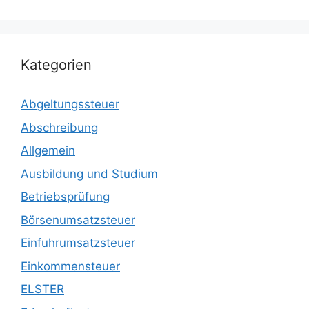
Kategorien
Abgeltungssteuer
Abschreibung
Allgemein
Ausbildung und Studium
Betriebsprüfung
Börsenumsatzsteuer
Einfuhrumsatzsteuer
Einkommensteuer
ELSTER