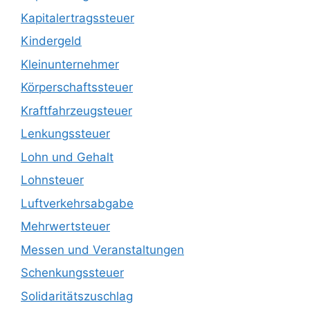
Kapitalertragssteuer
Kindergeld
Kleinunternehmer
Körperschaftssteuer
Kraftfahrzeugsteuer
Lenkungssteuer
Lohn und Gehalt
Lohnsteuer
Luftverkehrsabgabe
Mehrwertsteuer
Messen und Veranstaltungen
Schenkungssteuer
Solidaritätszuschlag