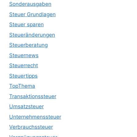
Sonderausgaben
Steuer Grundlagen
Steuer sparen
Steueränderungen
Steuerberatung
Steuernews
Steuerrecht
Steuertipps
TopThema
Transaktionssteuer
Umsatzsteuer
Unternehmenssteuer
Verbrauchssteuer