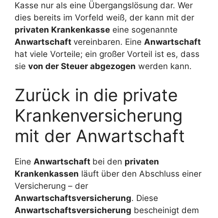
Kasse nur als eine Übergangslösung dar. Wer
dies bereits im Vorfeld weiß, der kann mit der
privaten Krankenkasse
eine sogenannte
Anwartschaft
vereinbaren. Eine
Anwartschaft
hat viele Vorteile; ein großer Vorteil ist es, dass
sie
von der Steuer abgezogen
werden kann.
Zurück in die private
Krankenversicherung
mit der Anwartschaft
Eine
Anwartschaft
bei den
privaten
Krankenkassen
läuft über den Abschluss einer
Versicherung – der
Anwartschaftsversicherung
. Diese
Anwartschaftsversicherung
bescheinigt dem