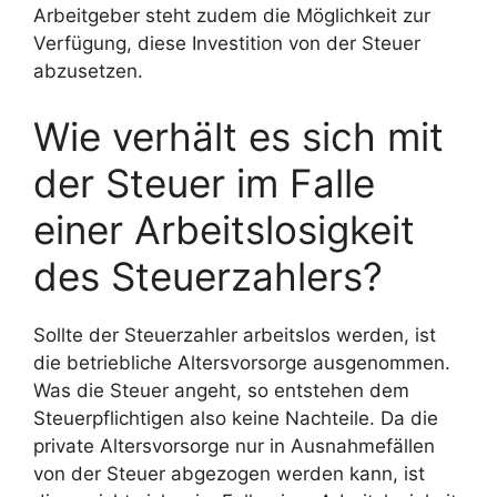
Arbeitgeber steht zudem die Möglichkeit zur
Verfügung, diese Investition von der Steuer
abzusetzen.
Wie verhält es sich mit
der Steuer im Falle
einer Arbeitslosigkeit
des Steuerzahlers?
Sollte der Steuerzahler arbeitslos werden, ist
die betriebliche Altersvorsorge ausgenommen.
Was die Steuer angeht, so entstehen dem
Steuerpflichtigen also keine Nachteile. Da die
private Altersvorsorge nur in Ausnahmefällen
von der Steuer abgezogen werden kann, ist