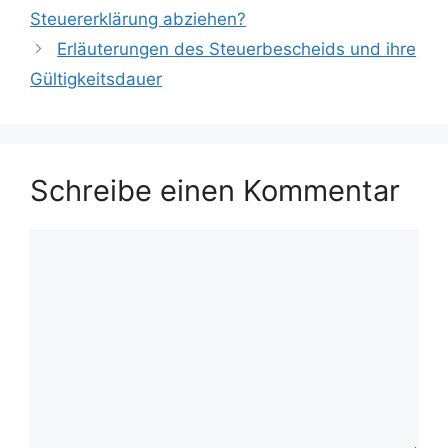
Steuererklärung abziehen?
Erläuterungen des Steuerbescheids und ihre
Gültigkeitsdauer
Schreibe einen Kommentar
Kommentar