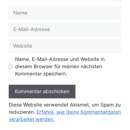
Name
E-
Mail-
Adresse
Website
Name, E-Mail-Adresse und Website in
diesem Browser für meinen nächsten
Kommentar speichern.
Diese Website verwendet Akismet, um Spam zu
reduzieren.
Erfahre, wie deine Kommentardaten
verarbeitet werden.