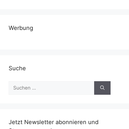
Werbung
Suche
Suchen
nach:
Jetzt Newsletter abonnieren und