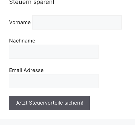
Steuern sparen!
Vorname
Nachname
Email Adresse