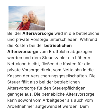
Bei der
Altersvorsorge
wird in die
betriebliche
und private Vorsorge
unterschieden. Während
die Kosten bei der
betrieblichen
Altersvorsorge
vom Bruttolohn abgezogen
werden und dem Steuerzahler ein höherer
Nettolohn bleibt, fließen die Kosten für die
private Vorsorge direkt vom Nettolohn in die
Kassen der Versicherungsgesellschaften. Die
Steuer fällt also bei der betrieblichen
Altersvorsorge für den Steuerpflichtigen
geringer aus. Die betriebliche Altersvorsorge
kann sowohl vom Arbeitgeber als auch vom
Arbeitnehmer aufgewendet werden. Dem