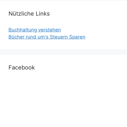
Nützliche Links
Buchhaltung verstehen
Bücher rund um's Steuern Sparen
Facebook