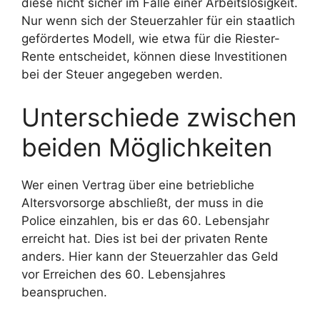
diese nicht sicher im Falle einer Arbeitslosigkeit.
Nur wenn sich der Steuerzahler für ein staatlich
gefördertes Modell, wie etwa für die Riester-
Rente entscheidet, können diese Investitionen
bei der Steuer angegeben werden.
Unterschiede zwischen
beiden Möglichkeiten
Wer einen Vertrag über eine betriebliche
Altersvorsorge abschließt, der muss in die
Police einzahlen, bis er das 60. Lebensjahr
erreicht hat. Dies ist bei der privaten Rente
anders. Hier kann der Steuerzahler das Geld
vor Erreichen des 60. Lebensjahres
beanspruchen.