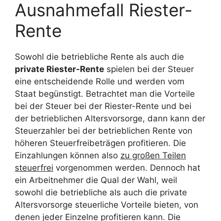
Ausnahmefall Riester-
Rente
Sowohl die betriebliche Rente als auch die
private Riester-Rente
spielen bei der Steuer
eine entscheidende Rolle und werden vom
Staat begünstigt. Betrachtet man die Vorteile
bei der Steuer bei der Riester-Rente und bei
der betrieblichen Altersvorsorge, dann kann der
Steuerzahler bei der betrieblichen Rente von
höheren Steuerfreibeträgen profitieren. Die
Einzahlungen können also
zu großen Teilen
steuerfrei
vorgenommen werden. Dennoch hat
ein Arbeitnehmer die Qual der Wahl, weil
sowohl die betriebliche als auch die private
Altersvorsorge steuerliche Vorteile bieten, von
denen jeder Einzelne profitieren kann. Die