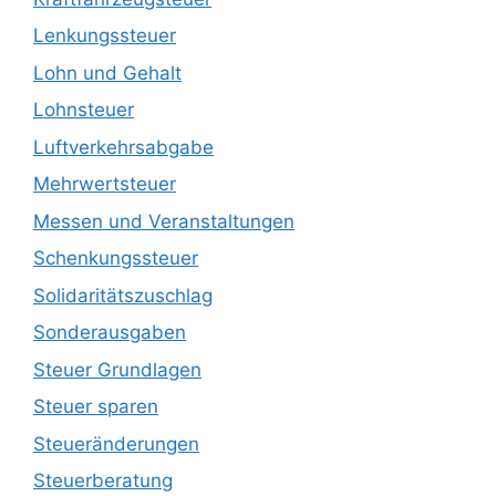
Lenkungssteuer
Lohn und Gehalt
Lohnsteuer
Luftverkehrsabgabe
Mehrwertsteuer
Messen und Veranstaltungen
Schenkungssteuer
Solidaritätszuschlag
Sonderausgaben
Steuer Grundlagen
Steuer sparen
Steueränderungen
Steuerberatung