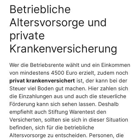
Betriebliche
Altersvorsorge und
private
Krankenversicherung
Wer die Betriebsrente wählt und ein Einkommen
von mindestens 4500 Euro erzielt, zudem noch
privat krankenversichert
ist, der kann bei der
Steuer viel Boden gut machen. Hier zahlen sich
die Einzahlungen aus und auch die steuerliche
Förderung kann sich sehen lassen. Deshalb
empfiehlt auch Stiftung Warentest den
Versicherten, sollten sie sich in dieser Situation
befinden, sich für die betriebliche
Altersvorsorge zu entscheiden. Personen, die