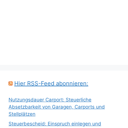
Hier RSS-Feed abonnieren:
Nutzungsdauer Carport: Steuerliche
Absetzbarkeit von Garagen, Carports und
Stellplätzen
Steuerbescheid: Einspruch einlegen und