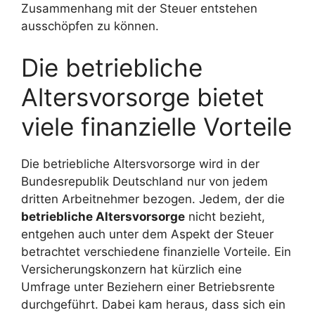
Zusammenhang mit der Steuer entstehen
ausschöpfen zu können.
Die betriebliche
Altersvorsorge bietet
viele finanzielle Vorteile
Die betriebliche Altersvorsorge wird in der
Bundesrepublik Deutschland nur von jedem
dritten Arbeitnehmer bezogen. Jedem, der die
betriebliche Altersvorsorge
nicht bezieht,
entgehen auch unter dem Aspekt der Steuer
betrachtet verschiedene finanzielle Vorteile. Ein
Versicherungskonzern hat kürzlich eine
Umfrage unter Beziehern einer Betriebsrente
durchgeführt. Dabei kam heraus, dass sich ein