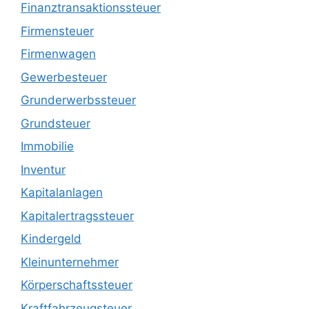
Finanztransaktionssteuer
Firmensteuer
Firmenwagen
Gewerbesteuer
Grunderwerbssteuer
Grundsteuer
Immobilie
Inventur
Kapitalanlagen
Kapitalertragssteuer
Kindergeld
Kleinunternehmer
Körperschaftssteuer
Kraftfahrzeugsteuer