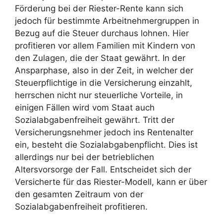
Förderung bei der Riester-Rente kann sich
jedoch für bestimmte Arbeitnehmergruppen in
Bezug auf die Steuer durchaus lohnen. Hier
profitieren vor allem Familien mit Kindern von
den Zulagen, die der Staat gewährt. In der
Ansparphase, also in der Zeit, in welcher der
Steuerpflichtige in die Versicherung einzahlt,
herrschen nicht nur steuerliche Vorteile, in
einigen Fällen wird vom Staat auch
Sozialabgabenfreiheit gewährt. Tritt der
Versicherungsnehmer jedoch ins Rentenalter
ein, besteht die Sozialabgabenpflicht. Dies ist
allerdings nur bei der betrieblichen
Altersvorsorge der Fall. Entscheidet sich der
Versicherte für das Riester-Modell, kann er über
den gesamten Zeitraum von der
Sozialabgabenfreiheit profitieren.