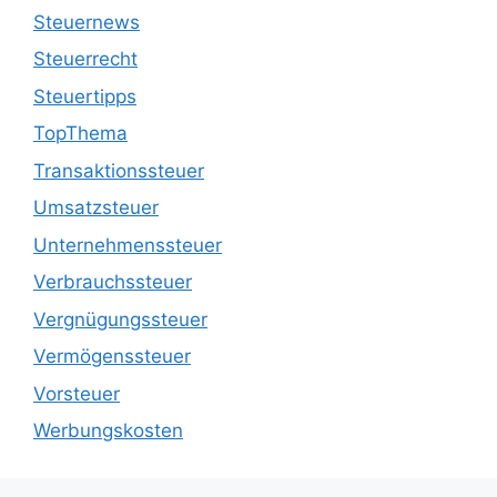
Steuernews
Steuerrecht
Steuertipps
TopThema
Transaktionssteuer
Umsatzsteuer
Unternehmenssteuer
Verbrauchssteuer
Vergnügungssteuer
Vermögenssteuer
Vorsteuer
Werbungskosten