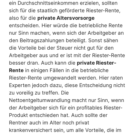
ein Durchschnittseinkommen erzielen, sollten
sich für die staatlich geförderte Riester-Rente,
also für die
private Altersvorsorge
entscheiden. Hier würde die betriebliche Rente
nur Sinn machen, wenn sich der Arbeitgeber an
den Beitragszahlungen beteiligt. Sonst sähen
die Vorteile bei der Steuer nicht gut für den
Arbeitgeber aus und er ist mit der Riester-Rente
besser dran. Auch kann die
private Riester-
Rente
in einigen Fällen in die betriebliche
Riester-Rente umgewandelt werden. Hier raten
Experten jedoch dazu, diese Entscheidung nicht
zu voreilig zu treffen. Die
Nettoentgeltumwandlung macht nur Sinn, wenn
der Arbeitgeber sich für ein profitables Riester-
Produkt entschieden hat. Auch sollte der
Rentner auch im Alter noch privat
krankenversichert sein, um alle Vorteile, die im