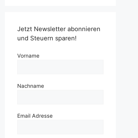
Jetzt Newsletter abonnieren
und Steuern sparen!
Vorname
Nachname
Email Adresse