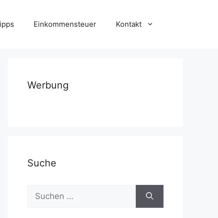
ipps
Einkommensteuer
Kontakt
Werbung
Suche
Suchen
nach: