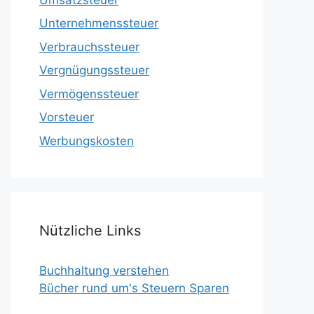
Unternehmenssteuer
Verbrauchssteuer
Vergnügungssteuer
Vermögenssteuer
Vorsteuer
Werbungskosten
Nützliche Links
Buchhaltung verstehen
Bücher rund um's Steuern Sparen