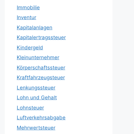
Immobilie
Inventur
Kapitalanlagen
Kapitalertragssteuer
Kindergeld
Kleinunternehmer
Körperschaftssteuer
Kraftfahrzeugsteuer
Lenkungssteuer
Lohn und Gehalt
Lohnsteuer
Luftverkehrsabgabe
Mehrwertsteuer