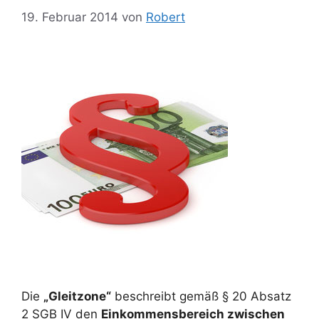
19. Februar 2014
von
Robert
Die
„Gleitzone“
beschreibt gemäß § 20 Absatz
2 SGB IV den
Einkommensbereich zwischen