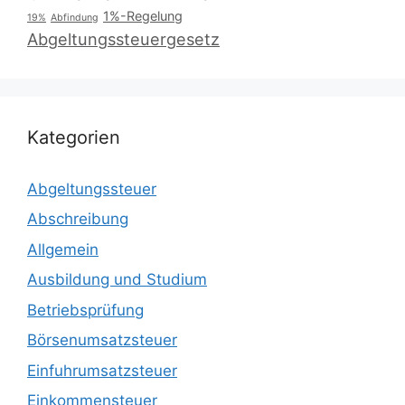
1%-Regelung
19%
Abfindung
Abgeltungssteuergesetz
Kategorien
Abgeltungssteuer
Abschreibung
Allgemein
Ausbildung und Studium
Betriebsprüfung
Börsenumsatzsteuer
Einfuhrumsatzsteuer
Einkommensteuer