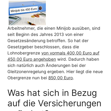
Arbeitnehmer, die einen Minijob ausüben, sind
seit Beginn des Jahres 2013 von einer
Gesetzesänderung betroffen. So hat der
Gesetzgeber beschlossen, dass die
Lohnobergrenze
von vormals 400,00 Euro auf
450,00 Euro angehoben
wird. Dadurch haben
sich natürlich auch Änderungen bei der
Gleitzonenregelung ergeben. Hier liegt die neue
Obergrenze nun bei
850,00 Euro
.
Was hat sich in Bezug
auf die Versicherungen