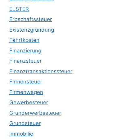
ELSTER
Erbschaftssteuer
Existenzgründung
Fahrtkosten
Finanzierung
Finanzsteuer
Finanztransaktionssteuer
Firmensteuer
Firmenwagen
Gewerbesteuer
Grunderwerbssteuer
Grundsteuer
Immobilie