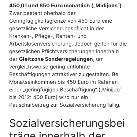
450,01 und 850 Euro monatlich („Midijobs“)
.
Zwar besteht oberhalb der
Geringfügigkeitsgrenze von 450 Euro eine
gesetzliche Versicherungspflicht in der
Kranken-, Pflege-, Renten- und
Arbeitslosenversicherung. Jedoch gelten für die
gesetzlichen Pflichtversicherungen innerhalb
der
Gleitzone Sonderregelungen
, um
vergleichsweise gering entlohnte
Beschäftigungen attraktiver zu gestalten. Bei
Monatseinkommen bis 450 Euro im Rahmen
einer „geringfügigen Beschäftigung“ („Minijob“;
bis 2012: 400 Euro) wird nur ein
Pauschalbeitrag zur Sozialversicherung fällig.
Sozialversicherungsbei
träge innerhalb der