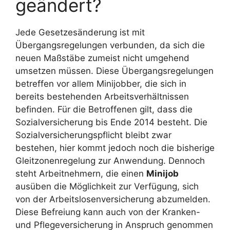
geändert?
Jede Gesetzesänderung ist mit
Übergangsregelungen verbunden, da sich die
neuen Maßstäbe zumeist nicht umgehend
umsetzen müssen. Diese Übergangsregelungen
betreffen vor allem Minijobber, die sich in
bereits bestehenden Arbeitsverhältnissen
befinden. Für die Betroffenen gilt, dass die
Sozialversicherung bis Ende 2014 besteht. Die
Sozialversicherungspflicht bleibt zwar
bestehen, hier kommt jedoch noch die bisherige
Gleitzonenregelung zur Anwendung. Dennoch
steht Arbeitnehmern, die einen
Minijob
ausüben die Möglichkeit zur Verfügung, sich
von der Arbeitslosenversicherung abzumelden.
Diese Befreiung kann auch von der Kranken-
und Pflegeversicherung in Anspruch genommen