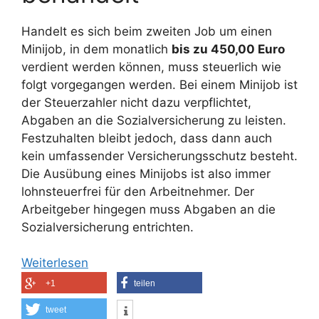
Handelt es sich beim zweiten Job um einen
Minijob, in dem monatlich
bis zu 450,00 Euro
verdient werden können, muss steuerlich wie
folgt vorgegangen werden. Bei einem Minijob ist
der Steuerzahler nicht dazu verpflichtet,
Abgaben an die Sozialversicherung zu leisten.
Festzuhalten bleibt jedoch, dass dann auch
kein umfassender Versicherungsschutz besteht.
Die Ausübung eines Minijobs ist also immer
lohnsteuerfrei für den Arbeitnehmer. Der
Arbeitgeber hingegen muss Abgaben an die
Sozialversicherung entrichten.
Weiterlesen
+1
teilen
tweet