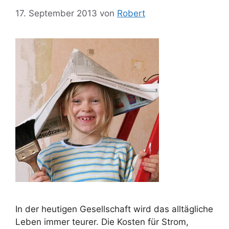
17. September 2013
von
Robert
In der heutigen Gesellschaft wird das alltägliche
Leben immer teurer. Die Kosten für Strom,