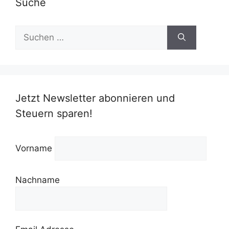
Suche
Suchen
nach:
Jetzt Newsletter abonnieren und
Steuern sparen!
Vorname
Nachname