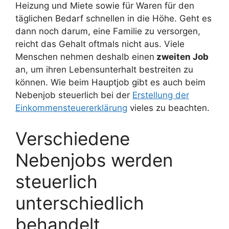
Heizung und Miete sowie für Waren für den
täglichen Bedarf schnellen in die Höhe. Geht es
dann noch darum, eine Familie zu versorgen,
reicht das Gehalt oftmals nicht aus. Viele
Menschen nehmen deshalb einen
zweiten Job
an, um ihren Lebensunterhalt bestreiten zu
können. Wie beim Hauptjob gibt es auch beim
Nebenjob steuerlich bei der
Erstellung der
Einkommensteuererklärung
vieles zu beachten.
Verschiedene
Nebenjobs werden
steuerlich
unterschiedlich
behandelt