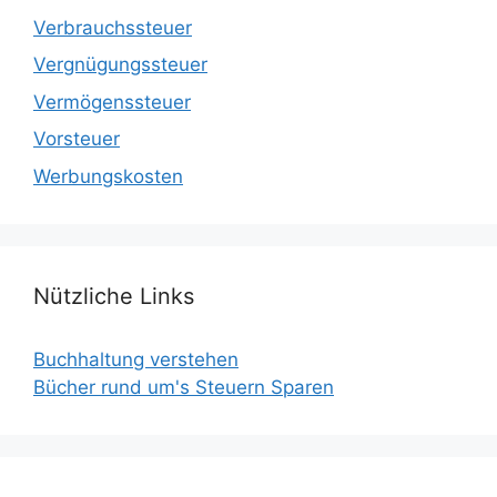
Verbrauchssteuer
Vergnügungssteuer
Vermögenssteuer
Vorsteuer
Werbungskosten
Nützliche Links
Buchhaltung verstehen
Bücher rund um's Steuern Sparen