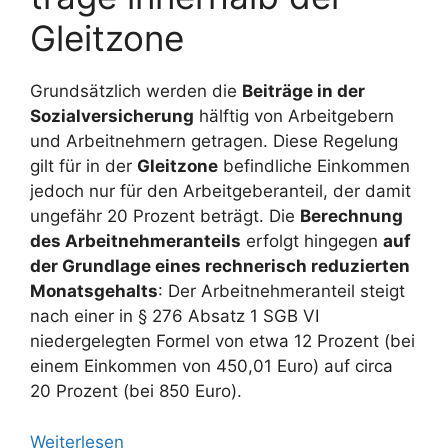
Gleitzone
Grundsätzlich werden die
Beiträge in der
Sozialversicherung
hälftig von Arbeitgebern
und Arbeitnehmern getragen. Diese Regelung
gilt für in der
Gleitzone
befindliche Einkommen
jedoch nur für den Arbeitgeberanteil, der damit
ungefähr 20 Prozent beträgt. Die
Berechnung
des Arbeitnehmeranteils
erfolgt hingegen
auf
der Grundlage eines rechnerisch reduzierten
Monatsgehalts
: Der Arbeitnehmeranteil steigt
nach einer in § 276 Absatz 1 SGB VI
niedergelegten Formel von etwa 12 Prozent (bei
einem Einkommen von 450,01 Euro) auf circa
20 Prozent (bei 850 Euro).
Weiterlesen