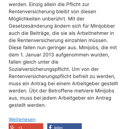
werden. Einzig allein die Pflicht zur
Rentenversicherung bleibt von diesen
Möglichkeiten unberührt. Mit der
Gesetzesänderung ändern sich für Minijobber
auch die Beiträge, die sie als Arbeitnehmer in
die Rentenversicherung einzahlen müssen.
Diese fallen nun geringer aus. Minijobs, die mit
dem 1. Januar 2013 aufgenommen wurden,
fallen gleich unter die
Sozialversicherungspflicht. Um von der
Rentenversicherungspflicht befreit zu werden,
muss ein Antrag bei einem Arbeitgeber gestellt
werden. Übt der Betroffene mehrere Minijobs
aus, muss bei jedem Arbeitgeber ein Antrag
gestellt werden.
Weiterlesen
+1
teilen