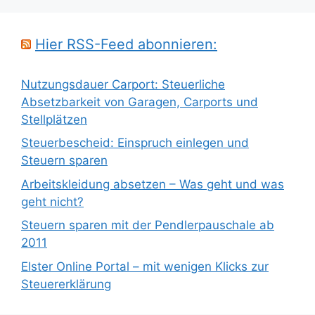
Hier RSS-Feed abonnieren:
Nutzungsdauer Carport: Steuerliche
Absetzbarkeit von Garagen, Carports und
Stellplätzen
Steuerbescheid: Einspruch einlegen und
Steuern sparen
Arbeitskleidung absetzen – Was geht und was
geht nicht?
Steuern sparen mit der Pendlerpauschale ab
2011
Elster Online Portal – mit wenigen Klicks zur
Steuererklärung