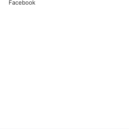
Facebook