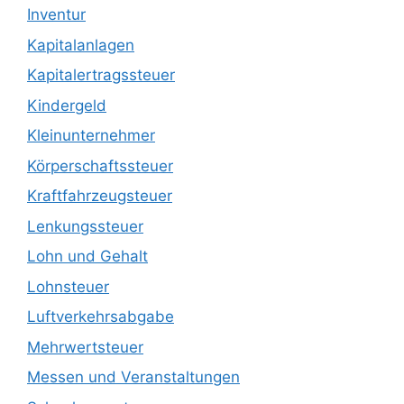
Inventur
Kapitalanlagen
Kapitalertragssteuer
Kindergeld
Kleinunternehmer
Körperschaftssteuer
Kraftfahrzeugsteuer
Lenkungssteuer
Lohn und Gehalt
Lohnsteuer
Luftverkehrsabgabe
Mehrwertsteuer
Messen und Veranstaltungen