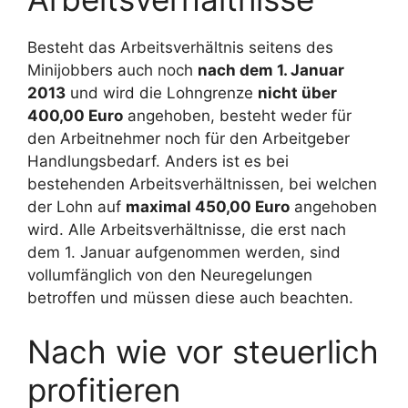
Besteht das Arbeitsverhältnis seitens des
Minijobbers auch noch
nach dem 1. Januar
2013
und wird die Lohngrenze
nicht über
400,00 Euro
angehoben, besteht weder für
den Arbeitnehmer noch für den Arbeitgeber
Handlungsbedarf. Anders ist es bei
bestehenden Arbeitsverhältnissen, bei welchen
der Lohn auf
maximal 450,00 Euro
angehoben
wird. Alle Arbeitsverhältnisse, die erst nach
dem 1. Januar aufgenommen werden, sind
vollumfänglich von den Neuregelungen
betroffen und müssen diese auch beachten.
Nach wie vor steuerlich
profitieren