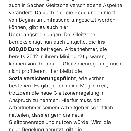
auch in Sachen Gleitzone verschiedene Aspekte
verändert. Da auch hier die Regelungen nicht
von Beginn an umfassend umgesetzt werden
können, gibt es auch hier
Übergangsregelungen. Die Gleitzone
berücksichtigt nun auch Entgelte, die
bis
800,00 Euro
betragen. Arbeitnehmer, die
bereits 2012 in ihrem Minijob tätig waren,
können von der neuen Gleitzonenregelung noch
nicht profitieren. Hier bleibt die
Sozialversicherungspflicht
, wie vorher
bestehen. Es gibt jedoch eine Möglichkeit,
trotzdem die neue Gleitzonenregelung in
Anspruch zu nehmen. Hierfür muss der
Arbeitnehmer seinem Arbeitgeber schriftlich
mitteilen, dass er gern die neue
Gleitzonenregelung nutzen würde. Wird die
neue Regelung genutzt, gilt die