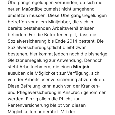
Übergangsregelungen verbunden, da sich die
neuen Maßstäbe zumeist nicht umgehend
umsetzen müssen. Diese Übergangsregelungen
betreffen vor allem Minijobber, die sich in
bereits bestehenden Arbeitsverhältnissen
befinden. Für die Betroffenen gilt, dass die
Sozialversicherung bis Ende 2014 besteht. Die
Sozialversicherungspflicht bleibt zwar
bestehen, hier kommt jedoch noch die bisherige
Gleitzonenregelung zur Anwendung. Dennoch
steht Arbeitnehmern, die einen
Minijob
ausüben die Möglichkeit zur Verfügung, sich
von der Arbeitslosenversicherung abzumelden.
Diese Befreiung kann auch von der Kranken-
und Pflegeversicherung in Anspruch genommen
werden. Einzig allein die Pflicht zur
Rentenversicherung bleibt von diesen
Möglichkeiten unberührt. Mit der