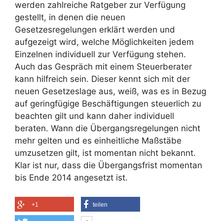
werden zahlreiche Ratgeber zur Verfügung
gestellt, in denen die neuen
Gesetzesregelungen erklärt werden und
aufgezeigt wird, welche Möglichkeiten jedem
Einzelnen individuell zur Verfügung stehen.
Auch das Gespräch mit einem Steuerberater
kann hilfreich sein. Dieser kennt sich mit der
neuen Gesetzeslage aus, weiß, was es in Bezug
auf geringfügige Beschäftigungen steuerlich zu
beachten gilt und kann daher individuell
beraten. Wann die Übergangsregelungen nicht
mehr gelten und es einheitliche Maßstäbe
umzusetzen gilt, ist momentan nicht bekannt.
Klar ist nur, dass die Übergangsfrist momentan
bis Ende 2014 angesetzt ist.
+1
teilen