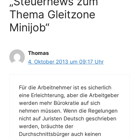
„Steuernews zum
Thema Gleitzone
Minijob“
Thomas
4. Oktober 2013 um 09:17 Uhr
Für die Arbeitnehmer ist es sicherlich
eine Erleichterung, aber die Arbeitgeber
werden mehr Bürokratie auf sich
nehmen müssen. Wenn die Regelungen
nicht auf Juristen Deutsch geschrieben
werden, bräuchte der
Durchschnittsbürger auch keinen