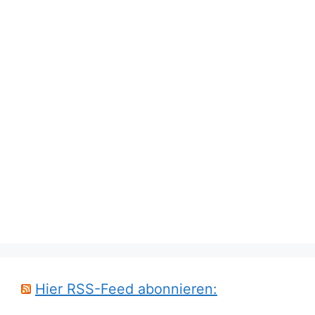
Hier RSS-Feed abonnieren: