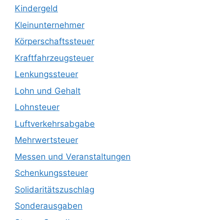
Kindergeld
Kleinunternehmer
Körperschaftssteuer
Kraftfahrzeugsteuer
Lenkungssteuer
Lohn und Gehalt
Lohnsteuer
Luftverkehrsabgabe
Mehrwertsteuer
Messen und Veranstaltungen
Schenkungssteuer
Solidaritätszuschlag
Sonderausgaben