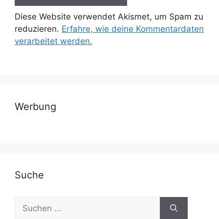
Diese Website verwendet Akismet, um Spam zu
reduzieren.
Erfahre, wie deine Kommentardaten
verarbeitet werden.
Werbung
Suche
Suchen
nach: