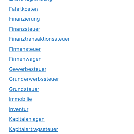
Fahrtkosten
Finanzierung
Finanzsteuer
Finanztransaktionssteuer
Firmensteuer
Firmenwagen
Gewerbesteuer
Grunderwerbssteuer
Grundsteuer
Immobilie
Inventur
Kapitalanlagen
Kapitalertragssteuer