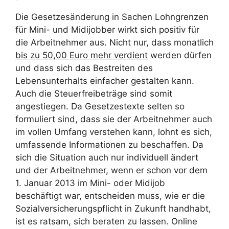
Die Gesetzesänderung in Sachen Lohngrenzen
für Mini- und Midijobber wirkt sich positiv für
die Arbeitnehmer aus. Nicht nur, dass monatlich
bis zu 50,00 Euro mehr verdient
werden dürfen
und dass sich das Bestreiten des
Lebensunterhalts einfacher gestalten kann.
Auch die Steuerfreibeträge sind somit
angestiegen. Da Gesetzestexte selten so
formuliert sind, dass sie der Arbeitnehmer auch
im vollen Umfang verstehen kann, lohnt es sich,
umfassende Informationen zu beschaffen. Da
sich die Situation auch nur individuell ändert
und der Arbeitnehmer, wenn er schon vor dem
1. Januar 2013 im Mini- oder Midijob
beschäftigt war, entscheiden muss, wie er die
Sozialversicherungspflicht in Zukunft handhabt,
ist es ratsam, sich beraten zu lassen. Online