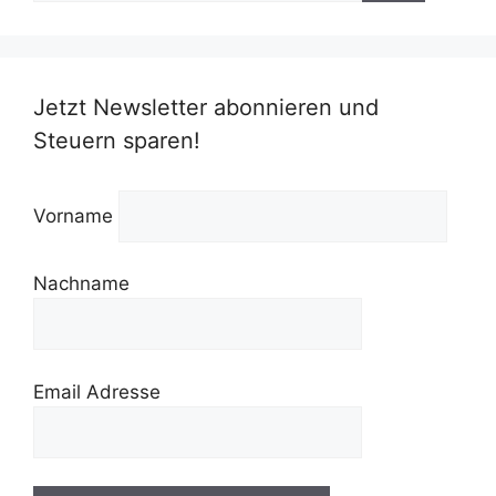
Jetzt Newsletter abonnieren und
Steuern sparen!
Vorname
Nachname
Email Adresse