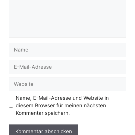
Name
E-
Mail-
Adresse
Website
Name, E-Mail-Adresse und Website in
diesem Browser für meinen nächsten
Kommentar speichern.