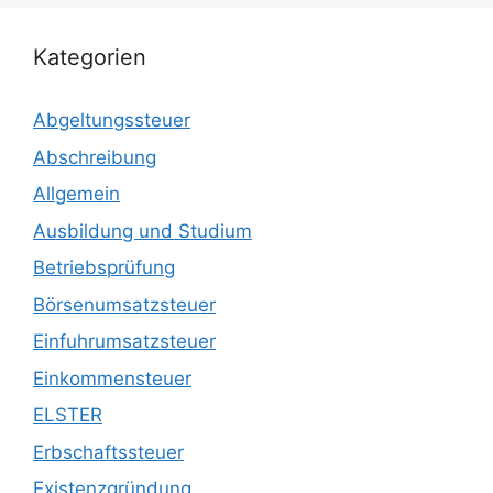
Kategorien
Abgeltungssteuer
Abschreibung
Allgemein
Ausbildung und Studium
Betriebsprüfung
Börsenumsatzsteuer
Einfuhrumsatzsteuer
Einkommensteuer
ELSTER
Erbschaftssteuer
Existenzgründung