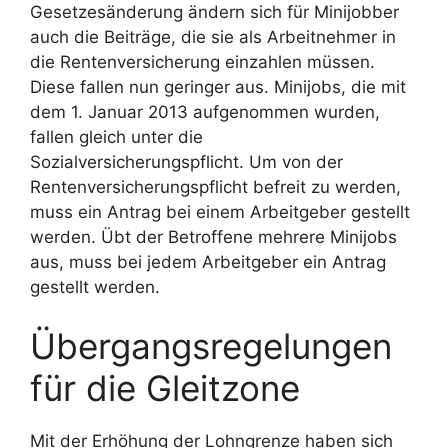
Gesetzesänderung ändern sich für Minijobber
auch die Beiträge, die sie als Arbeitnehmer in
die Rentenversicherung einzahlen müssen.
Diese fallen nun geringer aus. Minijobs, die mit
dem 1. Januar 2013 aufgenommen wurden,
fallen gleich unter die
Sozialversicherungspflicht. Um von der
Rentenversicherungspflicht befreit zu werden,
muss ein Antrag bei einem Arbeitgeber gestellt
werden. Übt der Betroffene mehrere Minijobs
aus, muss bei jedem Arbeitgeber ein Antrag
gestellt werden.
Übergangsregelungen
für die Gleitzone
Mit der Erhöhung der Lohngrenze haben sich