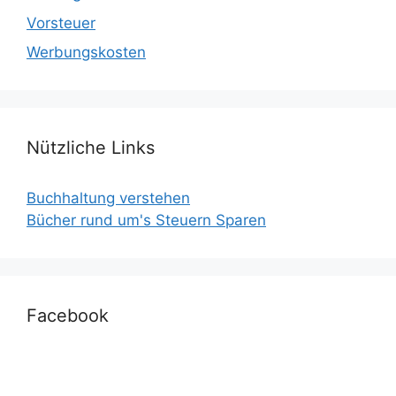
Vorsteuer
Werbungskosten
Nützliche Links
Buchhaltung verstehen
Bücher rund um's Steuern Sparen
Facebook