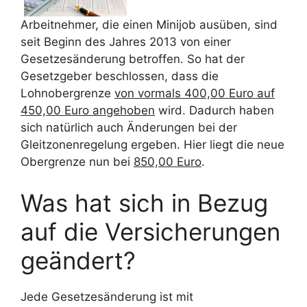
Arbeitnehmer, die einen Minijob ausüben, sind
seit Beginn des Jahres 2013 von einer
Gesetzesänderung betroffen. So hat der
Gesetzgeber beschlossen, dass die
Lohnobergrenze
von vormals 400,00 Euro auf
450,00 Euro angehoben
wird. Dadurch haben
sich natürlich auch Änderungen bei der
Gleitzonenregelung ergeben. Hier liegt die neue
Obergrenze nun bei
850,00 Euro
.
Was hat sich in Bezug
auf die Versicherungen
geändert?
Jede Gesetzesänderung ist mit