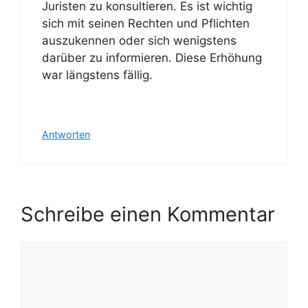
Juristen zu konsultieren. Es ist wichtig
sich mit seinen Rechten und Pflichten
auszukennen oder sich wenigstens
darüber zu informieren. Diese Erhöhung
war längstens fällig.
Antworten
Schreibe einen Kommentar
Kommentar