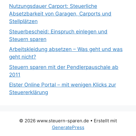
Nutzungsdauer Carport: Steuerliche
Absetzbarkeit von Garagen, Carports und
Stellplätzen
Steuerbescheid: Einspruch einlegen und
Steuern sparen
Arbeitskleidung absetzen – Was geht und was
geht nicht?
Steuern sparen mit der Pendlerpauschale ab
2011
Elster Online Portal – mit wenigen Klicks zur
Steuererklärung
© 2026 www.steuern-sparen.de
• Erstellt mit
GeneratePress