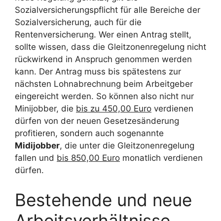
Sozialversicherungspflicht für alle Bereiche der
Sozialversicherung, auch für die
Rentenversicherung. Wer einen Antrag stellt,
sollte wissen, dass die Gleitzonenregelung nicht
rückwirkend in Anspruch genommen werden
kann. Der Antrag muss bis spätestens zur
nächsten Lohnabrechnung beim Arbeitgeber
eingereicht werden. So können also nicht nur
Minijobber, die
bis zu 450,00 Euro
verdienen
dürfen von der neuen Gesetzesänderung
profitieren, sondern auch sogenannte
Midijobber
, die unter die Gleitzonenregelung
fallen und
bis 850,00 Euro
monatlich verdienen
dürfen.
Bestehende und neue
Arbeitsverhältnisse