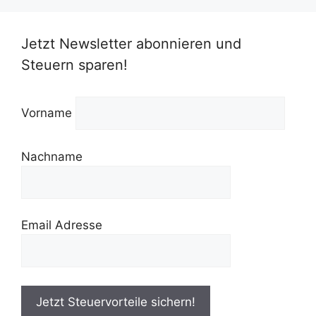
Jetzt Newsletter abonnieren und
Steuern sparen!
Vorname
Nachname
Email Adresse