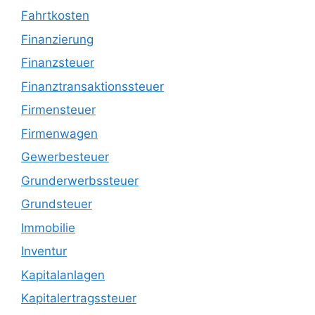
Fahrtkosten
Finanzierung
Finanzsteuer
Finanztransaktionssteuer
Firmensteuer
Firmenwagen
Gewerbesteuer
Grunderwerbssteuer
Grundsteuer
Immobilie
Inventur
Kapitalanlagen
Kapitalertragssteuer