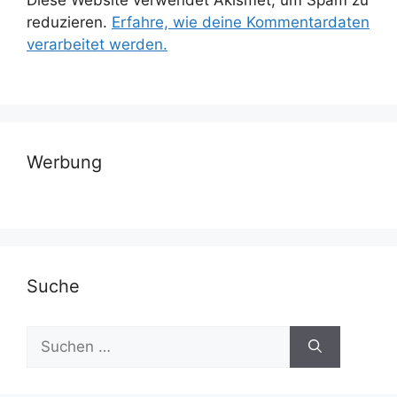
reduzieren.
Erfahre, wie deine Kommentardaten
verarbeitet werden.
Werbung
Suche
Suchen
nach: