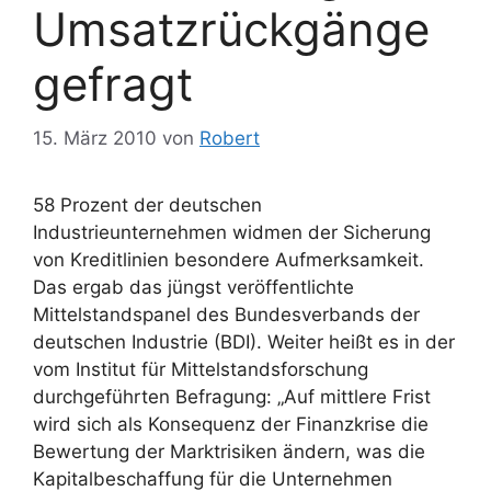
Umsatzrückgänge
gefragt
15. März 2010
von
Robert
58 Prozent der deutschen
Industrieunternehmen widmen der Sicherung
von Kreditlinien besondere Aufmerksamkeit.
Das ergab das jüngst veröffentlichte
Mittelstandspanel des Bundesverbands der
deutschen Industrie (BDI). Weiter heißt es in der
vom Institut für Mittelstandsforschung
durchgeführten Befragung: „Auf mittlere Frist
wird sich als Konsequenz der Finanzkrise die
Bewertung der Marktrisiken ändern, was die
Kapitalbeschaffung für die Unternehmen