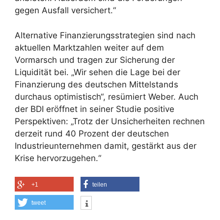
gegen Ausfall versichert.“
Alternative Finanzierungsstrategien sind nach
aktuellen Marktzahlen weiter auf dem
Vormarsch und tragen zur Sicherung der
Liquidität bei. „Wir sehen die Lage bei der
Finanzierung des deutschen Mittelstands
durchaus optimistisch“, resümiert Weber. Auch
der BDI eröffnet in seiner Studie positive
Perspektiven: „Trotz der Unsicherheiten rechnen
derzeit rund 40 Prozent der deutschen
Industrieunternehmen damit, gestärkt aus der
Krise hervorzugehen.“
+1
teilen
tweet