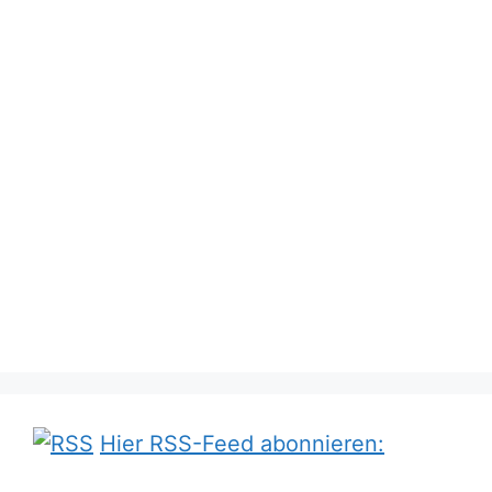
Hier RSS-Feed abonnieren: