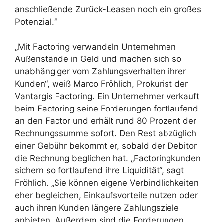
anschließende Zurück-Leasen noch ein großes
Potenzial.“
„Mit Factoring verwandeln Unternehmen
Außenstände in Geld und machen sich so
unabhängiger vom Zahlungsverhalten ihrer
Kunden“, weiß Marco Fröhlich, Prokurist der
Vantargis Factoring. Ein Unternehmer verkauft
beim Factoring seine Forderungen fortlaufend
an den Factor und erhält rund 80 Prozent der
Rechnungssumme sofort. Den Rest abzüglich
einer Gebühr bekommt er, sobald der Debitor
die Rechnung beglichen hat. „Factoringkunden
sichern so fortlaufend ihre Liquidität“, sagt
Fröhlich. „Sie können eigene Verbindlichkeiten
eher begleichen, Einkaufsvorteile nutzen oder
auch ihren Kunden längere Zahlungsziele
anbieten. Außerdem sind die Forderungen