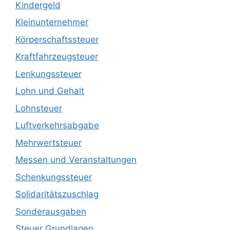
Kindergeld
Kleinunternehmer
Körperschaftssteuer
Kraftfahrzeugsteuer
Lenkungssteuer
Lohn und Gehalt
Lohnsteuer
Luftverkehrsabgabe
Mehrwertsteuer
Messen und Veranstaltungen
Schenkungssteuer
Solidaritätszuschlag
Sonderausgaben
Steuer Grundlagen