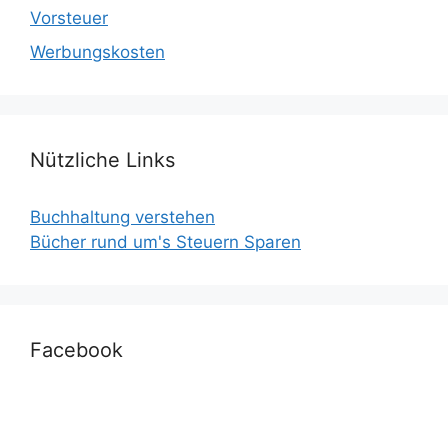
Vorsteuer
Werbungskosten
Nützliche Links
Buchhaltung verstehen
Bücher rund um's Steuern Sparen
Facebook