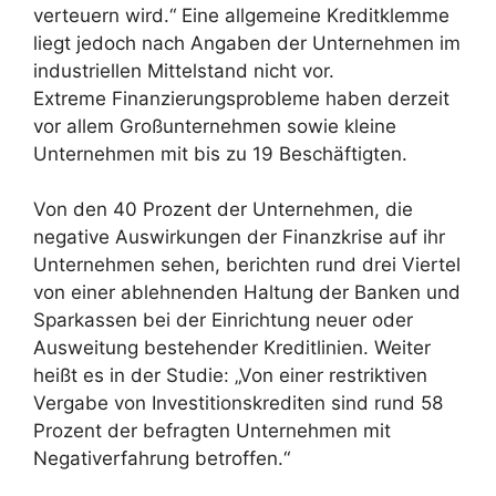
verteuern wird.“ Eine allgemeine Kreditklemme
liegt jedoch nach Angaben der Unternehmen im
industriellen Mittelstand nicht vor.
Extreme Finanzierungsprobleme haben derzeit
vor allem Großunternehmen sowie kleine
Unternehmen mit bis zu 19 Beschäftigten.
Von den 40 Prozent der Unternehmen, die
negative Auswirkungen der Finanzkrise auf ihr
Unternehmen sehen, berichten rund drei Viertel
von einer ablehnenden Haltung der Banken und
Sparkassen bei der Einrichtung neuer oder
Ausweitung bestehender Kreditlinien. Weiter
heißt es in der Studie: „Von einer restriktiven
Vergabe von Investitionskrediten sind rund 58
Prozent der befragten Unternehmen mit
Negativerfahrung betroffen.“