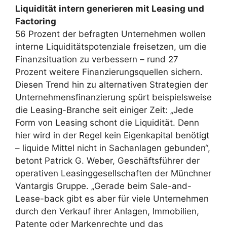
Liquidität intern generieren mit Leasing und
Factoring
56 Prozent der befragten Unternehmen wollen
interne Liquiditätspotenziale freisetzen, um die
Finanzsituation zu verbessern – rund 27
Prozent weitere Finanzierungsquellen sichern.
Diesen Trend hin zu alternativen Strategien der
Unternehmensfinanzierung spürt beispielsweise
die Leasing-Branche seit einiger Zeit: „Jede
Form von Leasing schont die Liquidität. Denn
hier wird in der Regel kein Eigenkapital benötigt
– liquide Mittel nicht in Sachanlagen gebunden“,
betont Patrick G. Weber, Geschäftsführer der
operativen Leasinggesellschaften der Münchner
Vantargis Gruppe. „Gerade beim Sale-and-
Lease-back gibt es aber für viele Unternehmen
durch den Verkauf ihrer Anlagen, Immobilien,
Patente oder Markenrechte und das