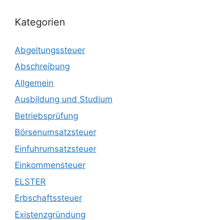
Kategorien
Abgeltungssteuer
Abschreibung
Allgemein
Ausbildung und Studium
Betriebsprüfung
Börsenumsatzsteuer
Einfuhrumsatzsteuer
Einkommensteuer
ELSTER
Erbschaftssteuer
Existenzgründung