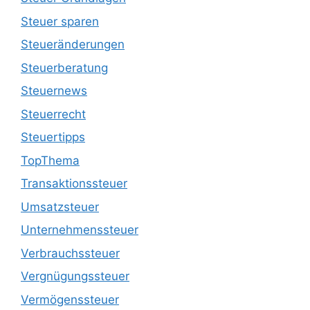
Steuer sparen
Steueränderungen
Steuerberatung
Steuernews
Steuerrecht
Steuertipps
TopThema
Transaktionssteuer
Umsatzsteuer
Unternehmenssteuer
Verbrauchssteuer
Vergnügungssteuer
Vermögenssteuer