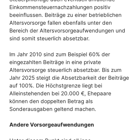
Einkommensteuernachzahlungen positiv
beeinflussen. Beiträge zu einer betrieblichen
Altersvorsorge fallen ebenfalls unter den
Bereich der Altersvorsorgeaufwendungen und
sind somit steuerlich absetzbar.
Im Jahr 2010 sind zum Beispiel 60% der
eingezahlten Beiträge in eine private
Altersvorsorge steuerlich absetzbar. Bis zum
Jahr 2025 steigt die Absetzbarkeit der Beiträge
auf 100%. Die Höchstgrenze liegt bei
Alleinstehenden bei 20.000 €, Ehepaare
können den doppelten Betrag als
Sonderausgaben geltend machen.
Andere Vorsorgeaufwendungen