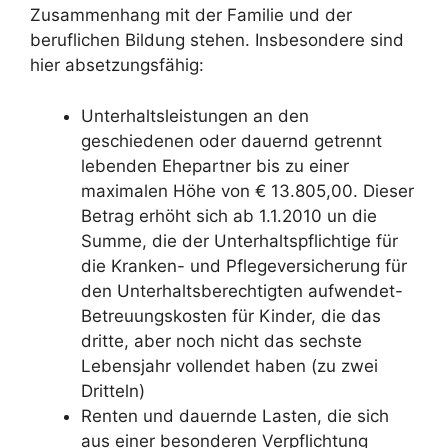
Zusammenhang mit der Familie und der
beruflichen Bildung stehen. Insbesondere sind
hier absetzungsfähig:
Unterhaltsleistungen an den
geschiedenen oder dauernd getrennt
lebenden Ehepartner bis zu einer
maximalen Höhe von € 13.805,00. Dieser
Betrag erhöht sich ab 1.1.2010 un die
Summe, die der Unterhaltspflichtige für
die Kranken- und Pflegeversicherung für
den Unterhaltsberechtigten aufwendet-
Betreuungskosten für Kinder, die das
dritte, aber noch nicht das sechste
Lebensjahr vollendet haben (zu zwei
Dritteln)
Renten und dauernde Lasten, die sich
aus einer besonderen Verpflichtung