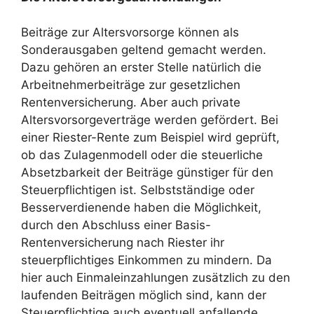
Beiträge zur Altersvorsorge können als
Sonderausgaben geltend gemacht werden.
Dazu gehören an erster Stelle natürlich die
Arbeitnehmerbeiträge zur gesetzlichen
Rentenversicherung. Aber auch private
Altersvorsorgeverträge werden gefördert. Bei
einer Riester-Rente zum Beispiel wird geprüft,
ob das Zulagenmodell oder die steuerliche
Absetzbarkeit der Beiträge günstiger für den
Steuerpflichtigen ist. Selbstständige oder
Besserverdienende haben die Möglichkeit,
durch den Abschluss einer Basis-
Rentenversicherung nach Riester ihr
steuerpflichtiges Einkommen zu mindern. Da
hier auch Einmaleinzahlungen zusätzlich zu den
laufenden Beiträgen möglich sind, kann der
Steuerpflichtige auch eventuell anfallende