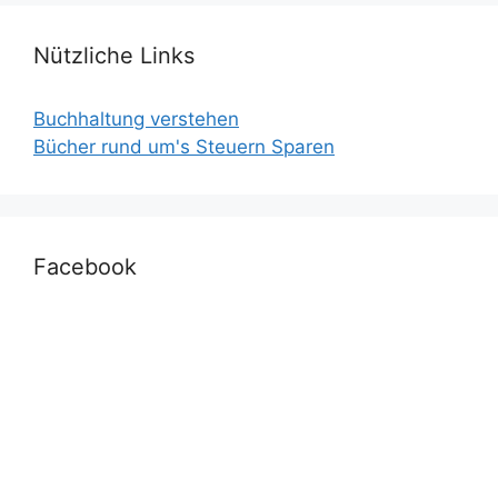
Nützliche Links
Buchhaltung verstehen
Bücher rund um's Steuern Sparen
Facebook