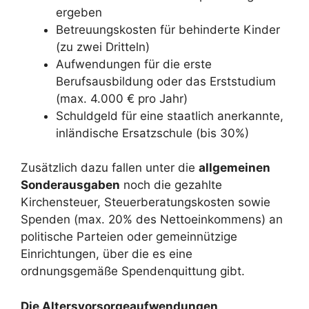
ergeben
Betreuungskosten für behinderte Kinder
(zu zwei Dritteln)
Aufwendungen für die erste
Berufsausbildung oder das Erststudium
(max. 4.000 € pro Jahr)
Schuldgeld für eine staatlich anerkannte,
inländische Ersatzschule (bis 30%)
Zusätzlich dazu fallen unter die
allgemeinen
Sonderausgaben
noch die gezahlte
Kirchensteuer, Steuerberatungskosten sowie
Spenden (max. 20% des Nettoeinkommens) an
politische Parteien oder gemeinnützige
Einrichtungen, über die es eine
ordnungsgemäße Spendenquittung gibt.
Die Altersvorsorgeaufwendungen