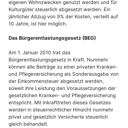
eigenen Wohnzwecken genutzt werden und für
Kulturgüter steuerlich abgesetzt werden. Ein
jährlicher Abzug von 9% der Kosten, verteilt auf
10 Jahre, ist hier möglich.
Das Bürgerentlastungsgesetz (BEG)
Am 1. Januar 2010 trat das
Bürgerentlastungsgesetz in Kraft. Nunmehr
können alle Beiträge zu einer privaten Kranken-
und Pflegeversicherung als Sonderausgabe von
der Einkommensteuer abgesetzt werden,
soweit ihre Leistung den Voraussetzungen der
gesetzlichen Kranken- und Pflegeversicherung
entspricht. Mit Inkrafttreten dieses Gesetzes
werden in steuerrechtlicher Hinsicht nunmehr
privat und gesetzlich Versicherte steuerlich
gleich behandelt.