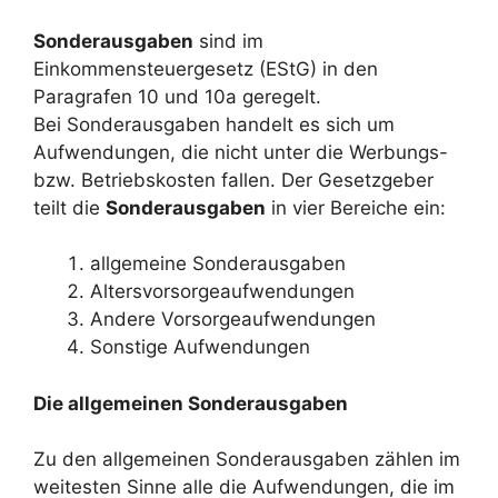
Sonderausgaben
sind im
Einkommensteuergesetz (EStG) in den
Paragrafen 10 und 10a geregelt.
Bei Sonderausgaben handelt es sich um
Aufwendungen, die nicht unter die Werbungs-
bzw. Betriebskosten fallen. Der Gesetzgeber
teilt die
Sonderausgaben
in vier Bereiche ein:
allgemeine Sonderausgaben
Altersvorsorgeaufwendungen
Andere Vorsorgeaufwendungen
Sonstige Aufwendungen
Die allgemeinen Sonderausgaben
Zu den allgemeinen Sonderausgaben zählen im
weitesten Sinne alle die Aufwendungen, die im