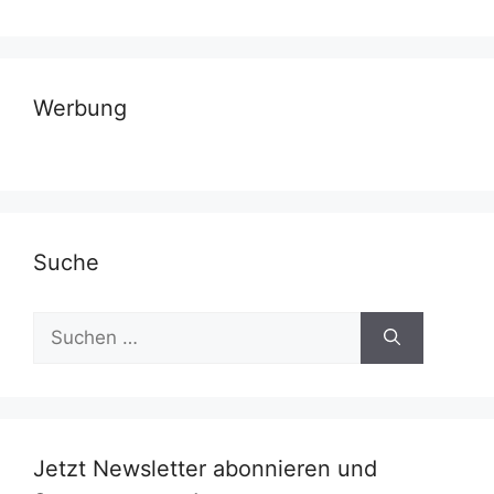
Werbung
Suche
Suchen
nach:
Jetzt Newsletter abonnieren und