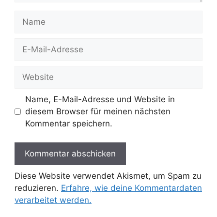
Name
E-
Mail-
Adresse
Website
Name, E-Mail-Adresse und Website in
diesem Browser für meinen nächsten
Kommentar speichern.
Diese Website verwendet Akismet, um Spam zu
reduzieren.
Erfahre, wie deine Kommentardaten
verarbeitet werden.