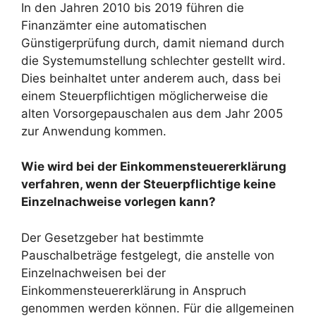
In den Jahren 2010 bis 2019 führen die
Finanzämter eine automatischen
Günstigerprüfung durch, damit niemand durch
die Systemumstellung schlechter gestellt wird.
Dies beinhaltet unter anderem auch, dass bei
einem Steuerpflichtigen möglicherweise die
alten Vorsorgepauschalen aus dem Jahr 2005
zur Anwendung kommen.
Wie wird bei der Einkommensteuererklärung
verfahren, wenn der Steuerpflichtige keine
Einzelnachweise vorlegen kann?
Der Gesetzgeber hat bestimmte
Pauschalbeträge festgelegt, die anstelle von
Einzelnachweisen bei der
Einkommensteuererklärung in Anspruch
genommen werden können. Für die allgemeinen