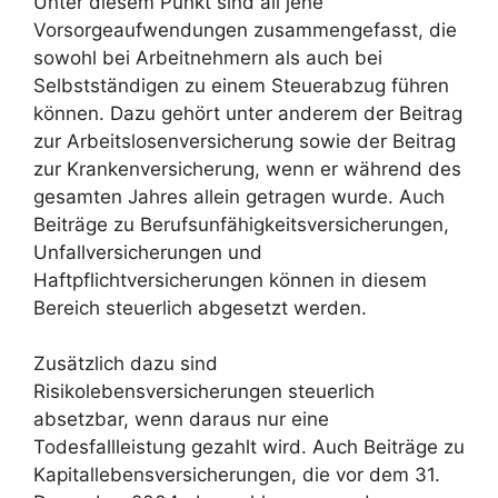
Unter diesem Punkt sind all jene
Vorsorgeaufwendungen zusammengefasst, die
sowohl bei Arbeitnehmern als auch bei
Selbstständigen zu einem Steuerabzug führen
können. Dazu gehört unter anderem der Beitrag
zur Arbeitslosenversicherung sowie der Beitrag
zur Krankenversicherung, wenn er während des
gesamten Jahres allein getragen wurde. Auch
Beiträge zu Berufsunfähigkeitsversicherungen,
Unfallversicherungen und
Haftpflichtversicherungen können in diesem
Bereich steuerlich abgesetzt werden.
Zusätzlich dazu sind
Risikolebensversicherungen steuerlich
absetzbar, wenn daraus nur eine
Todesfallleistung gezahlt wird. Auch Beiträge zu
Kapitallebensversicherungen, die vor dem 31.