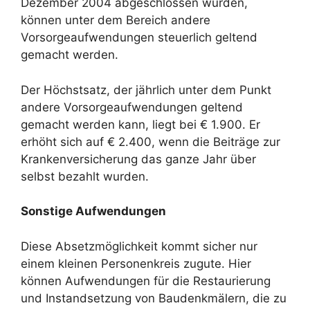
Dezember 2004 abgeschlossen wurden,
können unter dem Bereich andere
Vorsorgeaufwendungen steuerlich geltend
gemacht werden.
Der Höchstsatz, der jährlich unter dem Punkt
andere Vorsorgeaufwendungen geltend
gemacht werden kann, liegt bei € 1.900. Er
erhöht sich auf € 2.400, wenn die Beiträge zur
Krankenversicherung das ganze Jahr über
selbst bezahlt wurden.
Sonstige Aufwendungen
Diese Absetzmöglichkeit kommt sicher nur
einem kleinen Personenkreis zugute. Hier
können Aufwendungen für die Restaurierung
und Instandsetzung von Baudenkmälern, die zu