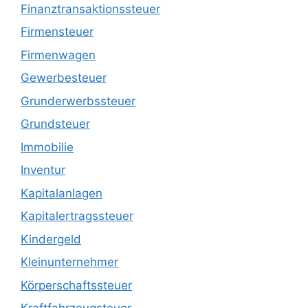
Finanztransaktionssteuer
Firmensteuer
Firmenwagen
Gewerbesteuer
Grunderwerbssteuer
Grundsteuer
Immobilie
Inventur
Kapitalanlagen
Kapitalertragssteuer
Kindergeld
Kleinunternehmer
Körperschaftssteuer