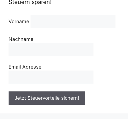
Steuern sparen!
Vorname
Nachname
Email Adresse