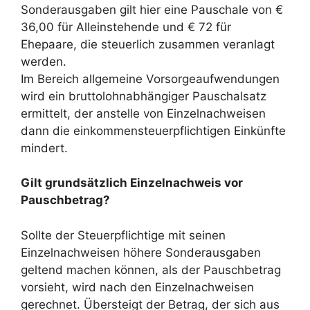
Sonderausgaben gilt hier eine Pauschale von €
36,00 für Alleinstehende und € 72 für
Ehepaare, die steuerlich zusammen veranlagt
werden.
Im Bereich allgemeine Vorsorgeaufwendungen
wird ein bruttolohnabhängiger Pauschalsatz
ermittelt, der anstelle von Einzelnachweisen
dann die einkommensteuerpflichtigen Einkünfte
mindert.
Gilt grundsätzlich Einzelnachweis vor
Pauschbetrag?
Sollte der Steuerpflichtige mit seinen
Einzelnachweisen höhere Sonderausgaben
geltend machen können, als der Pauschbetrag
vorsieht, wird nach den Einzelnachweisen
gerechnet. Übersteigt der Betrag, der sich aus