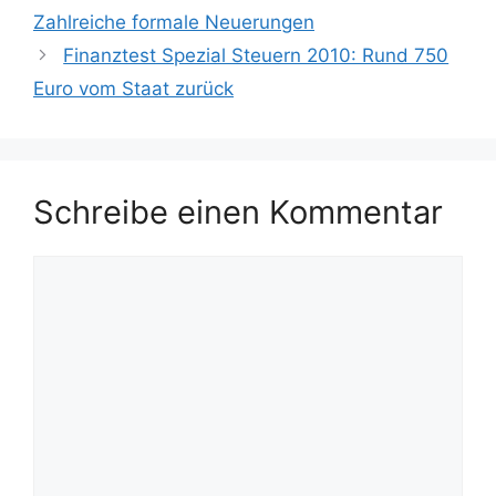
Zahlreiche formale Neuerungen
Finanztest Spezial Steuern 2010: Rund 750
Euro vom Staat zurück
Schreibe einen Kommentar
Kommentar