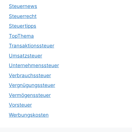
Steuernews
Steuerrecht
Steuertipps
TopThema
Transaktionssteuer
Umsatzsteuer
Unternehmenssteuer
Verbrauchssteuer
Vergnügungssteuer
Vermögenssteuer
Vorsteuer
Werbungskosten