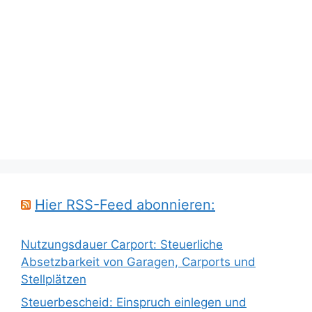
Hier RSS-Feed abonnieren:
Nutzungsdauer Carport: Steuerliche
Absetzbarkeit von Garagen, Carports und
Stellplätzen
Steuerbescheid: Einspruch einlegen und