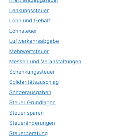
Kraftfahrzeugsteuer
Lenkungssteuer
Lohn und Gehalt
Lohnsteuer
Luftverkehrsabgabe
Mehrwertsteuer
Messen und Veranstaltungen
Schenkungssteuer
Solidaritätszuschlag
Sonderausgaben
Steuer Grundlagen
Steuer sparen
Steueränderungen
Steuerberatung