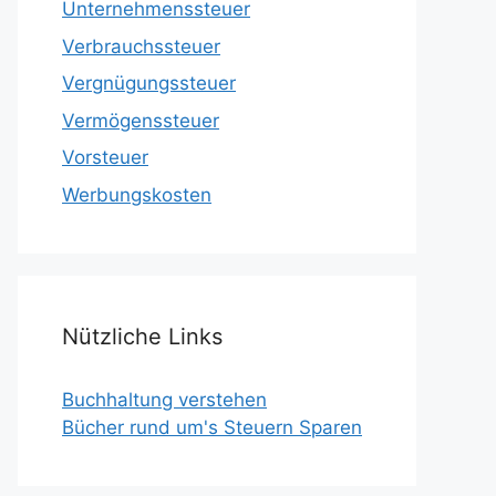
Unternehmenssteuer
Verbrauchssteuer
Vergnügungssteuer
Vermögenssteuer
Vorsteuer
Werbungskosten
Nützliche Links
Buchhaltung verstehen
Bücher rund um's Steuern Sparen