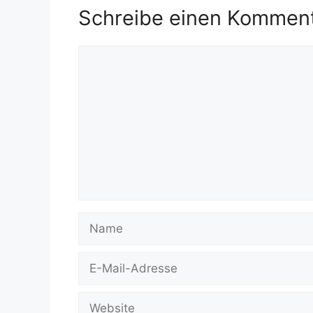
Schreibe einen Kommen
Kommentar
Name
E-
Mail-
Adresse
Website