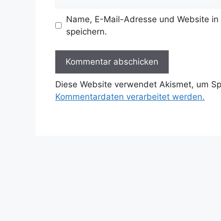
Name, E-Mail-Adresse und Website in
speichern.
Diese Website verwendet Akismet, um S
Kommentardaten verarbeitet werden.