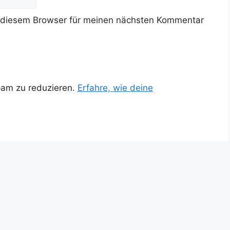
 diesem Browser für meinen nächsten Kommentar
pam zu reduzieren.
Erfahre, wie deine