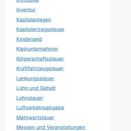
Inventur
Kapitalanlagen
Kapitalertragssteuer
Kindergeld
Kleinunternehmer
Körperschaftssteuer
Kraftfahrzeugsteuer
Lenkungssteuer
Lohn und Gehalt
Lohnsteuer
Luftverkehrsabgabe
Mehrwertsteuer
Messen und Veranstaltungen