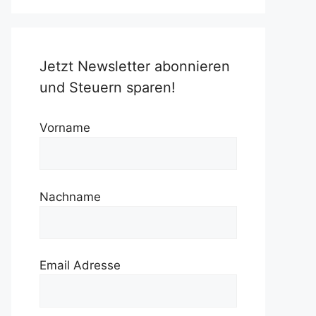
Jetzt Newsletter abonnieren
und Steuern sparen!
Vorname
Nachname
Email Adresse