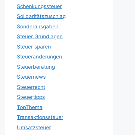
Schenkungssteuer
Solidaritätszuschlag
Sonderausgaben
Steuer Grundlagen
Steuer sparen
Steueränderungen
Steuerberatung
Steuernews
Steuerrecht
Steuertipps
TopThema
Transaktionssteuer
Umsatzsteuer