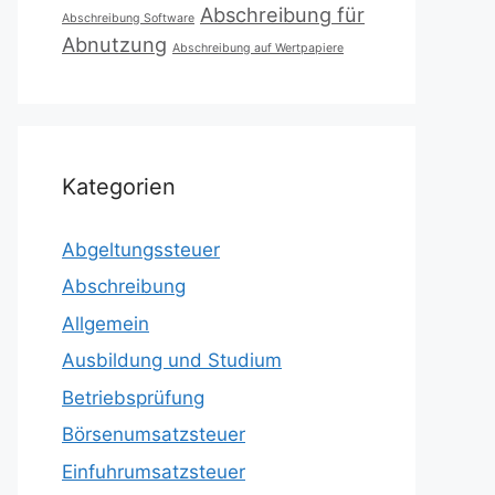
Abschreibung für
Abschreibung Software
Abnutzung
Abschreibung auf Wertpapiere
Kategorien
Abgeltungssteuer
Abschreibung
Allgemein
Ausbildung und Studium
Betriebsprüfung
Börsenumsatzsteuer
Einfuhrumsatzsteuer