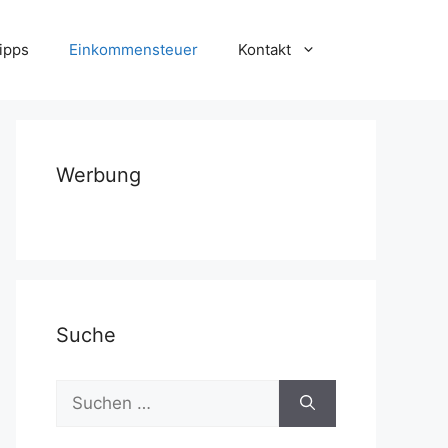
ipps
Einkommensteuer
Kontakt
Werbung
Suche
Suchen
nach: