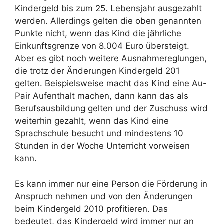
Kindergeld bis zum 25. Lebensjahr ausgezahlt
werden. Allerdings gelten die oben genannten
Punkte nicht, wenn das Kind die jährliche
Einkunftsgrenze von 8.004 Euro übersteigt.
Aber es gibt noch weitere Ausnahmereglungen,
die trotz der Änderungen Kindergeld 201
gelten. Beispielsweise macht das Kind eine Au-
Pair Aufenthalt machen, dann kann das als
Berufsausbildung gelten und der Zuschuss wird
weiterhin gezahlt, wenn das Kind eine
Sprachschule besucht und mindestens 10
Stunden in der Woche Unterricht vorweisen
kann.
Es kann immer nur eine Person die Förderung in
Anspruch nehmen und von den Änderungen
beim Kindergeld 2010 profitieren. Das
bedeutet, das Kindergeld wird immer nur an