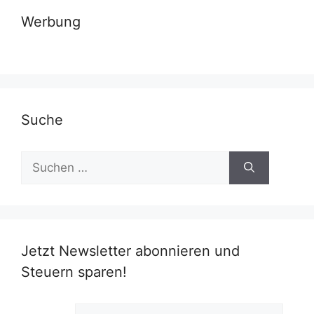
Werbung
Suche
Suchen
nach:
Jetzt Newsletter abonnieren und
Steuern sparen!