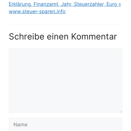
Erklärung, Finanzamt, Jahr, Steuerzahler, Euro »
www.steuer-sparen.info
Schreibe einen Kommentar
Kommentar
Name