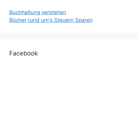
Buchhaltung verstehen
Bücher rund um's Steuern Sparen
Facebook