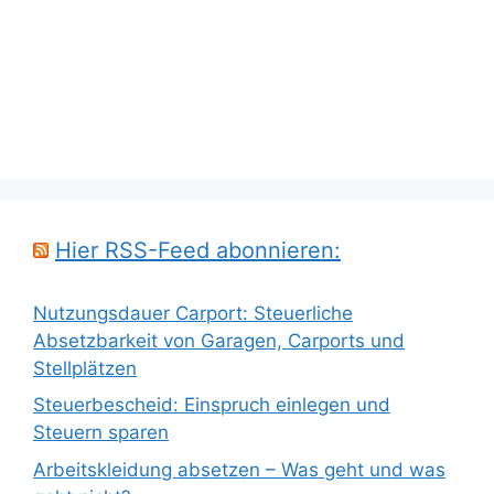
Hier RSS-Feed abonnieren:
Nutzungsdauer Carport: Steuerliche
Absetzbarkeit von Garagen, Carports und
Stellplätzen
Steuerbescheid: Einspruch einlegen und
Steuern sparen
Arbeitskleidung absetzen – Was geht und was