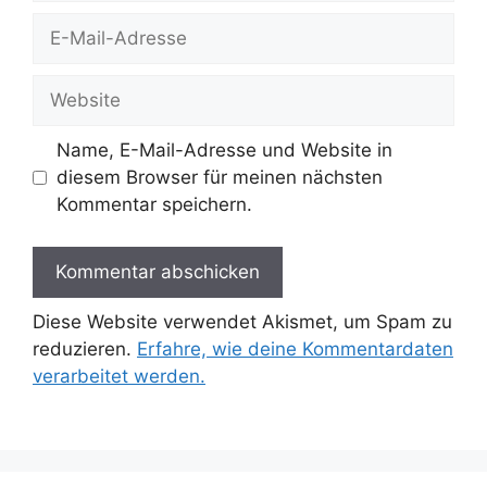
E-
Mail-
Adresse
Website
Name, E-Mail-Adresse und Website in
diesem Browser für meinen nächsten
Kommentar speichern.
Diese Website verwendet Akismet, um Spam zu
reduzieren.
Erfahre, wie deine Kommentardaten
verarbeitet werden.