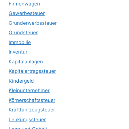
Firmenwagen
Gewerbesteuer
Grunderwerbssteuer
Grundsteuer
Immobilie
Inventur
Kapitalanlagen
Kapitalertragssteuer
Kindergeld
Kleinunternehmer
Körperschaftssteuer
Kraftfahrzeugsteuer
Lenkungssteuer