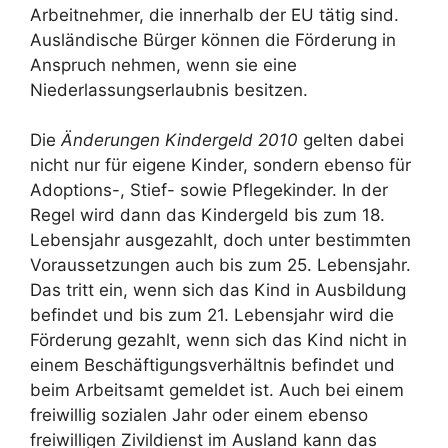
Arbeitnehmer, die innerhalb der EU tätig sind.
Ausländische Bürger können die Förderung in
Anspruch nehmen, wenn sie eine
Niederlassungserlaubnis besitzen.
Die
Änderungen Kindergeld 2010
gelten dabei
nicht nur für eigene Kinder, sondern ebenso für
Adoptions-, Stief- sowie Pflegekinder. In der
Regel wird dann das Kindergeld bis zum 18.
Lebensjahr ausgezahlt, doch unter bestimmten
Voraussetzungen auch bis zum 25. Lebensjahr.
Das tritt ein, wenn sich das Kind in Ausbildung
befindet und bis zum 21. Lebensjahr wird die
Förderung gezahlt, wenn sich das Kind nicht in
einem Beschäftigungsverhältnis befindet und
beim Arbeitsamt gemeldet ist. Auch bei einem
freiwillig sozialen Jahr oder einem ebenso
freiwilligen Zivildienst im Ausland kann das