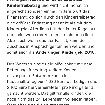
Kinderfreibetrag
und wird nicht monatlich
angerecht sondern einmal im Jahr prüft das
Finanzamt, ob sich durch den Kinderfreibetrag
eine größere Entlastung entsteht als mit dem
Kindergeld. Allerdings tritt das in der Regel nur
dann ein, wenn der Verdienst recht hoch liegt.
Aber auch wenn das der Fall ist, kann der
Zuschuss in Anspruch genommen werden und
somit auch die
Änderungen Kindergeld 2010
.
Des Weiteren gibt es die Möglichkeit mit dem
Betreuungsfreibetrag weitere Kosten
einzusparen. Entweder kann ein
Pauschalbetrag von 1.080 Euro bei Ledigen und
2.160 Euro bei Verheirateten pro Kind geltend
gemacht werden. Das gilt für alle Kinder, die
noch nicht das 24. Lebensjahr vollendet haben.