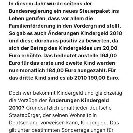
In diesem Jahr wurde seitens der
Bundesregierung ein neues Steuerpaket ins
Leben gerufen, dass vor allem die
Familienförderung in den Vordergrund stellt.
So gab es auch Änderungen Kindergeld 2010
und diese durchaus positiv zu bewerten, da
sich der Betrag des Kindergeldes um 20,00
Euro erhöhte. Das bedeutet anstelle 164,00
Euro für das erste und zweite Kind werden
nun monatlich 184,00 Euro ausgezahlt. Für
das dritte Kind sind es ab 2010 190,00 Euro.
Doch wer bekommt Kindergeld und gleichzeitig
die Vorzüge der
Änderungen Kindergeld
2010?
Grundsätzlich erhält jeder deutsche
Staatsbürger, der seinen Wohnsitz in
Deutschland vorweisen kann, Kindergeld. Das
gilt unter bestimmten Sonderregelungen für