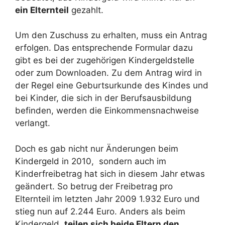
ein Elternteil
gezahlt.
Um den Zuschuss zu erhalten, muss ein Antrag
erfolgen. Das entsprechende Formular dazu
gibt es bei der zugehörigen Kindergeldstelle
oder zum Downloaden. Zu dem Antrag wird in
der Regel eine Geburtsurkunde des Kindes und
bei Kinder, die sich in der Berufsausbildung
befinden, werden die Einkommensnachweise
verlangt.
Doch es gab nicht nur Änderungen beim
Kindergeld in 2010, sondern auch im
Kinderfreibetrag hat sich in diesem Jahr etwas
geändert. So betrug der Freibetrag pro
Elternteil im letzten Jahr 2009 1.932 Euro und
stieg nun auf 2.244 Euro. Anders als beim
Kindergeld,
teilen sich beide Eltern den