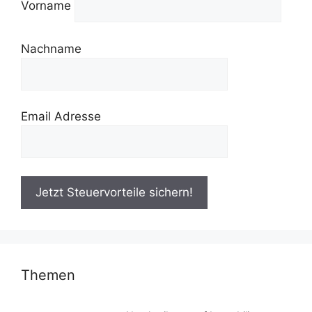
Vorname
Nachname
Email Adresse
Themen