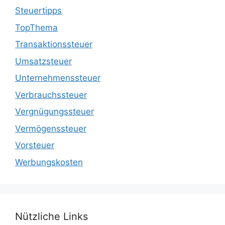
Steuertipps
TopThema
Transaktionssteuer
Umsatzsteuer
Unternehmenssteuer
Verbrauchssteuer
Vergnügungssteuer
Vermögenssteuer
Vorsteuer
Werbungskosten
Nützliche Links