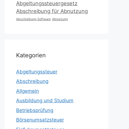
Abgeltungssteuergesetz
Abschreibung für Abnutzung
Abschreibung Software
Abnutzung
Kategorien
Abgeltungssteuer
Abschreibung
Allgemein
Ausbildung und Studium
Betriebsprüfung
Börsenumsatzsteuer