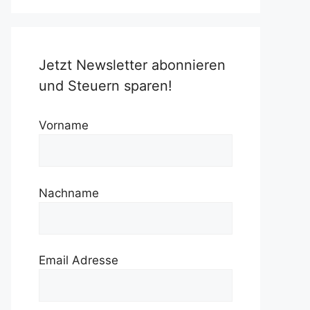
Jetzt Newsletter abonnieren
und Steuern sparen!
Vorname
Nachname
Email Adresse