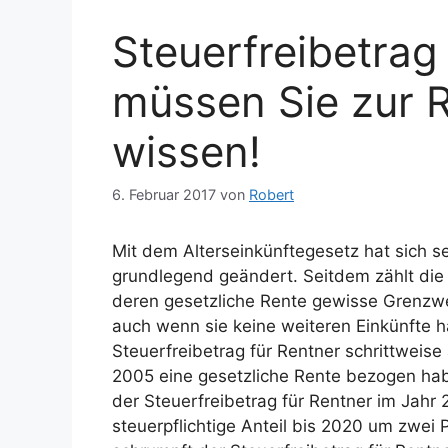
Steuerfreibetrag
müssen Sie zur 
wissen!
6. Februar 2017
von
Robert
Mit dem Alterseinkünftegesetz hat sich se
grundlegend geändert. Seitdem zählt die
deren gesetzliche Rente gewisse Grenzwe
auch wenn sie keine weiteren Einkünfte h
Steuerfreibetrag für Rentner schrittweise 
2005 eine gesetzliche Rente bezogen habe
der Steuerfreibetrag für Rentner im Jahr
steuerpflichtige Anteil bis 2020 um zwe