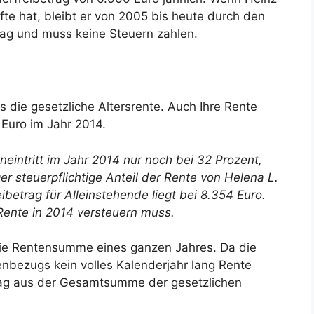
nfte hat, bleibt er von 2005 bis heute durch den
rag und muss keine Steuern zahlen.
 die gesetzliche Altersrente. Auch Ihre Rente
 Euro im Jahr 2014.
neintritt im Jahr 2014 nur noch bei 32 Prozent,
er steuerpflichtige Anteil der Rente von Helena L.
ibetrag für Alleinstehende liegt bei 8.354 Euro.
 Rente in 2014 versteuern muss.
 die Rentensumme eines ganzen Jahres. Da die
nbezugs kein volles Kalenderjahr lang Rente
etrag aus der Gesamtsumme der gesetzlichen