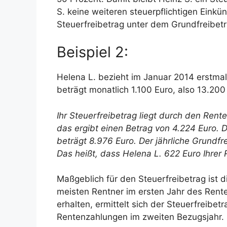
S. keine weiteren steuerpflichtigen Einkü
Steuerfreibetrag unter dem Grundfreibet
Beispiel 2:
Helena L. bezieht im Januar 2014 erstmals
beträgt monatlich 1.100 Euro, also 13.200
Ihr Steuerfreibetrag liegt durch den Rente
das ergibt einen Betrag von 4.224 Euro. D
beträgt 8.976 Euro. Der jährliche Grundfre
Das heißt, dass Helena L. 622 Euro Ihrer
Maßgeblich für den Steuerfreibetrag ist
meisten Rentner im ersten Jahr des Rente
erhalten, ermittelt sich der Steuerfreib
Rentenzahlungen im zweiten Bezugsjahr.