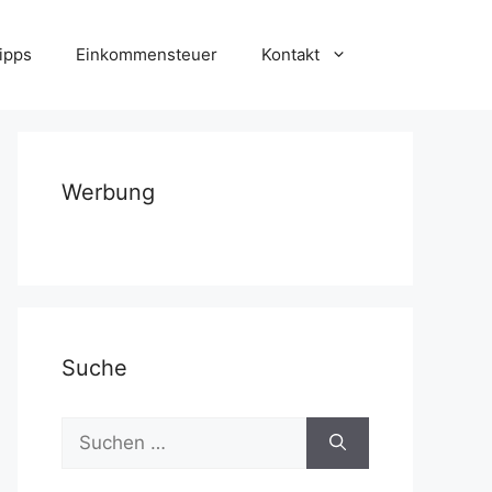
ipps
Einkommensteuer
Kontakt
Werbung
Suche
Suchen
nach: