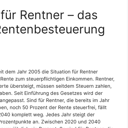
 für Rentner – das
Rentenbesteuerung
it dem Jahr 2005 die Situation für Rentner
 Rente zum steuerpflichtigen Einkommen. Rentner,
rte übersteigt, müssen seitdem Steuern zahlen,
aben. Seit Einführung des Gesetzes wird der
angepasst. Sind für Rentner, die bereits im Jahr
n, noch 50 Prozent der Rente steuerfrei, fällt
 2040 komplett weg. Jedes Jahr steigt der
i Prozentpunkte an. Zwischen 2020 und 2040