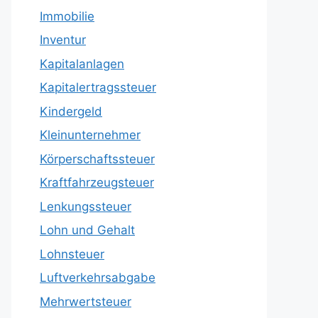
Immobilie
Inventur
Kapitalanlagen
Kapitalertragssteuer
Kindergeld
Kleinunternehmer
Körperschaftssteuer
Kraftfahrzeugsteuer
Lenkungssteuer
Lohn und Gehalt
Lohnsteuer
Luftverkehrsabgabe
Mehrwertsteuer