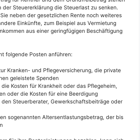
n der Steuererklärung die Steuerlast zu senken.
 Sie neben der gesetzlichen Rente noch weiteres
ndere Einkünfte, zum Beispiel aus Vermietung
inkommen aus einer geringfügigen Beschäftigung
t folgende Posten anführen:
ur Kranken- und Pflegeversicherung, die private
hnen geleistete Spenden
die Kosten für Krankheit oder das Pflegeheim,
n oder die Kosten für eine Beerdigung
 den Steuerberater, Gewerkschaftsbeiträge oder
 den sogenannten Altersentlastungsbetrag, der bis
nn