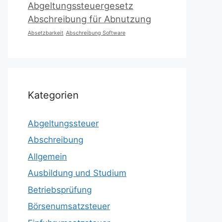
Abgeltungssteuergesetz
Abschreibung für Abnutzung
Absetzbarkeit
Abschreibung Software
Kategorien
Abgeltungssteuer
Abschreibung
Allgemein
Ausbildung und Studium
Betriebsprüfung
Börsenumsatzsteuer