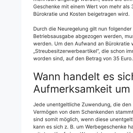
Geschenke mit einem Wert von mehr als 
Bürokratie und Kosten beigetragen wird.
Durch die Neuregelung gilt nun folgender
Betriebsausgabe abgezogen werden, mus
werden. Um den Aufwand an Bürokratie w
„Streubesitzerwerbeartikel“, die schon i
worden sind, auf den Betrag von 35 Euro.
Wann handelt es sich
Aufmerksamkeit um 
Jede unentgeltliche Zuwendung, die den
Vermögen von dem Schenkenden stammt, 
sind somit möglich, wenn diese unentgel
kann es sich z. B. um Werbegeschenke han