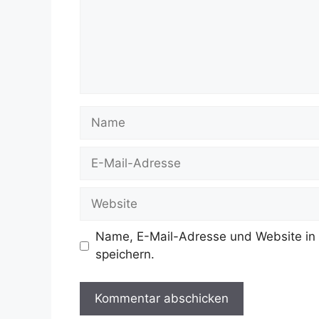
Name
E-
Mail-
Adresse
Website
Name, E-Mail-Adresse und Website in
speichern.