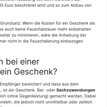
35 Euro beschränkt wird und so zum Abbau von
 Grundsatz: Wenn die Kosten für ein Geschenk als
s auch keine Pauschalsteuer mehr einbehalten
eiter zu minimieren, wäre die Anhebung der
mmer nicht in die Pauschalierung einbezogen
 bei einer
ein Geschenk?
 Empfänger bereichert und dass aus dem
ist ein Geschenk. Bar- oder
Sachzuwendungen
tlich (ohne Gegenleistung) gemacht werden. Dabei
deln, die jedoch nicht unmittelbar oder zeitlich