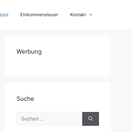
ipps
Einkommensteuer
Kontakt
Werbung
Suche
Suchen
nach: