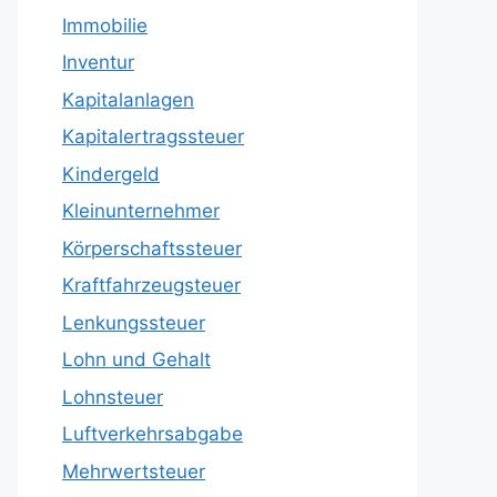
Immobilie
Inventur
Kapitalanlagen
Kapitalertragssteuer
Kindergeld
Kleinunternehmer
Körperschaftssteuer
Kraftfahrzeugsteuer
Lenkungssteuer
Lohn und Gehalt
Lohnsteuer
Luftverkehrsabgabe
Mehrwertsteuer