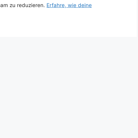
pam zu reduzieren.
Erfahre, wie deine