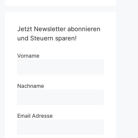
Jetzt Newsletter abonnieren
und Steuern sparen!
Vorname
Nachname
Email Adresse