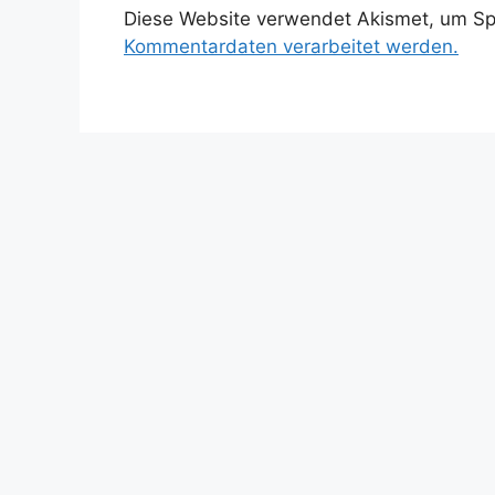
Diese Website verwendet Akismet, um S
Kommentardaten verarbeitet werden.