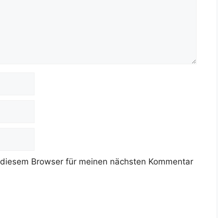
 diesem Browser für meinen nächsten Kommentar