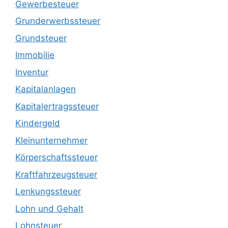
Gewerbesteuer
Grunderwerbssteuer
Grundsteuer
Immobilie
Inventur
Kapitalanlagen
Kapitalertragssteuer
Kindergeld
Kleinunternehmer
Körperschaftssteuer
Kraftfahrzeugsteuer
Lenkungssteuer
Lohn und Gehalt
Lohnsteuer