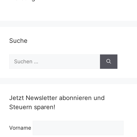
Suche
Suchen
nach:
Jetzt Newsletter abonnieren und
Steuern sparen!
Vorname