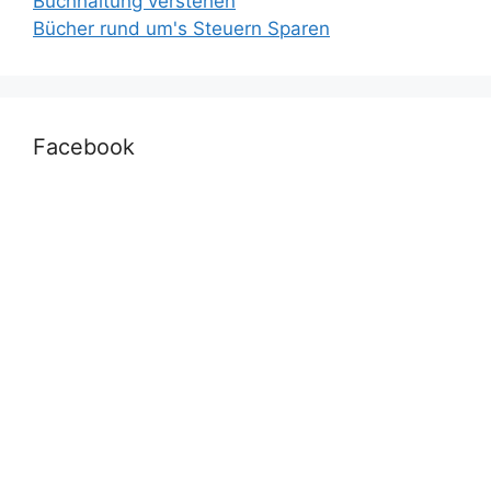
Buchhaltung verstehen
Bücher rund um's Steuern Sparen
Facebook