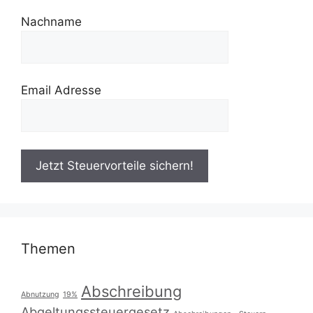
Nachname
Email Adresse
Themen
Abschreibung
Abnutzung
19%
Abgeltungssteuergesetz