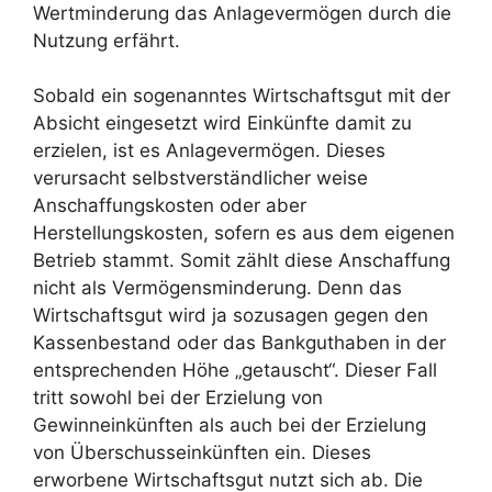
Wertminderung das Anlagevermögen durch die
Nutzung erfährt.
Sobald ein sogenanntes Wirtschaftsgut mit der
Absicht eingesetzt wird Einkünfte damit zu
erzielen, ist es Anlagevermögen. Dieses
verursacht selbstverständlicher weise
Anschaffungskosten oder aber
Herstellungskosten, sofern es aus dem eigenen
Betrieb stammt. Somit zählt diese Anschaffung
nicht als Vermögensminderung. Denn das
Wirtschaftsgut wird ja sozusagen gegen den
Kassenbestand oder das Bankguthaben in der
entsprechenden Höhe „getauscht“. Dieser Fall
tritt sowohl bei der Erzielung von
Gewinneinkünften als auch bei der Erzielung
von Überschusseinkünften ein. Dieses
erworbene Wirtschaftsgut nutzt sich ab. Die