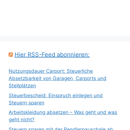
Hier RSS-Feed abonnieren:
Nutzungsdauer Carport: Steuerliche
Absetzbarkeit von Garagen, Carports und
Stellplätzen
Steuerbescheid: Einspruch einlegen und
Steuern sparen
Arbeitskleidung absetzen – Was geht und was
geht nicht?
Steuern sparen mit der Pendlerpauschale ab