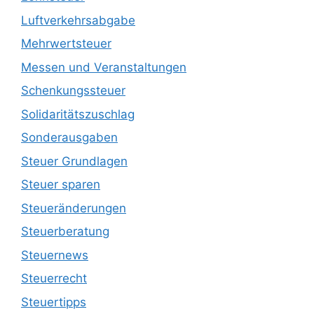
Luftverkehrsabgabe
Mehrwertsteuer
Messen und Veranstaltungen
Schenkungssteuer
Solidaritätszuschlag
Sonderausgaben
Steuer Grundlagen
Steuer sparen
Steueränderungen
Steuerberatung
Steuernews
Steuerrecht
Steuertipps