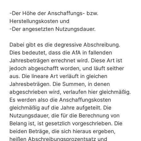
-Der Höhe der Anschaffungs- bzw.
Herstellungskosten und
-Der angesetzten Nutzungsdauer.
Dabei gibt es die degressive Abschreibung.
Dies bedeutet, dass die AfA in fallenden
Jahresbeträgen errechnet wird. Diese Art ist
jedoch abgeschafft worden, und läuft seither
aus. Die lineare Art verläuft in gleichen
Jahresbeträgen. Die Summen, in denen
abgeschrieben wird, verlaufen hier gleichmäßig.
Es werden also die Anschaffungskosten
gleichmäßig auf die Jahre aufgeteilt. Die
Nutzungsdauer, die für die Berechnung von
Belang ist, ist gesetzlich vorgeschrieben. Die
beiden Beträge, die sich hieraus ergeben,
heißen Abschreibungsprozentsatz und