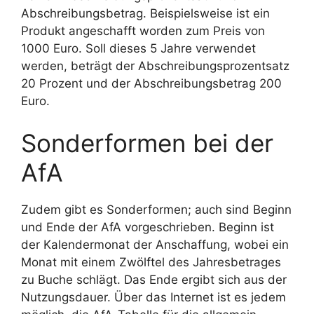
Abschreibungsbetrag. Beispielsweise ist ein
Produkt angeschafft worden zum Preis von
1000 Euro. Soll dieses 5 Jahre verwendet
werden, beträgt der Abschreibungsprozentsatz
20 Prozent und der Abschreibungsbetrag 200
Euro.
Sonderformen bei der
AfA
Zudem gibt es Sonderformen; auch sind Beginn
und Ende der AfA vorgeschrieben. Beginn ist
der Kalendermonat der Anschaffung, wobei ein
Monat mit einem Zwölftel des Jahresbetrages
zu Buche schlägt. Das Ende ergibt sich aus der
Nutzungsdauer. Über das Internet ist es jedem