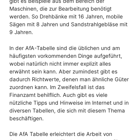
gibt es Beispiele aus dem Bereich der
Maschinen, die zur Bearbeitung benötigt
werden. So Drehbänke mit 16 Jahren, mobile
Sägen mit 8 Jahren und Sandstrahlgebläse mit
9 Jahren.
In der AfA-Tabelle sind die üblichen und am
häufigsten vorkommenden Dinge aufgeführt,
wobei natürlich nicht immer explizit alles
erwähnt sein kann. Aber zumindest gibt es
dadurch Richtwerte, denen man ähnliche Güter
zuordnen kann. Im Zweifelsfall ist das
Finanzamt behilflich. Auch gibt es viele
nützliche Tipps und Hinweise im Internet und in
diversen Tabellen, die sich mit diesem Thema
beschäftigen.
Die AfA Tabelle erleichtert die Arbeit von