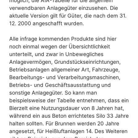
möglich, die AfA-Tabelle für die allgemein
verwendbaren Anlagegüter einzusehen. Die
aktuelle Version gilt für Güter, die nach dem 31.
12. 2000 angeschafft wurden.
Alle infrage kommenden Produkte sind hier
noch einmal wegen der Übersichtlichkeit
unterteilt, und zwar in Unbewegliches
Anlagevermögen, Grundstückseinrichtungen,
Betriebsanlagen allgemeiner Art, Fahrzeuge,
Bearbeitungs- und Verarbeitungsmaschinen,
Betriebs- und Geschäftsausstattung und
sonstige Anlagegüter. So kann man
beispielsweise der Tabelle entnehmen, dass ein
Bierzelt eine Nutzungsdauer von 8 Jahren hat,
während ein aus Beton errichtetes Silo 33 Jahre
halten sollten. Für Brunnen werden 20 Jahre
angesetzt, für Heißluftanlagen 14. Des Weiteren