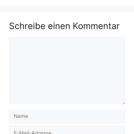
Schreibe einen Kommentar
Kommentar
Name
E-