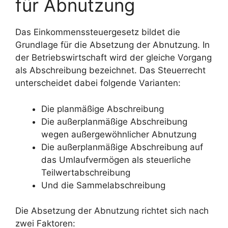
für Abnutzung
Das Einkommenssteuergesetz bildet die
Grundlage für die Absetzung der Abnutzung. In
der Betriebswirtschaft wird der gleiche Vorgang
als Abschreibung bezeichnet. Das Steuerrecht
unterscheidet dabei folgende Varianten:
Die planmäßige Abschreibung
Die außerplanmäßige Abschreibung
wegen außergewöhnlicher Abnutzung
Die außerplanmäßige Abschreibung auf
das Umlaufvermögen als steuerliche
Teilwertabschreibung
Und die Sammelabschreibung
Die Absetzung der Abnutzung richtet sich nach
zwei Faktoren: