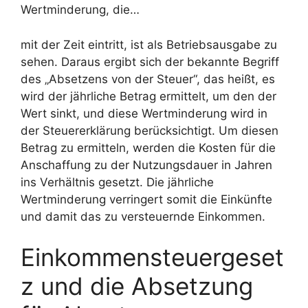
Wertminderung, die…
mit der Zeit eintritt, ist als Betriebsausgabe zu
sehen. Daraus ergibt sich der bekannte Begriff
des „Absetzens von der Steuer“, das heißt, es
wird der jährliche Betrag ermittelt, um den der
Wert sinkt, und diese Wertminderung wird in
der Steuererklärung berücksichtigt. Um diesen
Betrag zu ermitteln, werden die Kosten für die
Anschaffung zu der Nutzungsdauer in Jahren
ins Verhältnis gesetzt. Die jährliche
Wertminderung verringert somit die Einkünfte
und damit das zu versteuernde Einkommen.
Einkommensteuergeset
z und die Absetzung