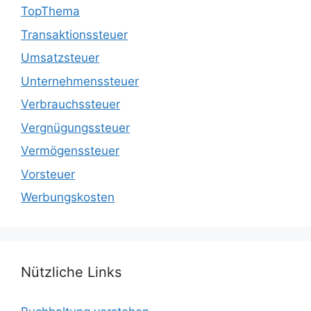
TopThema
Transaktionssteuer
Umsatzsteuer
Unternehmenssteuer
Verbrauchssteuer
Vergnügungssteuer
Vermögenssteuer
Vorsteuer
Werbungskosten
Nützliche Links