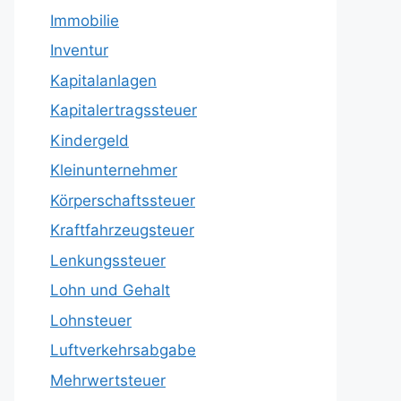
Immobilie
Inventur
Kapitalanlagen
Kapitalertragssteuer
Kindergeld
Kleinunternehmer
Körperschaftssteuer
Kraftfahrzeugsteuer
Lenkungssteuer
Lohn und Gehalt
Lohnsteuer
Luftverkehrsabgabe
Mehrwertsteuer