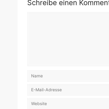
Schreibe einen Kommen
Kommentar
Name
E-
Mail-
Adresse
Website