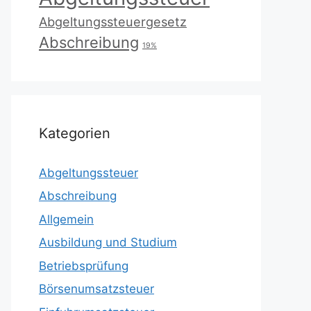
Abgeltungssteuergesetz
Abschreibung
19%
Kategorien
Abgeltungssteuer
Abschreibung
Allgemein
Ausbildung und Studium
Betriebsprüfung
Börsenumsatzsteuer