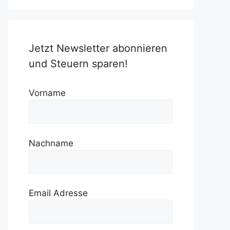
Jetzt Newsletter abonnieren
und Steuern sparen!
Vorname
Nachname
Email Adresse