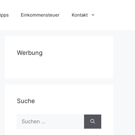
ipps
Einkommensteuer
Kontakt
Werbung
Suche
Suchen
nach: