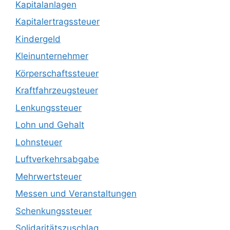
Kapitalanlagen
Kapitalertragssteuer
Kindergeld
Kleinunternehmer
Körperschaftssteuer
Kraftfahrzeugsteuer
Lenkungssteuer
Lohn und Gehalt
Lohnsteuer
Luftverkehrsabgabe
Mehrwertsteuer
Messen und Veranstaltungen
Schenkungssteuer
Solidaritätszuschlag