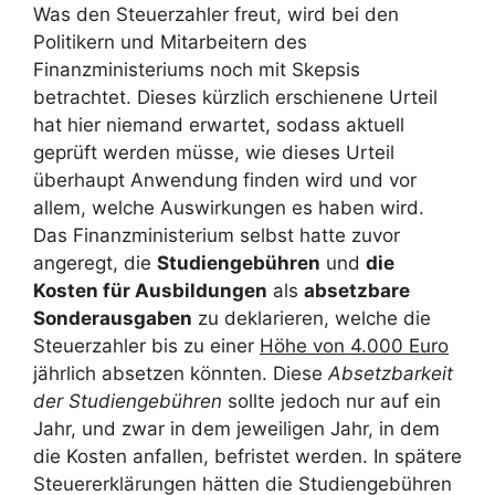
Was den Steuerzahler freut, wird bei den
Politikern und Mitarbeitern des
Finanzministeriums noch mit Skepsis
betrachtet. Dieses kürzlich erschienene Urteil
hat hier niemand erwartet, sodass aktuell
geprüft werden müsse, wie dieses Urteil
überhaupt Anwendung finden wird und vor
allem, welche Auswirkungen es haben wird.
Das Finanzministerium selbst hatte zuvor
angeregt, die
Studiengebühren
und
die
Kosten für Ausbildungen
als
absetzbare
Sonderausgaben
zu deklarieren, welche die
Steuerzahler bis zu einer
Höhe von 4.000 Euro
jährlich absetzen könnten. Diese
Absetzbarkeit
der Studiengebühren
sollte jedoch nur auf ein
Jahr, und zwar in dem jeweiligen Jahr, in dem
die Kosten anfallen, befristet werden. In spätere
Steuererklärungen hätten die Studiengebühren