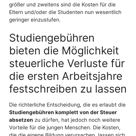
größer und zweitens sind die Kosten für die
Eltern und/oder die Studenten nun wesentlich
geringer einzustufen.
Studiengebühren
bieten die Möglichkeit
steuerliche Verluste für
die ersten Arbeitsjahre
festschreiben zu lassen
Die richterliche Entscheidung, die es erlaubt die
Studiengebühren komplett von der Steuer
absetzen
zu dürfen, hat jedoch noch weitere
Vorteile für die jungen Menschen. Die Kosten,
die die eigene Bildung verursachen, lassen sich