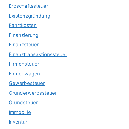
Erbschaftssteuer
Existenzgründung
Fahrtkosten
Finanzierung
Finanzsteuer
Finanztransaktionssteuer
Firmensteuer
Firmenwagen
Gewerbesteuer
Grunderwerbssteuer
Grundsteuer
Immobilie
Inventur