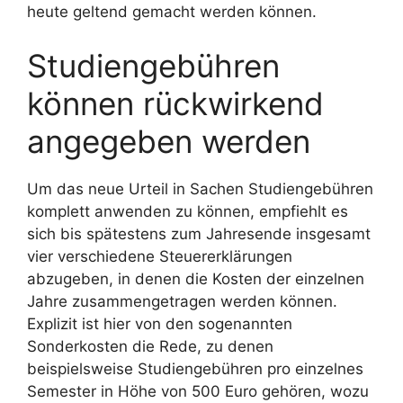
heute geltend gemacht werden können.
Studiengebühren
können rückwirkend
angegeben werden
Um das neue Urteil in Sachen Studiengebühren
komplett anwenden zu können, empfiehlt es
sich bis spätestens zum Jahresende insgesamt
vier verschiedene Steuererklärungen
abzugeben, in denen die Kosten der einzelnen
Jahre zusammengetragen werden können.
Explizit ist hier von den sogenannten
Sonderkosten die Rede, zu denen
beispielsweise Studiengebühren pro einzelnes
Semester in Höhe von 500 Euro gehören, wozu