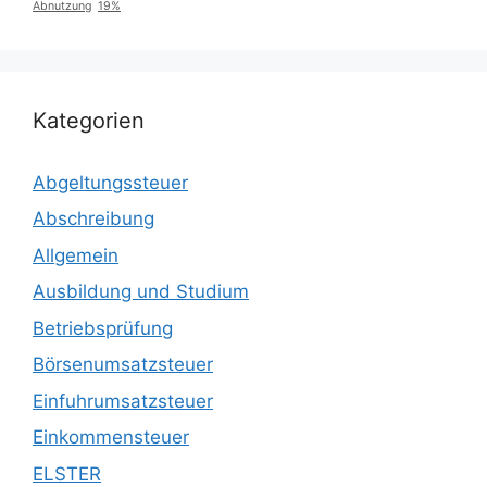
Abnutzung
19%
Kategorien
Abgeltungssteuer
Abschreibung
Allgemein
Ausbildung und Studium
Betriebsprüfung
Börsenumsatzsteuer
Einfuhrumsatzsteuer
Einkommensteuer
ELSTER