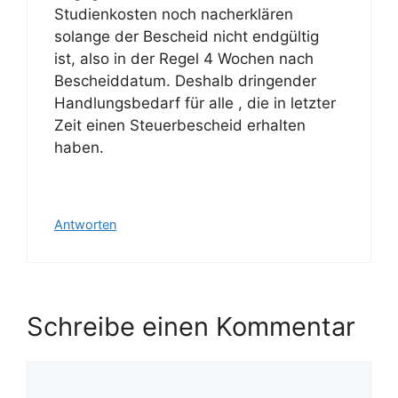
Studienkosten noch nacherklären
solange der Bescheid nicht endgültig
ist, also in der Regel 4 Wochen nach
Bescheiddatum. Deshalb dringender
Handlungsbedarf für alle , die in letzter
Zeit einen Steuerbescheid erhalten
haben.
Antworten
Schreibe einen Kommentar
Kommentar