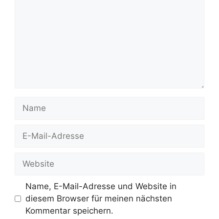
Name
E-
Mail-
Adresse
Website
Name, E-Mail-Adresse und Website in
diesem Browser für meinen nächsten
Kommentar speichern.