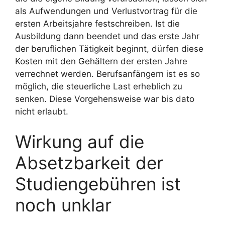
als Aufwendungen und Verlustvortrag für die
ersten Arbeitsjahre festschreiben. Ist die
Ausbildung dann beendet und das erste Jahr
der beruflichen Tätigkeit beginnt, dürfen diese
Kosten mit den Gehältern der ersten Jahre
verrechnet werden. Berufsanfängern ist es so
möglich, die steuerliche Last erheblich zu
senken. Diese Vorgehensweise war bis dato
nicht erlaubt.
Wirkung auf die
Absetzbarkeit der
Studiengebühren ist
noch unklar