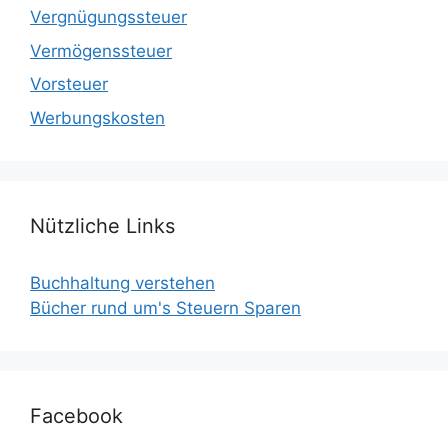
Vergnügungssteuer
Vermögenssteuer
Vorsteuer
Werbungskosten
Nützliche Links
Buchhaltung verstehen
Bücher rund um's Steuern Sparen
Facebook