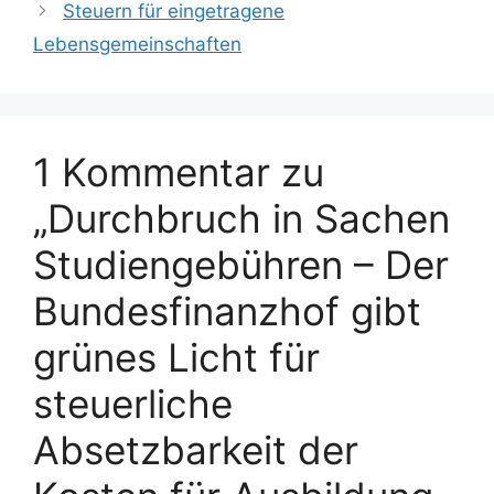
Steuern für eingetragene
Lebensgemeinschaften
1 Kommentar zu
„Durchbruch in Sachen
Studiengebühren – Der
Bundesfinanzhof gibt
grünes Licht für
steuerliche
Absetzbarkeit der