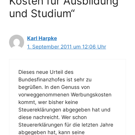
Kosten für Ausbildung
und Studium“
Karl Harpke
1. September 2011 um 12:06 Uhr
Dieses neue Urteil des
Bundesfinanzhofes ist sehr zu
begrüßen. In den Genuss von
vorweggenommenen Werbungskosten
kommt, wer bisher keine
Steuereklärungen abgegeben hat und
diese nachreicht. Wer schon
Steuererklärungen für die letzten Jahre
abgegeben hat, kann seine