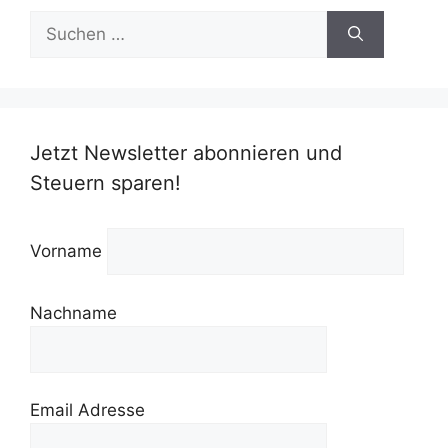
Suchen
nach:
Jetzt Newsletter abonnieren und
Steuern sparen!
Vorname
Nachname
Email Adresse