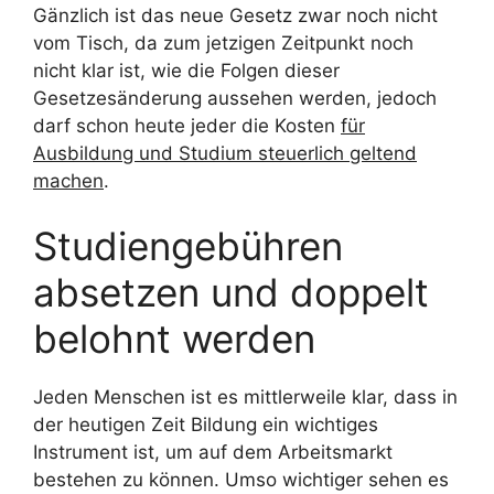
Gänzlich ist das neue Gesetz zwar noch nicht
vom Tisch, da zum jetzigen Zeitpunkt noch
nicht klar ist, wie die Folgen dieser
Gesetzesänderung aussehen werden, jedoch
darf schon heute jeder die Kosten
für
Ausbildung und Studium steuerlich geltend
machen
.
Studiengebühren
absetzen und doppelt
belohnt werden
Jeden Menschen ist es mittlerweile klar, dass in
der heutigen Zeit Bildung ein wichtiges
Instrument ist, um auf dem Arbeitsmarkt
bestehen zu können. Umso wichtiger sehen es