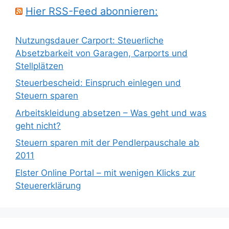
Hier RSS-Feed abonnieren:
Nutzungsdauer Carport: Steuerliche
Absetzbarkeit von Garagen, Carports und
Stellplätzen
Steuerbescheid: Einspruch einlegen und
Steuern sparen
Arbeitskleidung absetzen – Was geht und was
geht nicht?
Steuern sparen mit der Pendlerpauschale ab
2011
Elster Online Portal – mit wenigen Klicks zur
Steuererklärung