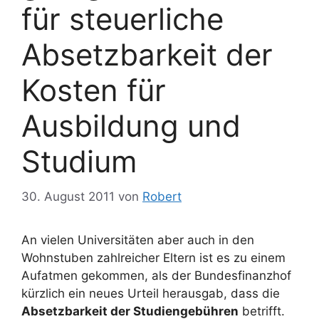
für steuerliche
Absetzbarkeit der
Kosten für
Ausbildung und
Studium
30. August 2011
von
Robert
An vielen Universitäten aber auch in den
Wohnstuben zahlreicher Eltern ist es zu einem
Aufatmen gekommen, als der Bundesfinanzhof
kürzlich ein neues Urteil herausgab, dass die
Absetzbarkeit der Studiengebühren
betrifft.