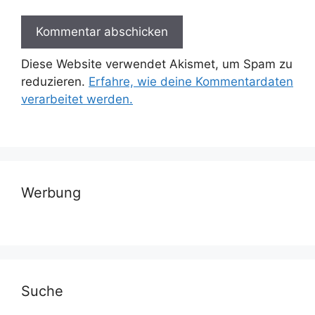
Diese Website verwendet Akismet, um Spam zu
reduzieren.
Erfahre, wie deine Kommentardaten
verarbeitet werden.
Werbung
Suche