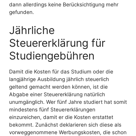
dann allerdings keine Berücksichtigung mehr
gefunden.
Jährliche
Steuererklärung für
Studiengebühren
Damit die Kosten für das Studium oder die
langjährige Ausbildung jährlich steuerlich
geltend gemacht werden können, ist die
Abgabe einer Steuererklärung natürlich
unumgänglich. Wer fünf Jahre studiert hat somit
mindestens fünf Steuererklärungen
einzureichen, damit er die Kosten erstattet
bekommt. Zunächst deklarieren sich diese als
vorweggenommene Werbungskosten, die schon