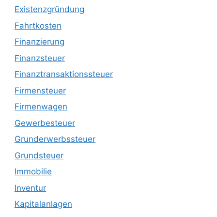
Existenzgründung
Fahrtkosten
Finanzierung
Finanzsteuer
Finanztransaktionssteuer
Firmensteuer
Firmenwagen
Gewerbesteuer
Grunderwerbssteuer
Grundsteuer
Immobilie
Inventur
Kapitalanlagen