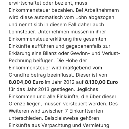
erwirtschaftet oder bezieht, muss
Einkommensteuer bezahlen. Bei Arbeitnehmern
wird diese automatisch vom Lohn abgezogen
und nennt sich in diesem Fall daher auch
Lohnsteuer. Unternehmen müssen in ihrer
Einkommensteuererklärung ihre gesamten
Einkünfte aufführen und gegebenenfalls zur
Erklärung eine Bilanz oder Gewinn- und Verlust-
Rechnung beifügen. Die Höhe der
Einkommensteuer wird maßgebend vom
Grundfreibetrag beeinflusst. Dieser ist von
8.004,00 Euro
im Jahr 2012 auf
8.130,00 Euro
für das Jahr 2013 gestiegen. Jegliches
Einkommen und alle Einkünfte, die über dieser
Grenze liegen, müssen versteuert werden. Des
Weiteren wird zwischen 7 Einkunftsarten
unterschieden. Beispielsweise gehören
Einkünfte aus Verpachtung und Vermietung