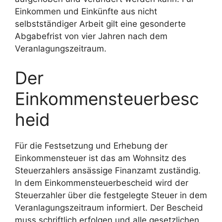
Einkommen und Einkünfte aus nicht
selbstständiger Arbeit gilt eine gesonderte
Abgabefrist von vier Jahren nach dem
Veranlagungszeitraum.
Der
Einkommensteuerbesc
heid
Für die Festsetzung und Erhebung der
Einkommensteuer ist das am Wohnsitz des
Steuerzahlers ansässige Finanzamt zuständig.
In dem Einkommensteuerbescheid wird der
Steuerzahler über die festgelegte Steuer in dem
Veranlagungszeitraum informiert. Der Bescheid
muss schriftlich erfolgen und alle gesetzlichen