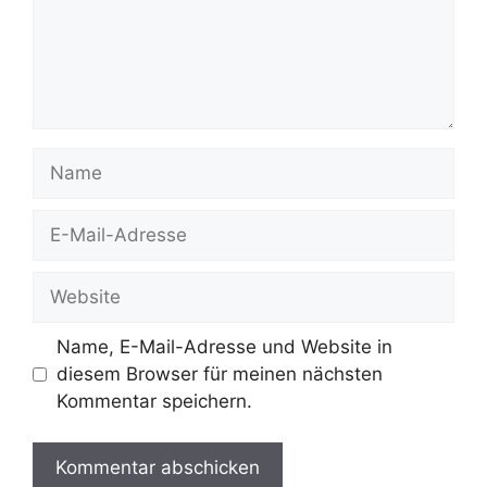
Name
E-
Mail-
Adresse
Website
Name, E-Mail-Adresse und Website in
diesem Browser für meinen nächsten
Kommentar speichern.