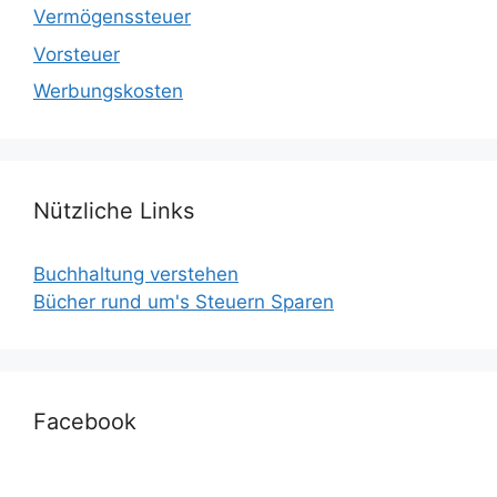
Vermögenssteuer
Vorsteuer
Werbungskosten
Nützliche Links
Buchhaltung verstehen
Bücher rund um's Steuern Sparen
Facebook