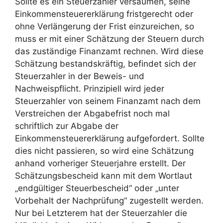
Sollte es ein Steuerzahler versäumen, seine
Einkommensteuererklärung fristgerecht oder
ohne Verlängerung der Frist einzureichen, so
muss er mit einer Schätzung der Steuern durch
das zuständige Finanzamt rechnen. Wird diese
Schätzung bestandskräftig, befindet sich der
Steuerzahler in der Beweis- und
Nachweispflicht. Prinzipiell wird jeder
Steuerzahler von seinem Finanzamt nach dem
Verstreichen der Abgabefrist noch mal
schriftlich zur Abgabe der
Einkommensteuererklärung aufgefordert. Sollte
dies nicht passieren, so wird eine Schätzung
anhand vorheriger Steuerjahre erstellt. Der
Schätzungsbescheid kann mit dem Wortlaut
„endgültiger Steuerbescheid“ oder „unter
Vorbehalt der Nachprüfung“ zugestellt werden.
Nur bei Letzterem hat der Steuerzahler die