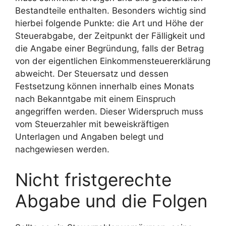
Bestandteile enthalten. Besonders wichtig sind
hierbei folgende Punkte: die Art und Höhe der
Steuerabgabe, der Zeitpunkt der Fälligkeit und
die Angabe einer Begründung, falls der Betrag
von der eigentlichen Einkommensteuererklärung
abweicht. Der Steuersatz und dessen
Festsetzung können innerhalb eines Monats
nach Bekanntgabe mit einem Einspruch
angegriffen werden. Dieser Widerspruch muss
vom Steuerzahler mit beweiskräftigen
Unterlagen und Angaben belegt und
nachgewiesen werden.
Nicht fristgerechte
Abgabe und die Folgen