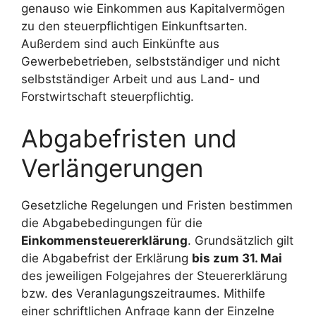
genauso wie Einkommen aus Kapitalvermögen
zu den steuerpflichtigen Einkunftsarten.
Außerdem sind auch Einkünfte aus
Gewerbebetrieben, selbstständiger und nicht
selbstständiger Arbeit und aus Land- und
Forstwirtschaft steuerpflichtig.
Abgabefristen und
Verlängerungen
Gesetzliche Regelungen und Fristen bestimmen
die Abgabebedingungen für die
Einkommensteuererklärung
. Grundsätzlich gilt
die Abgabefrist der Erklärung
bis zum 31. Mai
des jeweiligen Folgejahres der Steuererklärung
bzw. des Veranlagungszeitraumes. Mithilfe
einer schriftlichen Anfrage kann der Einzelne