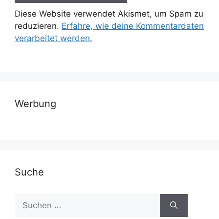
Diese Website verwendet Akismet, um Spam zu
reduzieren.
Erfahre, wie deine Kommentardaten
verarbeitet werden.
Werbung
Suche
Suchen
nach: