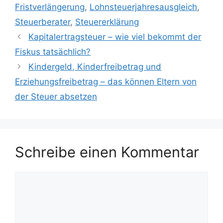
Fristverlängerung
,
Lohnsteuerjahresausgleich
,
Steuerberater
,
Steuererklärung
Kapitalertragsteuer – wie viel bekommt der
Fiskus tatsächlich?
Kindergeld, Kinderfreibetrag und
Erziehungsfreibetrag – das können Eltern von
der Steuer absetzen
Schreibe einen Kommentar
Kommentar