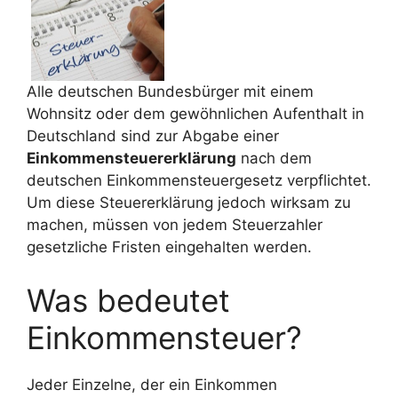
Alle deutschen Bundesbürger mit einem
Wohnsitz oder dem gewöhnlichen Aufenthalt in
Deutschland sind zur Abgabe einer
Einkommensteuererklärung
nach dem
deutschen Einkommensteuergesetz verpflichtet.
Um diese Steuererklärung jedoch wirksam zu
machen, müssen von jedem Steuerzahler
gesetzliche Fristen eingehalten werden.
Was bedeutet
Einkommensteuer?
Jeder Einzelne, der ein Einkommen