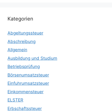
Kategorien
Abgeltungssteuer
Abschreibung
Allgemein
Ausbildung und Studium
Betriebsprüfung
Börsenumsatzsteuer
Einfuhrumsatzsteuer
Einkommensteuer
ELSTER
Erbschaftssteuer