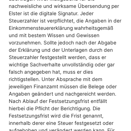
nachweisliche und wirksame Übersendung per
Elster ist die digitale Signatur. Jeder
Steuerzahler ist verpflichtet, die Angaben in der
Einkommensteuererklärung
wahrheitsgemäß
und mit bestem Wissen und Gewissen
vorzunehmen. Sollte jedoch nach der Abgabe
der Erklärung und der Unterlagen durch den
Steuerzahler festgestellt werden, dass er
wichtige Sachverhalte unvollständig oder gar
falsch angegeben hat, muss er dies
richtigstellen. Unter Absprache mit dem
jeweiligen Finanzamt müssen die Belege oder
Angaben geändert und nachgereicht werden.
Nach Ablauf der Festsetzungsfrist entfällt
hierbei die Pflicht der Berichtigung. Die
Festsetzungsfrist wird die Frist genannt,
innerhalb derer eine Steuer festgesetzt oder
aufgehoben und verändert werden kann. Für