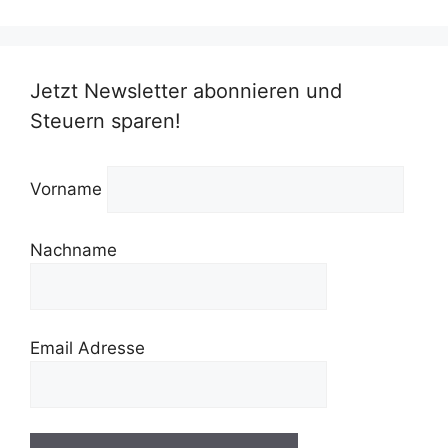
Jetzt Newsletter abonnieren und
Steuern sparen!
Vorname
Nachname
Email Adresse