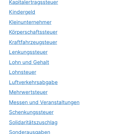
Kapitalertragssteuer
Kindergeld
Kleinunternehmer
Körperschaftssteuer
Kraftfahrzeugsteuer
Lenkungssteuer
Lohn und Gehalt
Lohnsteuer
Luftverkehrsabgabe
Mehrwertsteuer
Messen und Veranstaltungen
Schenkungssteuer
Solidaritätszuschlag
Sonderausgaben