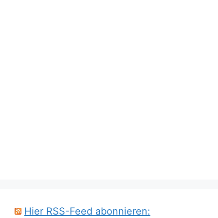
Hier RSS-Feed abonnieren: