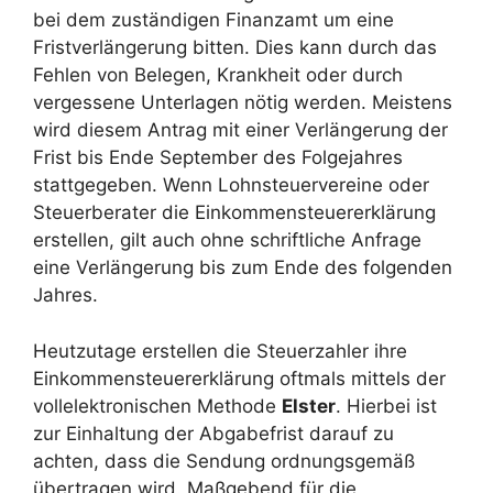
bei dem zuständigen Finanzamt um eine
Fristverlängerung bitten. Dies kann durch das
Fehlen von Belegen, Krankheit oder durch
vergessene Unterlagen nötig werden. Meistens
wird diesem Antrag mit einer Verlängerung der
Frist bis Ende September des Folgejahres
stattgegeben. Wenn Lohnsteuervereine oder
Steuerberater die Einkommensteuererklärung
erstellen, gilt auch ohne schriftliche Anfrage
eine Verlängerung bis zum Ende des folgenden
Jahres.
Heutzutage erstellen die Steuerzahler ihre
Einkommensteuererklärung oftmals mittels der
vollelektronischen Methode
Elster
. Hierbei ist
zur Einhaltung der Abgabefrist darauf zu
achten, dass die Sendung ordnungsgemäß
übertragen wird. Maßgebend für die