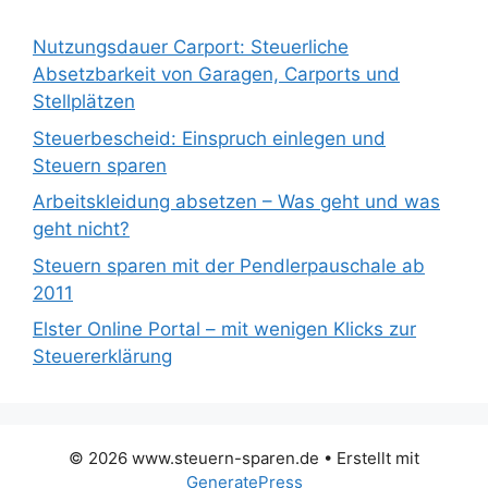
Nutzungsdauer Carport: Steuerliche
Absetzbarkeit von Garagen, Carports und
Stellplätzen
Steuerbescheid: Einspruch einlegen und
Steuern sparen
Arbeitskleidung absetzen – Was geht und was
geht nicht?
Steuern sparen mit der Pendlerpauschale ab
2011
Elster Online Portal – mit wenigen Klicks zur
Steuererklärung
© 2026 www.steuern-sparen.de
• Erstellt mit
GeneratePress