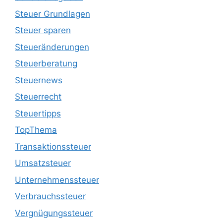
Steuer Grundlagen
Steuer sparen
Steueränderungen
Steuerberatung
Steuernews
Steuerrecht
Steuertipps
TopThema
Transaktionssteuer
Umsatzsteuer
Unternehmenssteuer
Verbrauchssteuer
Vergnügungssteuer