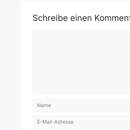
Schreibe einen Kommen
Kommentar
Name
E-
Mail-