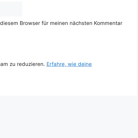
 diesem Browser für meinen nächsten Kommentar
pam zu reduzieren.
Erfahre, wie deine