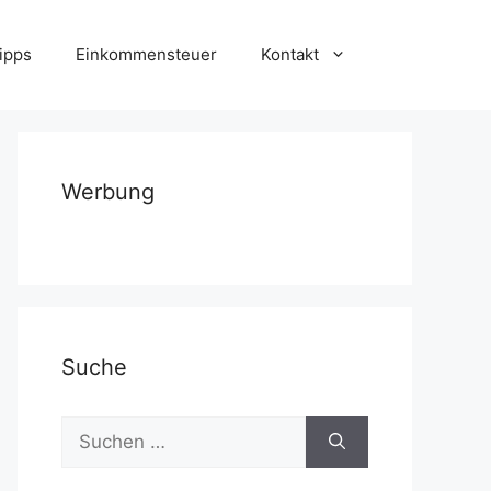
ipps
Einkommensteuer
Kontakt
Werbung
Suche
Suchen
nach: