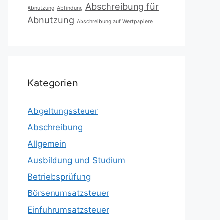
Abschreibung für
Abnutzung
Abfindung
Abnutzung
Abschreibung auf Wertpapiere
Kategorien
Abgeltungssteuer
Abschreibung
Allgemein
Ausbildung und Studium
Betriebsprüfung
Börsenumsatzsteuer
Einfuhrumsatzsteuer