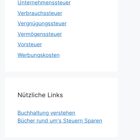
Unternehmenssteuer
Verbrauchssteuer
Vergnügungssteuer
Vermögenssteuer
Vorsteuer
Werbungskosten
Nützliche Links
Buchhaltung verstehen
Bücher rund um's Steuern Sparen