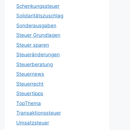
Schenkungssteuer
Solidaritätszuschlag
Sonderausgaben
Steuer Grundlagen
Steuer sparen
Steueränderungen
Steuerberatung
Steuernews
Steuerrecht
Steuertipps
TopThema
Transaktionssteuer
Umsatzsteuer