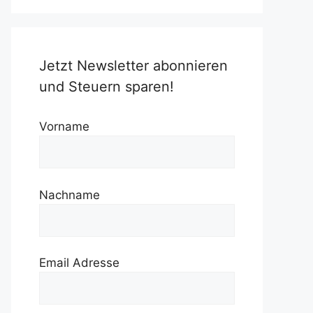
Jetzt Newsletter abonnieren
und Steuern sparen!
Vorname
Nachname
Email Adresse