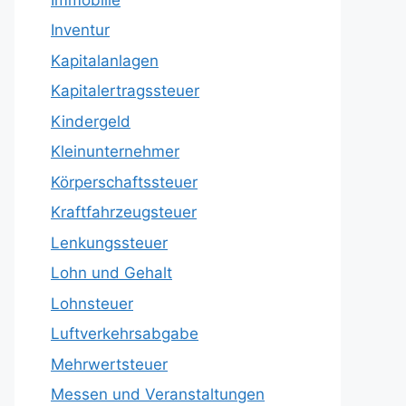
Inventur
Kapitalanlagen
Kapitalertragssteuer
Kindergeld
Kleinunternehmer
Körperschaftssteuer
Kraftfahrzeugsteuer
Lenkungssteuer
Lohn und Gehalt
Lohnsteuer
Luftverkehrsabgabe
Mehrwertsteuer
Messen und Veranstaltungen