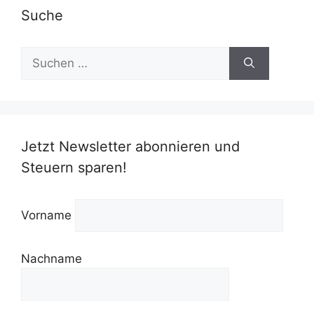
Suche
Suchen
nach:
Jetzt Newsletter abonnieren und
Steuern sparen!
Vorname
Nachname