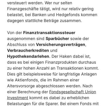
versteuert werden. Wer nur selten
Finanzgeschäfte tätigt, wird nur relativ gering
belastet, bei Banken und Hedgefonds kommen
dagegen stattliche Beträge zusammen.
Von der
Finanztransaktionssteuer
ausgenommen sind
Sparbücher
sowie der
Abschluss von
Versicherungsverträgen
,
Verbraucherkrediten
und
Hypothekendarlehen
. Der Haken dabei ist,
dass es bei einigen Finanzprodukten durchaus
zu einer hohen Anzahl an Transaktionen kommt.
Dies gilt beispielsweise für langfristige Anlagen
wie Aktienfonds, die im Rahmen einer
Altersvorsorge abgeschlossen werden. Nach
einer Berechnung der
Fondsgesellschaft Union
Investment
kommt es dabei zu erheblichen
Belastungen für die Sparer. Bei einem Fonds mit