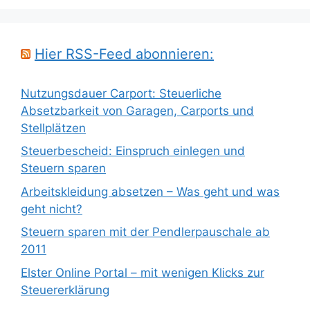
Hier RSS-Feed abonnieren:
Nutzungsdauer Carport: Steuerliche
Absetzbarkeit von Garagen, Carports und
Stellplätzen
Steuerbescheid: Einspruch einlegen und
Steuern sparen
Arbeitskleidung absetzen – Was geht und was
geht nicht?
Steuern sparen mit der Pendlerpauschale ab
2011
Elster Online Portal – mit wenigen Klicks zur
Steuererklärung