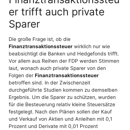
er trifft auch private
Sparer
Die große Frage ist, ob die
Finanztransaktionssteuer
wirklich nur wie
beabsichtigt die Banken und Hedgefonds trifft.
Vor allem aus Reihen der FDP werden Stimmen
laut, wonach auch private Sparer von den
Folgen der
Finanztransaktionssteuer
betroffen sind. In der Zwischenzeit
durchgeführte Studien kommen zu demselben
Ergebnis. Um die Sparer zu schützen, wurden
für die Besteuerung relativ kleine Steuersätze
festgelegt. Nach den Plänen sollen der Kauf
und Verkauf von Aktien und Anleihen mit 0,1
Prozent und Derivate mit 0,01 Prozent