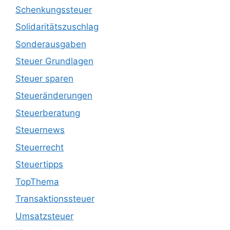
Schenkungssteuer
Solidaritätszuschlag
Sonderausgaben
Steuer Grundlagen
Steuer sparen
Steueränderungen
Steuerberatung
Steuernews
Steuerrecht
Steuertipps
TopThema
Transaktionssteuer
Umsatzsteuer