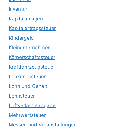
Inventur
Kapitalanlagen
Kapitalertragssteuer
Kindergeld
Kleinunternehmer
Körperschaftssteuer
Kraftfahrzeugsteuer
Lenkungssteuer
Lohn und Gehalt
Lohnsteuer
Luftverkehrsabgabe
Mehrwertsteuer
Messen und Veranstaltungen