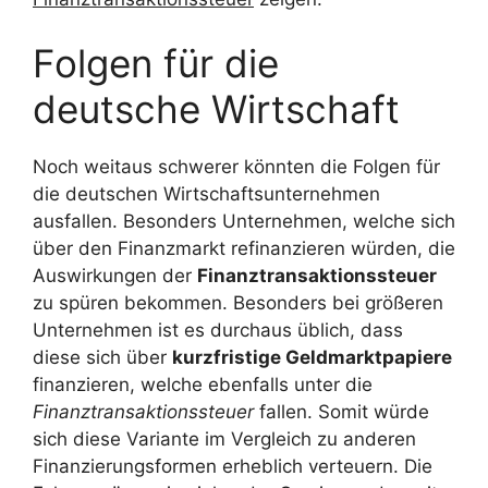
Folgen für die
deutsche Wirtschaft
Noch weitaus schwerer könnten die Folgen für
die deutschen Wirtschaftsunternehmen
ausfallen. Besonders Unternehmen, welche sich
über den Finanzmarkt refinanzieren würden, die
Auswirkungen der
Finanztransaktionssteuer
zu spüren bekommen. Besonders bei größeren
Unternehmen ist es durchaus üblich, dass
diese sich über
kurzfristige Geldmarktpapiere
finanzieren, welche ebenfalls unter die
Finanztransaktionssteuer
fallen. Somit würde
sich diese Variante im Vergleich zu anderen
Finanzierungsformen erheblich verteuern. Die