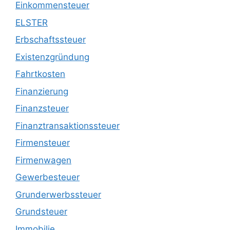
Einkommensteuer
ELSTER
Erbschaftssteuer
Existenzgründung
Fahrtkosten
Finanzierung
Finanzsteuer
Finanztransaktionssteuer
Firmensteuer
Firmenwagen
Gewerbesteuer
Grunderwerbssteuer
Grundsteuer
Immobilie