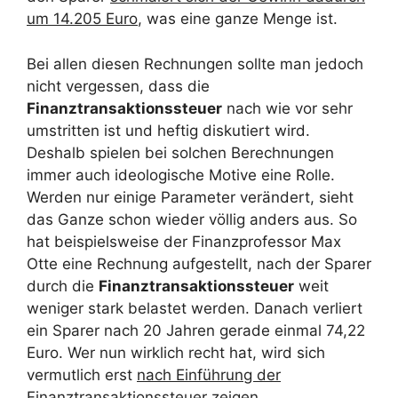
um 14.205 Euro
, was eine ganze Menge ist.
Bei allen diesen Rechnungen sollte man jedoch
nicht vergessen, dass die
Finanztransaktionssteuer
nach wie vor sehr
umstritten ist und heftig diskutiert wird.
Deshalb spielen bei solchen Berechnungen
immer auch ideologische Motive eine Rolle.
Werden nur einige Parameter verändert, sieht
das Ganze schon wieder völlig anders aus. So
hat beispielsweise der Finanzprofessor Max
Otte eine Rechnung aufgestellt, nach der Sparer
durch die
Finanztransaktionssteuer
weit
weniger stark belastet werden. Danach verliert
ein Sparer nach 20 Jahren gerade einmal 74,22
Euro. Wer nun wirklich recht hat, wird sich
vermutlich erst
nach Einführung der
Finanztransaktionssteuer
zeigen.