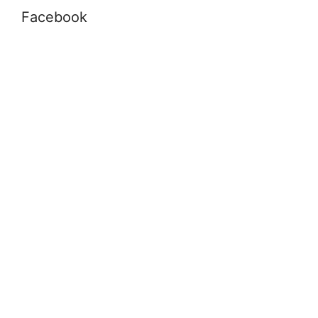
Facebook