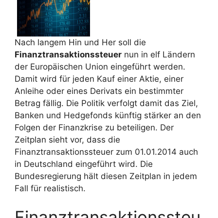
Nach langem Hin und Her soll die
Finanztransaktionssteuer
nun in elf Ländern
der Europäischen Union eingeführt werden.
Damit wird für jeden Kauf einer Aktie, einer
Anleihe oder eines Derivats ein bestimmter
Betrag fällig. Die Politik verfolgt damit das Ziel,
Banken und Hedgefonds künftig stärker an den
Folgen der Finanzkrise zu beteiligen. Der
Zeitplan sieht vor, dass die
Finanztransaktionssteuer zum 01.01.2014 auch
in Deutschland eingeführt wird. Die
Bundesregierung hält diesen Zeitplan in jedem
Fall für realistisch.
Finanztransaktionssteu