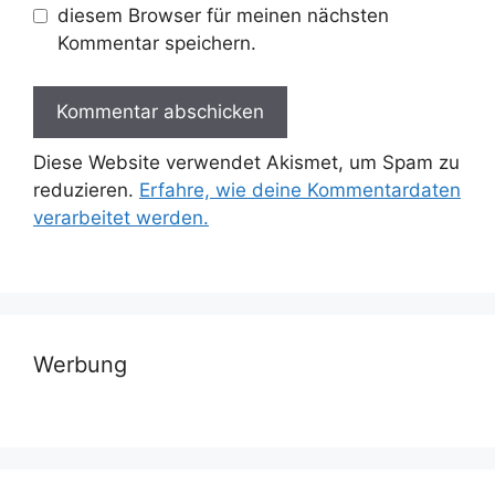
diesem Browser für meinen nächsten
Kommentar speichern.
Diese Website verwendet Akismet, um Spam zu
reduzieren.
Erfahre, wie deine Kommentardaten
verarbeitet werden.
Werbung