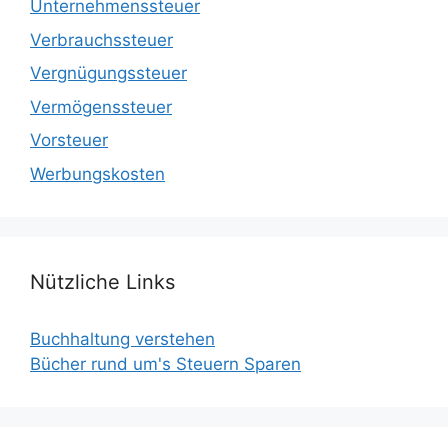
Unternehmenssteuer
Verbrauchssteuer
Vergnügungssteuer
Vermögenssteuer
Vorsteuer
Werbungskosten
Nützliche Links
Buchhaltung verstehen
Bücher rund um's Steuern Sparen