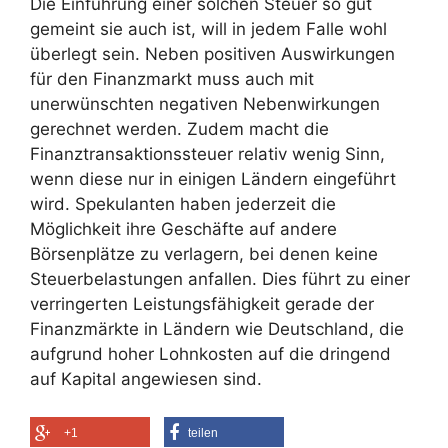
Die Einführung einer solchen Steuer so gut
gemeint sie auch ist, will in jedem Falle wohl
überlegt sein. Neben positiven Auswirkungen
für den Finanzmarkt muss auch mit
unerwünschten negativen Nebenwirkungen
gerechnet werden. Zudem macht die
Finanztransaktionssteuer relativ wenig Sinn,
wenn diese nur in einigen Ländern eingeführt
wird. Spekulanten haben jederzeit die
Möglichkeit ihre Geschäfte auf andere
Börsenplätze zu verlagern, bei denen keine
Steuerbelastungen anfallen. Dies führt zu einer
verringerten Leistungsfähigkeit gerade der
Finanzmärkte in Ländern wie Deutschland, die
aufgrund hoher Lohnkosten auf die dringend
auf Kapital angewiesen sind.
+1
teilen