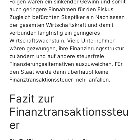
Folgen wären ein sinkender Gewinn und somit
auch geringere Einnahmen für den Fiskus.
Zugleich befürchten Skeptiker ein Nachlassen
der gesamten Wirtschaftskraft und damit
verbunden langfristig ein geringeres
Wirtschaftswachstum. Viele Unternehmen
wären gezwungen, ihre Finanzierungsstruktur
zu ändern und auf andere steuerfreie
Finanzierungsalternativen auszuweichen. Für
den Staat würde dann überhaupt keine
Finanztransaktionssteuer mehr anfallen.
Fazit zur
Finanztransaktionssteu
er