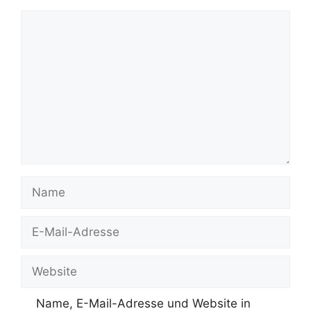
Kommentar
Name
E-
Mail-
Adresse
Website
Name, E-Mail-Adresse und Website in