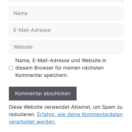
Name
E-
Mail-
Adresse
Website
Name, E-Mail-Adresse und Website in
diesem Browser für meinen nächsten
Kommentar speichern.
Diese Website verwendet Akismet, um Spam zu
reduzieren.
Erfahre, wie deine Kommentardaten
verarbeitet werden.