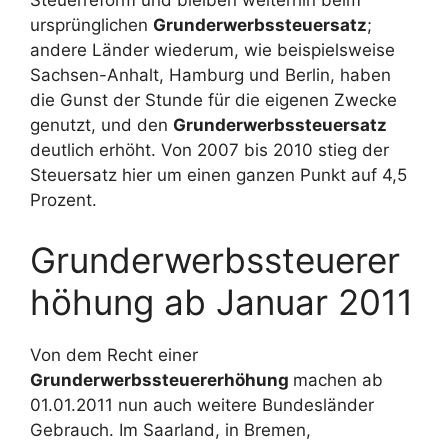
Steuerreform und bleiben weiterhin beim
ursprünglichen
Grunderwerbssteuersatz
;
andere Länder wiederum, wie beispielsweise
Sachsen-Anhalt, Hamburg und Berlin, haben
die Gunst der Stunde für die eigenen Zwecke
genutzt, und den
Grunderwerbssteuersatz
deutlich erhöht. Von 2007 bis 2010 stieg der
Steuersatz hier um einen ganzen Punkt auf 4,5
Prozent.
Grunderwerbssteuerer
höhung ab Januar 2011
Von dem Recht einer
Grunderwerbssteuererhöhung
machen ab
01.01.2011 nun auch weitere Bundesländer
Gebrauch. Im Saarland, in Bremen,