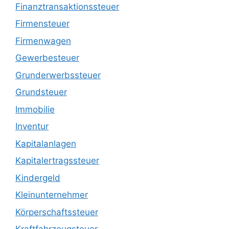
Finanztransaktionssteuer
Firmensteuer
Firmenwagen
Gewerbesteuer
Grunderwerbssteuer
Grundsteuer
Immobilie
Inventur
Kapitalanlagen
Kapitalertragssteuer
Kindergeld
Kleinunternehmer
Körperschaftssteuer