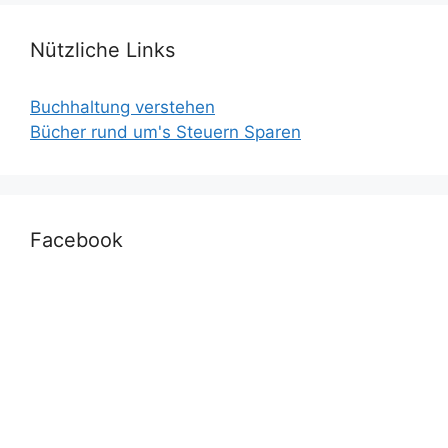
Nützliche Links
Buchhaltung verstehen
Bücher rund um's Steuern Sparen
Facebook