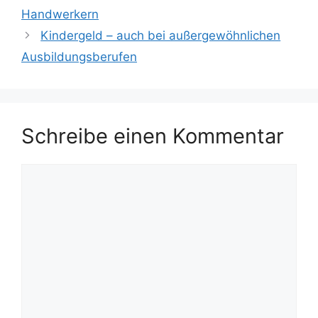
Handwerkern
Kindergeld – auch bei außergewöhnlichen
Ausbildungsberufen
Schreibe einen Kommentar
Kommentar