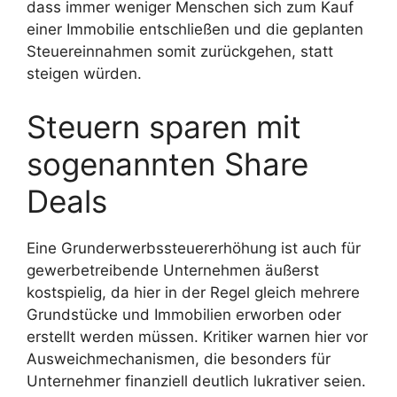
dass immer weniger Menschen sich zum Kauf
einer Immobilie entschließen und die geplanten
Steuereinnahmen somit zurückgehen, statt
steigen würden.
Steuern sparen mit
sogenannten Share
Deals
Eine Grunderwerbssteuererhöhung ist auch für
gewerbetreibende Unternehmen äußerst
kostspielig, da hier in der Regel gleich mehrere
Grundstücke und Immobilien erworben oder
erstellt werden müssen. Kritiker warnen hier vor
Ausweichmechanismen, die besonders für
Unternehmer finanziell deutlich lukrativer seien.