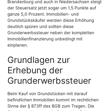
Brandenburg und auch in Niedersachsen steigt
der Steuersatz jetzt sogar um 1,5 Punkte auf
ganze 5,0 Prozent. Immobilien- und
Grundstückskäufer werden diese Erhöhung
deutlich spüren und sollten diese
Grunderwerbssteuer neben der kompletten
Immobilienfinanzierung unbedingt mit
einplanen.
Grundlagen zur
Erhebung der
Grunderwerbssteuer
Beim Kauf von Grundstücken mit darauf
befindlichen Immobilien kommt im rechtlichen
Sinne der § 873ff des BGB zum Tragen. Die