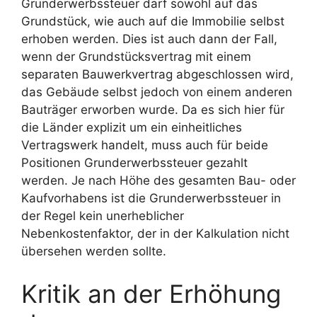
Grunderwerbssteuer darf sowohl auf das
Grundstück, wie auch auf die Immobilie selbst
erhoben werden. Dies ist auch dann der Fall,
wenn der Grundstücksvertrag mit einem
separaten Bauwerkvertrag abgeschlossen wird,
das Gebäude selbst jedoch von einem anderen
Bauträger erworben wurde. Da es sich hier für
die Länder explizit um ein einheitliches
Vertragswerk handelt, muss auch für beide
Positionen Grunderwerbssteuer gezahlt
werden. Je nach Höhe des gesamten Bau- oder
Kaufvorhabens ist die Grunderwerbssteuer in
der Regel kein unerheblicher
Nebenkostenfaktor, der in der Kalkulation nicht
übersehen werden sollte.
Kritik an der Erhöhung