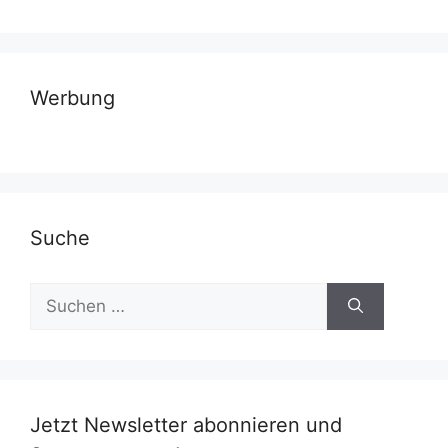
Werbung
Suche
Suchen
nach:
Jetzt Newsletter abonnieren und