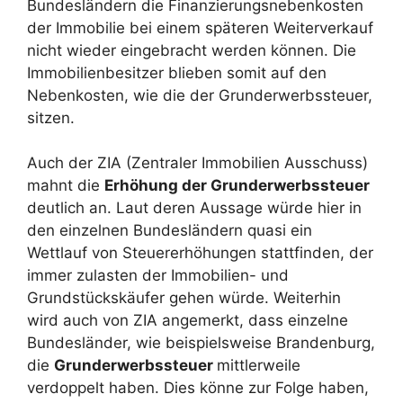
Bundesländern die Finanzierungsnebenkosten
der Immobilie bei einem späteren Weiterverkauf
nicht wieder eingebracht werden können. Die
Immobilienbesitzer blieben somit auf den
Nebenkosten, wie die der Grunderwerbssteuer,
sitzen.
Auch der ZIA (Zentraler Immobilien Ausschuss)
mahnt die
Erhöhung der Grunderwerbssteuer
deutlich an. Laut deren Aussage würde hier in
den einzelnen Bundesländern quasi ein
Wettlauf von Steuererhöhungen stattfinden, der
immer zulasten der Immobilien- und
Grundstückskäufer gehen würde. Weiterhin
wird auch von ZIA angemerkt, dass einzelne
Bundesländer, wie beispielsweise Brandenburg,
die
Grunderwerbssteuer
mittlerweile
verdoppelt haben. Dies könne zur Folge haben,