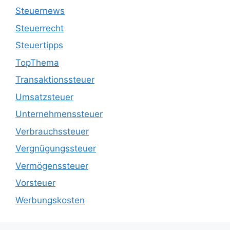
Steuernews
Steuerrecht
Steuertipps
TopThema
Transaktionssteuer
Umsatzsteuer
Unternehmenssteuer
Verbrauchssteuer
Vergnügungssteuer
Vermögenssteuer
Vorsteuer
Werbungskosten