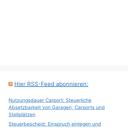
Hier RSS-Feed abonnieren:
Nutzungsdauer Carport: Steuerliche
Absetzbarkeit von Garagen, Carports und
Stellplätzen
Steuerbescheid: Einspruch einlegen und