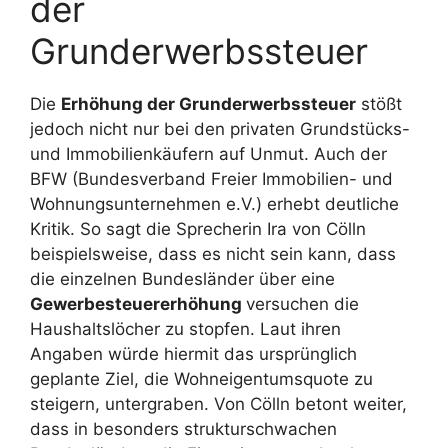
der
Grunderwerbssteuer
Die
Erhöhung der Grunderwerbssteuer
stößt
jedoch nicht nur bei den privaten Grundstücks-
und Immobilienkäufern auf Unmut. Auch der
BFW (Bundesverband Freier Immobilien- und
Wohnungsunternehmen e.V.) erhebt deutliche
Kritik. So sagt die Sprecherin Ira von Cölln
beispielsweise, dass es nicht sein kann, dass
die einzelnen Bundesländer über eine
Gewerbesteuererhöhung
versuchen die
Haushaltslöcher zu stopfen. Laut ihren
Angaben würde hiermit das ursprünglich
geplante Ziel, die Wohneigentumsquote zu
steigern, untergraben. Von Cölln betont weiter,
dass in besonders strukturschwachen