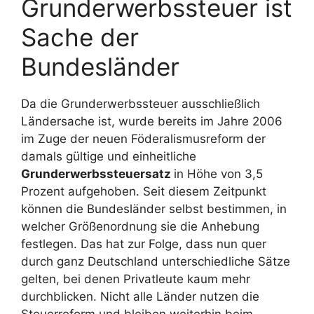
Grunderwerbssteuer ist
Sache der
Bundesländer
Da die Grunderwerbssteuer ausschließlich
Ländersache ist, wurde bereits im Jahre 2006
im Zuge der neuen Föderalismusreform der
damals gültige und einheitliche
Grunderwerbssteuersatz
in Höhe von 3,5
Prozent aufgehoben. Seit diesem Zeitpunkt
können die Bundesländer selbst bestimmen, in
welcher Größenordnung sie die Anhebung
festlegen. Das hat zur Folge, dass nun quer
durch ganz Deutschland unterschiedliche Sätze
gelten, bei denen Privatleute kaum mehr
durchblicken. Nicht alle Länder nutzen die