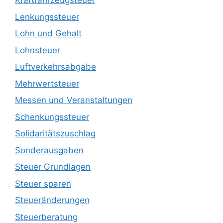
Kraftfahrzeugsteuer
Lenkungssteuer
Lohn und Gehalt
Lohnsteuer
Luftverkehrsabgabe
Mehrwertsteuer
Messen und Veranstaltungen
Schenkungssteuer
Solidaritätszuschlag
Sonderausgaben
Steuer Grundlagen
Steuer sparen
Steueränderungen
Steuerberatung