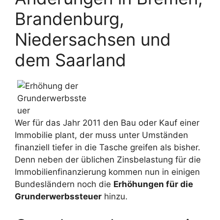
Brandenburg,
Niedersachsen und
dem Saarland
Wer für das Jahr 2011 den Bau oder Kauf einer
Immobilie plant, der muss unter Umständen
finanziell tiefer in die Tasche greifen als bisher.
Denn neben der üblichen Zinsbelastung für die
Immobilienfinanzierung kommen nun in einigen
Bundesländern noch die
Erhöhungen für die
Grunderwerbssteuer
hinzu.