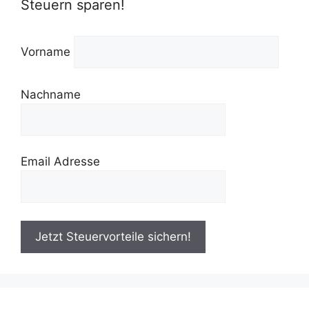
Steuern sparen!
Vorname
Nachname
Email Adresse