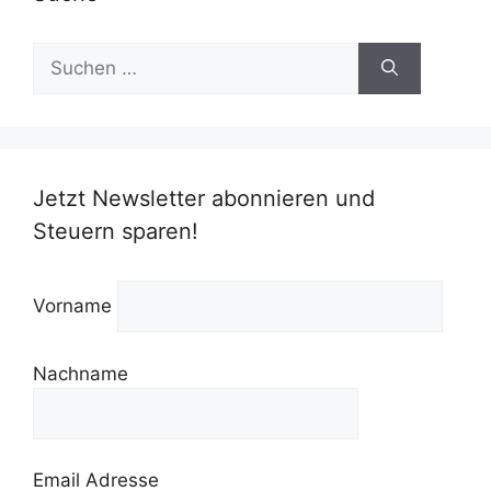
Suchen
nach:
Jetzt Newsletter abonnieren und
Steuern sparen!
Vorname
Nachname
Email Adresse