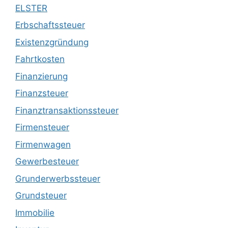
ELSTER
Erbschaftssteuer
Existenzgründung
Fahrtkosten
Finanzierung
Finanzsteuer
Finanztransaktionssteuer
Firmensteuer
Firmenwagen
Gewerbesteuer
Grunderwerbssteuer
Grundsteuer
Immobilie