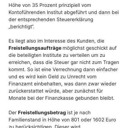
Höhe von 35 Prozent prinzipiell vom
Kontoführenden Institut abgeführt und dann bei
der entsprechenden Steuererklärung
„berichtigt“.
Es liegt also im Interesse des Kunden, die
Freistellungsaufträge
möglichst geschickt auf
die beteiligten Institute zu verteilen um zu
erreichen, dass die Steuer gar nicht zum Tragen
kommt. So ist eine Verrechnung dann einfacher
und es wird kein Geld zu Unrecht vom
Finanzamt einbehalten, was dann zwar wieder
zurückerstattet würde, aber zunächst für
Monate bei der Finanzkasse gebunden bleibt.
Der
Freistellungsbetrag
ist je nach
Familienstand in Höhe von 801 oder 1602 Euro
zu berücksichtigen. Dieser wird