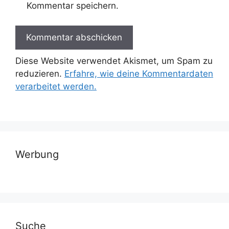
Kommentar speichern.
Diese Website verwendet Akismet, um Spam zu
reduzieren.
Erfahre, wie deine Kommentardaten
verarbeitet werden.
Werbung
Suche