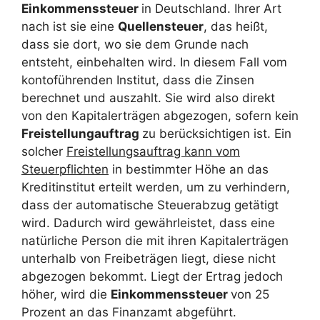
Einkommenssteuer
in Deutschland. Ihrer Art
nach ist sie eine
Quellensteuer
, das heißt,
dass sie dort, wo sie dem Grunde nach
entsteht, einbehalten wird. In diesem Fall vom
kontoführenden Institut, dass die Zinsen
berechnet und auszahlt. Sie wird also direkt
von den Kapitalerträgen abgezogen, sofern kein
Freistellungauftrag
zu berücksichtigen ist. Ein
solcher
Freistellungsauftrag kann vom
Steuerpflichten
in bestimmter Höhe an das
Kreditinstitut erteilt werden, um zu verhindern,
dass der automatische Steuerabzug getätigt
wird. Dadurch wird gewährleistet, dass eine
natürliche Person die mit ihren Kapitalerträgen
unterhalb von Freibeträgen liegt, diese nicht
abgezogen bekommt. Liegt der Ertrag jedoch
höher, wird die
Einkommenssteuer
von 25
Prozent an das Finanzamt abgeführt.