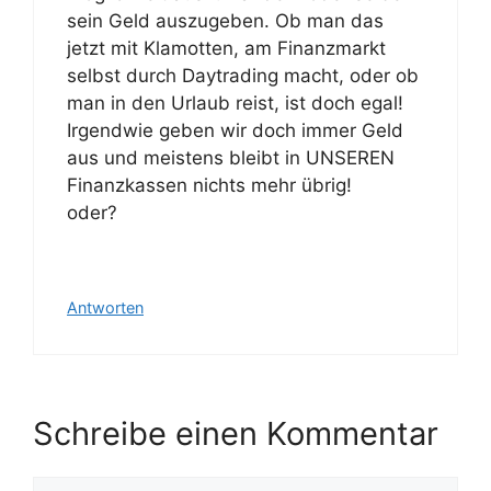
sein Geld auszugeben. Ob man das
jetzt mit Klamotten, am Finanzmarkt
selbst durch Daytrading macht, oder ob
man in den Urlaub reist, ist doch egal!
Irgendwie geben wir doch immer Geld
aus und meistens bleibt in UNSEREN
Finanzkassen nichts mehr übrig!
oder?
Antworten
Schreibe einen Kommentar
Kommentar