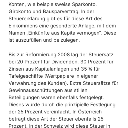
Konten, wie beispielsweise Sparkonto,
Girokonto und Bausparvertrag. In der
Steuererklärung gibt es für diese Art des
Einkommens eine gesonderte Anlage, mit dem
Namen „Einkünfte aus Kapitalvermögen“. Diese
ist auszufüllen und beizulegen.
Bis zur Reformierung 2008 lag der Steuersatz
bei 20 Prozent für Dividenden, 30 Prozent für
Zinsen aus Kapitalanlagen und 35 % für
Tafelgeschäfte (Wertpapiere in eigener
Verwahrung des Kunden). Extra Steuersätze für
Gewinnausschüttungen aus stillen
Beteiligungen waren ebenfalls festgelegt.
Dieses wurde durch die prinzipielle Festlegung
der 25 Prozent vereinfacht. In Österreich
beträgt diese Art der Steuer ebenfalls 25
Prozent. In der Schweiz wird diese Steuer in