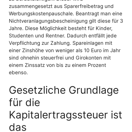
zusammengesetzt aus Sparerfreibetrag und
Werbungskostenpauschale. Beantragt man eine
Nichtveranlagungsbescheinigung gilt diese für 3
Jahre. Diese Möglichkeit besteht für Kinder,
Studenten und Rentner. Dadurch entfällt jede
Verpflichtung zur Zahlung. Spareinlagen mit
einer Zinshöhe von weniger als 10 Euro im Jahr
sind ohnehin steuerfrei und Girokonten mit
einem Zinssatz von bis zu einem Prozent
ebenso.
Gesetzliche Grundlage
für die
Kapitalertragssteuer ist
das