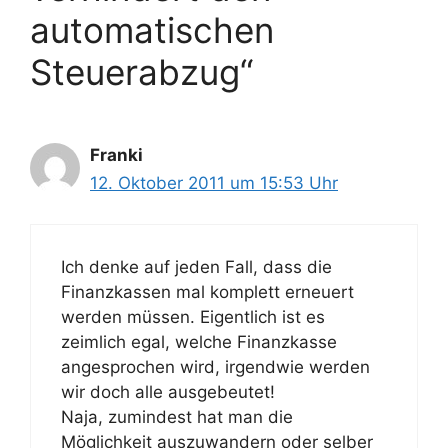
automatischen
Steuerabzug“
Franki
12. Oktober 2011 um 15:53 Uhr
Ich denke auf jeden Fall, dass die
Finanzkassen mal komplett erneuert
werden müssen. Eigentlich ist es
zeimlich egal, welche Finanzkasse
angesprochen wird, irgendwie werden
wir doch alle ausgebeutet!
Naja, zumindest hat man die
Möglichkeit auszuwandern oder selber