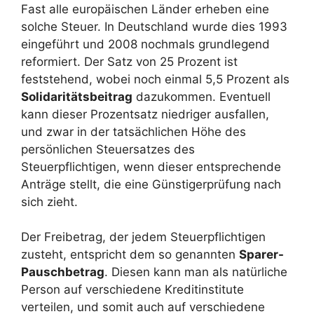
Fast alle europäischen Länder erheben eine
solche Steuer. In Deutschland wurde dies 1993
eingeführt und 2008 nochmals grundlegend
reformiert. Der Satz von 25 Prozent ist
feststehend, wobei noch einmal 5,5 Prozent als
Solidaritätsbeitrag
dazukommen. Eventuell
kann dieser Prozentsatz niedriger ausfallen,
und zwar in der tatsächlichen Höhe des
persönlichen Steuersatzes des
Steuerpflichtigen, wenn dieser entsprechende
Anträge stellt, die eine Günstigerprüfung nach
sich zieht.
Der Freibetrag, der jedem Steuerpflichtigen
zusteht, entspricht dem so genannten
Sparer-
Pauschbetrag
. Diesen kann man als natürliche
Person auf verschiedene Kreditinstitute
verteilen, und somit auch auf verschiedene