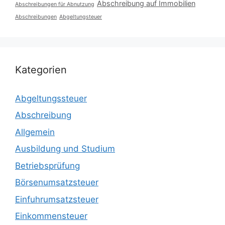
Abschreibung auf Immobilien
Abschreibungen für Abnutzung
Abschreibungen
Abgeltungsteuer
Kategorien
Abgeltungssteuer
Abschreibung
Allgemein
Ausbildung und Studium
Betriebsprüfung
Börsenumsatzsteuer
Einfuhrumsatzsteuer
Einkommensteuer