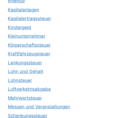
Inventur
Kapitalanlagen
Kapitalertragssteuer
Kindergeld
Kleinunternehmer
Körperschaftssteuer
Kraftfahrzeugsteuer
Lenkungssteuer
Lohn und Gehalt
Lohnsteuer
Luftverkehrsabgabe
Mehrwertsteuer
Messen und Veranstaltungen
Schenkungssteuer