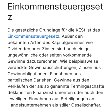
Einkommensteuergeset
z
Die gesetzliche Grundlage für die KESt ist das
Einkommenssteuergesetz
. Außer den
bekannten Arten des Kapitalgewinnes wie
Dividenden oder Zinsen sind auch einige
ungewöhnliche oder selten vorkommende
Gewinne dazuzurechnen. Wie beispielsweise
verdeckte Gewinnausschüttungen, Zinsen aus
Gewinnobligationen, Einnahmen aus
parteiischen Darlehen, Gewinne aus den
Verkäufen der als so genannte Termingeschäfte
deklarierten Finanzinstrumenten oder auch den
jeweiligen Einnahmen aus Beteiligungen an
Handelsunternehmen als stiller Gesellschafter.