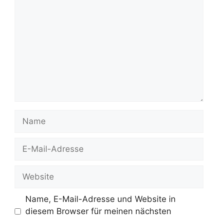
Name
E-
Mail-
Adresse
Website
Name, E-Mail-Adresse und Website in
diesem Browser für meinen nächsten