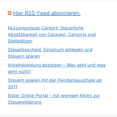
Hier RSS-Feed abonnieren:
Nutzungsdauer Carport: Steuerliche
Absetzbarkeit von Garagen, Carports und
Stellplätzen
Steuerbescheid: Einspruch einlegen und
Steuern sparen
Arbeitskleidung absetzen – Was geht und was
geht nicht?
Steuern sparen mit der Pendlerpauschale ab
2011
Elster Online Portal – mit wenigen Klicks zur
Steuererklärung