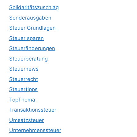
Solidaritätszuschlag
Sonderausgaben
Steuer Grundlagen
Steuer sparen
Steueränderungen
Steuerberatung
Steuernews
Steuerrecht
Steuertipps
TopThema
Transaktionssteuer
Umsatzsteuer
Unternehmenssteuer