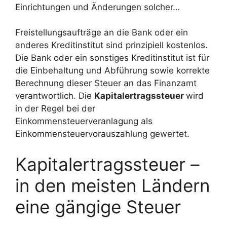
Einrichtungen und Änderungen solcher…
Freistellungsaufträge an die Bank oder ein
anderes Kreditinstitut sind prinzipiell kostenlos.
Die Bank oder ein sonstiges Kreditinstitut ist für
die Einbehaltung und Abführung sowie korrekte
Berechnung dieser Steuer an das Finanzamt
verantwortlich. Die
Kapitalertragssteuer
wird
in der Regel bei der
Einkommensteuerveranlagung als
Einkommensteuervorauszahlung gewertet.
Kapitalertragssteuer –
in den meisten Ländern
eine gängige Steuer