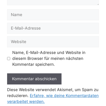
Name
E-
Mail-
Adresse
Website
Name, E-Mail-Adresse und Website in
diesem Browser für meinen nächsten
Kommentar speichern.
Diese Website verwendet Akismet, um Spam zu
reduzieren.
Erfahre, wie deine Kommentardaten
verarbeitet werden.