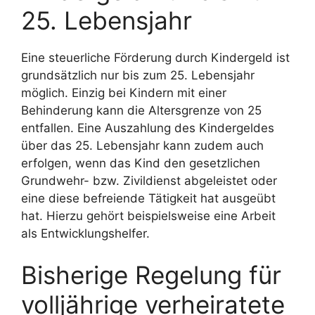
25. Lebensjahr
Eine steuerliche Förderung durch Kindergeld ist
grundsätzlich nur bis zum 25. Lebensjahr
möglich. Einzig bei Kindern mit einer
Behinderung kann die Altersgrenze von 25
entfallen. Eine Auszahlung des Kindergeldes
über das 25. Lebensjahr kann zudem auch
erfolgen, wenn das Kind den gesetzlichen
Grundwehr- bzw. Zivildienst abgeleistet oder
eine diese befreiende Tätigkeit hat ausgeübt
hat. Hierzu gehört beispielsweise eine Arbeit
als Entwicklungshelfer.
Bisherige Regelung für
volljährige verheiratete