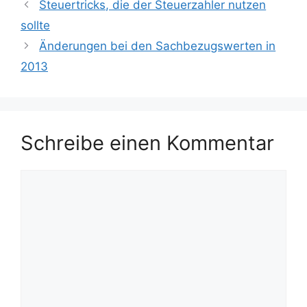
Steuertricks, die der Steuerzahler nutzen
sollte
Änderungen bei den Sachbezugswerten in
2013
Schreibe einen Kommentar
Kommentar