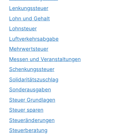
Lenkungssteuer
Lohn und Gehalt
Lohnsteuer
Luftverkehrsabgabe
Mehrwertsteuer
Messen und Veranstaltungen
Schenkungssteuer
Solidaritätszuschlag
Sonderausgaben
Steuer Grundlagen
Steuer sparen
Steueränderungen
Steuerberatung