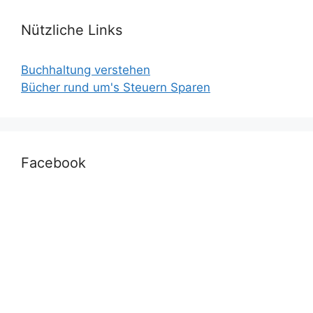
Nützliche Links
Buchhaltung verstehen
Bücher rund um's Steuern Sparen
Facebook