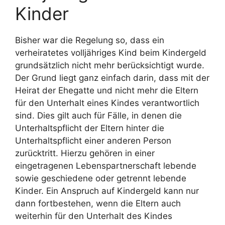
Kinder
Bisher war die Regelung so, dass ein
verheiratetes volljähriges Kind beim Kindergeld
grundsätzlich nicht mehr berücksichtigt wurde.
Der Grund liegt ganz einfach darin, dass mit der
Heirat der Ehegatte und nicht mehr die Eltern
für den Unterhalt eines Kindes verantwortlich
sind. Dies gilt auch für Fälle, in denen die
Unterhaltspflicht der Eltern hinter die
Unterhaltspflicht einer anderen Person
zurücktritt. Hierzu gehören in einer
eingetragenen Lebenspartnerschaft lebende
sowie geschiedene oder getrennt lebende
Kinder. Ein Anspruch auf Kindergeld kann nur
dann fortbestehen, wenn die Eltern auch
weiterhin für den Unterhalt des Kindes