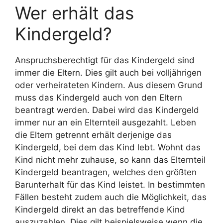
Wer erhält das
Kindergeld?
Anspruchsberechtigt für das Kindergeld sind
immer die Eltern. Dies gilt auch bei volljährigen
oder verheirateten Kindern. Aus diesem Grund
muss das Kindergeld auch von den Eltern
beantragt werden. Dabei wird das Kindergeld
immer nur an ein Elternteil ausgezahlt. Leben
die Eltern getrennt erhält derjenige das
Kindergeld, bei dem das Kind lebt. Wohnt das
Kind nicht mehr zuhause, so kann das Elternteil
Kindergeld beantragen, welches den größten
Barunterhalt für das Kind leistet. In bestimmten
Fällen besteht zudem auch die Möglichkeit, das
Kindergeld direkt an das betreffende Kind
auszuzahlen. Dies gilt beispielsweise wenn die