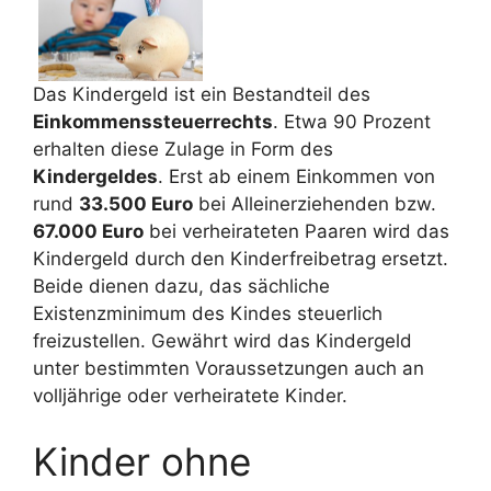
Das Kindergeld ist ein Bestandteil des
Einkommenssteuerrechts
. Etwa 90 Prozent
erhalten diese Zulage in Form des
Kindergeldes
. Erst ab einem Einkommen von
rund
33.500 Euro
bei Alleinerziehenden bzw.
67.000 Euro
bei verheirateten Paaren wird das
Kindergeld durch den Kinderfreibetrag ersetzt.
Beide dienen dazu, das sächliche
Existenzminimum des Kindes steuerlich
freizustellen. Gewährt wird das Kindergeld
unter bestimmten Voraussetzungen auch an
volljährige oder verheiratete Kinder.
Kinder ohne