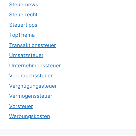
Steuernews
Steuerrecht
Steuertipps
TopThema
Transaktionssteuer
Umsatzsteuer
Unternehmenssteuer
Verbrauchssteuer
Vergnügungssteuer
Vermögenssteuer
Vorsteuer
Werbungskosten