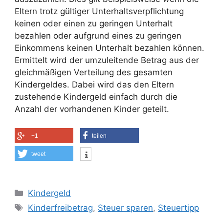
Eltern trotz gültiger Unterhaltsverpflichtung
keinen oder einen zu geringen Unterhalt
bezahlen oder aufgrund eines zu geringen
Einkommens keinen Unterhalt bezahlen können.
Ermittelt wird der umzuleitende Betrag aus der
gleichmäßigen Verteilung des gesamten
Kindergeldes. Dabei wird das den Eltern
zustehende Kindergeld einfach durch die
Anzahl der vorhandenen Kinder geteilt.
+1
teilen
tweet
Kategorien
Kindergeld
Schlagwörter
Kinderfreibetrag
,
Steuer sparen
,
Steuertipp