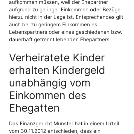
aufkommen müssen, weil der Ehepartner
aufgrund zu geringer Einkommen oder Bezüge
hierzu nicht in der Lage ist. Entsprechendes gilt
auch bei zu geringem Einkommen es
Lebenspartners oder eines geschiedenen bzw.
dauerhaft getrennt lebenden Ehepartners.
Verheiratete Kinder
erhalten Kindergeld
unabhängig vom
Einkommen des
Ehegatten
Das Finanzgericht Münster hat in einem Urteil
vom 30.11.2012 entschieden, dass ein