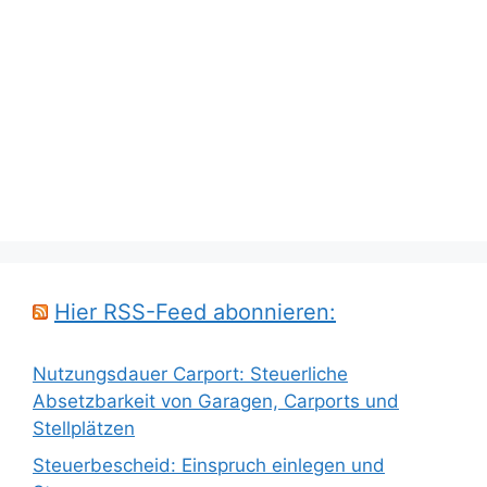
Hier RSS-Feed abonnieren:
Nutzungsdauer Carport: Steuerliche
Absetzbarkeit von Garagen, Carports und
Stellplätzen
Steuerbescheid: Einspruch einlegen und