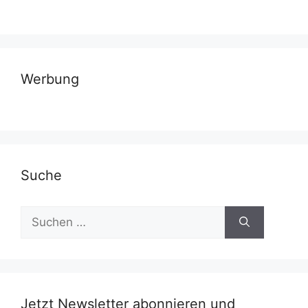
Werbung
Suche
Suchen
nach:
Jetzt Newsletter abonnieren und