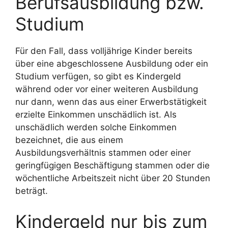
Berufsausbildung bzw.
Studium
Für den Fall, dass volljährige Kinder bereits
über eine abgeschlossene Ausbildung oder ein
Studium verfügen, so gibt es Kindergeld
während oder vor einer weiteren Ausbildung
nur dann, wenn das aus einer Erwerbstätigkeit
erzielte Einkommen unschädlich ist. Als
unschädlich werden solche Einkommen
bezeichnet, die aus einem
Ausbildungsverhältnis stammen oder einer
geringfügigen Beschäftigung stammen oder die
wöchentliche Arbeitszeit nicht über 20 Stunden
beträgt.
Kindergeld nur bis zum