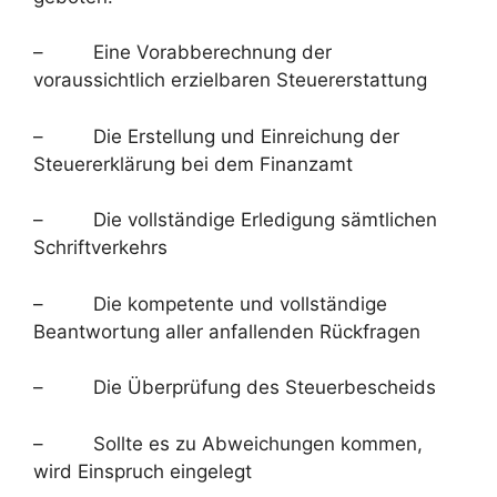
– Eine Vorabberechnung der
voraussichtlich erzielbaren Steuererstattung
– Die Erstellung und Einreichung der
Steuererklärung bei dem Finanzamt
– Die vollständige Erledigung sämtlichen
Schriftverkehrs
– Die kompetente und vollständige
Beantwortung aller anfallenden Rückfragen
– Die Überprüfung des Steuerbescheids
– Sollte es zu Abweichungen kommen,
wird Einspruch eingelegt