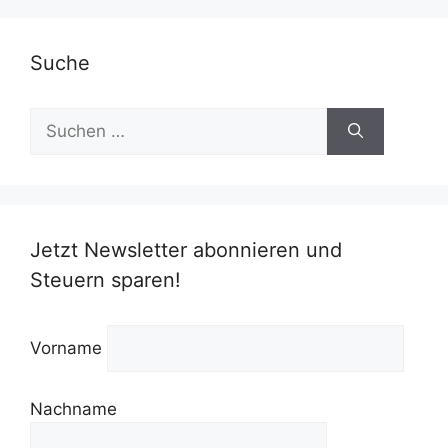
Suche
Suchen
nach:
Jetzt Newsletter abonnieren und
Steuern sparen!
Vorname
Nachname