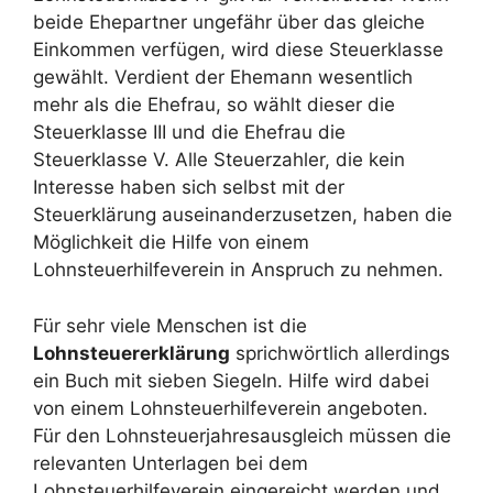
beide Ehepartner ungefähr über das gleiche
Einkommen verfügen, wird diese Steuerklasse
gewählt. Verdient der Ehemann wesentlich
mehr als die Ehefrau, so wählt dieser die
Steuerklasse III und die Ehefrau die
Steuerklasse V. Alle Steuerzahler, die kein
Interesse haben sich selbst mit der
Steuerklärung auseinanderzusetzen, haben die
Möglichkeit die Hilfe von einem
Lohnsteuerhilfeverein in Anspruch zu nehmen.
Für sehr viele Menschen ist die
Lohnsteuererklärung
sprichwörtlich allerdings
ein Buch mit sieben Siegeln. Hilfe wird dabei
von einem Lohnsteuerhilfeverein angeboten.
Für den Lohnsteuerjahresausgleich müssen die
relevanten Unterlagen bei dem
Lohnsteuerhilfeverein eingereicht werden und