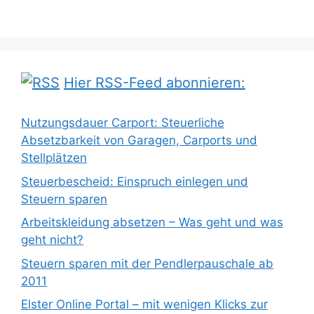
Hier RSS-Feed abonnieren:
Nutzungsdauer Carport: Steuerliche
Absetzbarkeit von Garagen, Carports und
Stellplätzen
Steuerbescheid: Einspruch einlegen und
Steuern sparen
Arbeitskleidung absetzen – Was geht und was
geht nicht?
Steuern sparen mit der Pendlerpauschale ab
2011
Elster Online Portal – mit wenigen Klicks zur