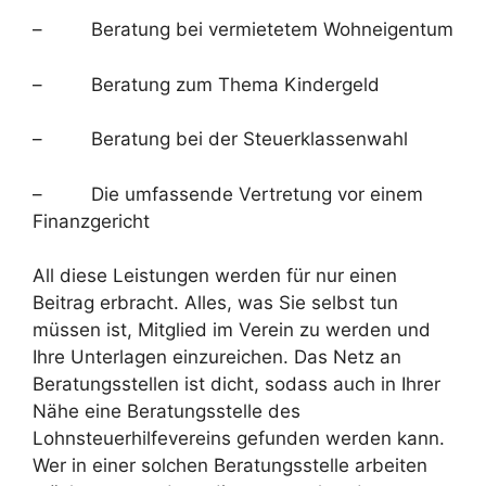
– Beratung bei vermietetem Wohneigentum
– Beratung zum Thema Kindergeld
– Beratung bei der Steuerklassenwahl
– Die umfassende Vertretung vor einem
Finanzgericht
All diese Leistungen werden für nur einen
Beitrag erbracht. Alles, was Sie selbst tun
müssen ist, Mitglied im Verein zu werden und
Ihre Unterlagen einzureichen. Das Netz an
Beratungsstellen ist dicht, sodass auch in Ihrer
Nähe eine Beratungsstelle des
Lohnsteuerhilfevereins gefunden werden kann.
Wer in einer solchen Beratungsstelle arbeiten