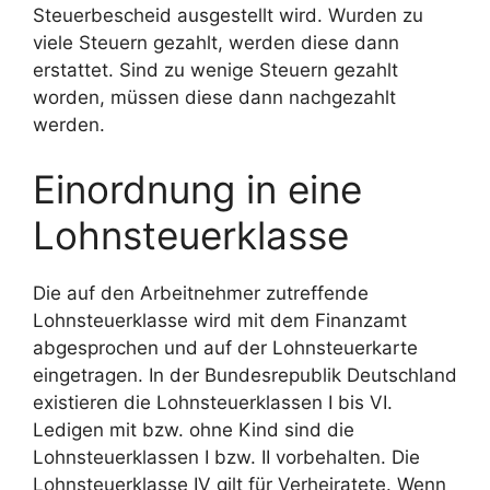
Steuerbescheid ausgestellt wird. Wurden zu
viele Steuern gezahlt, werden diese dann
erstattet. Sind zu wenige Steuern gezahlt
worden, müssen diese dann nachgezahlt
werden.
Einordnung in eine
Lohnsteuerklasse
Die auf den Arbeitnehmer zutreffende
Lohnsteuerklasse wird mit dem Finanzamt
abgesprochen und auf der Lohnsteuerkarte
eingetragen. In der Bundesrepublik Deutschland
existieren die Lohnsteuerklassen I bis VI.
Ledigen mit bzw. ohne Kind sind die
Lohnsteuerklassen I bzw. II vorbehalten. Die
Lohnsteuerklasse IV gilt für Verheiratete. Wenn