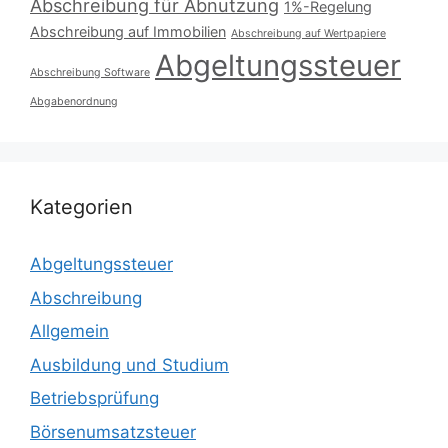
Abschreibung für Abnutzung
1%-Regelung
Abschreibung auf Immobilien
Abschreibung auf Wertpapiere
Abgeltungssteuer
Abschreibung Software
Abgabenordnung
Kategorien
Abgeltungssteuer
Abschreibung
Allgemein
Ausbildung und Studium
Betriebsprüfung
Börsenumsatzsteuer