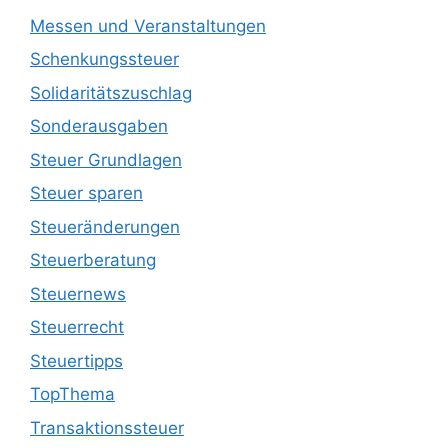
Messen und Veranstaltungen
Schenkungssteuer
Solidaritätszuschlag
Sonderausgaben
Steuer Grundlagen
Steuer sparen
Steueränderungen
Steuerberatung
Steuernews
Steuerrecht
Steuertipps
TopThema
Transaktionssteuer