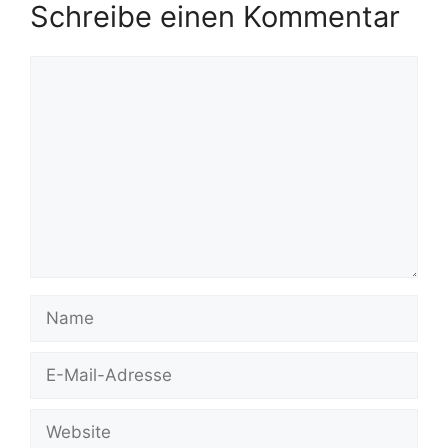
Schreibe einen Kommentar
Kommentar
Name
E-
Mail-
Adresse
Website