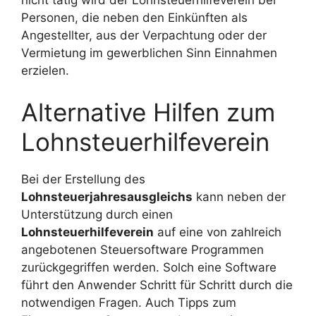
Personen, die neben den Einkünften als
Angestellter, aus der Verpachtung oder der
Vermietung im gewerblichen Sinn Einnahmen
erzielen.
Alternative Hilfen zum
Lohnsteuerhilfeverein
Bei der Erstellung des
Lohnsteuerjahresausgleichs
kann neben der
Unterstützung durch einen
Lohnsteuerhilfeverein
auf eine von zahlreich
angebotenen Steuersoftware Programmen
zurückgegriffen werden. Solch eine Software
führt den Anwender Schritt für Schritt durch die
notwendigen Fragen. Auch Tipps zum