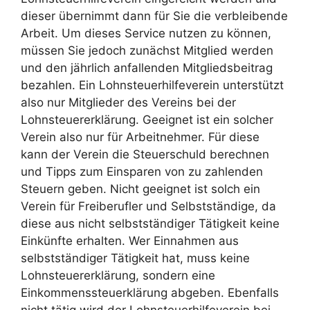
dieser übernimmt dann für Sie die verbleibende
Arbeit. Um dieses Service nutzen zu können,
müssen Sie jedoch zunächst Mitglied werden
und den jährlich anfallenden Mitgliedsbeitrag
bezahlen. Ein Lohnsteuerhilfeverein unterstützt
also nur Mitglieder des Vereins bei der
Lohnsteuererklärung. Geeignet ist ein solcher
Verein also nur für Arbeitnehmer. Für diese
kann der Verein die Steuerschuld berechnen
und Tipps zum Einsparen von zu zahlenden
Steuern geben. Nicht geeignet ist solch ein
Verein für Freiberufler und Selbstständige, da
diese aus nicht selbstständiger Tätigkeit keine
Einkünfte erhalten. Wer Einnahmen aus
selbstständiger Tätigkeit hat, muss keine
Lohnsteuererklärung, sondern eine
Einkommenssteuerklärung abgeben. Ebenfalls
nicht tätig wird der Lohnsteuerhilfeverein bei