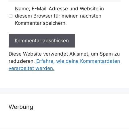
Name, E-Mail-Adresse und Website in
diesem Browser für meinen nächsten
Kommentar speichern.
Diese Website verwendet Akismet, um Spam zu
reduzieren.
Erfahre, wie deine Kommentardaten
verarbeitet werden.
Werbung