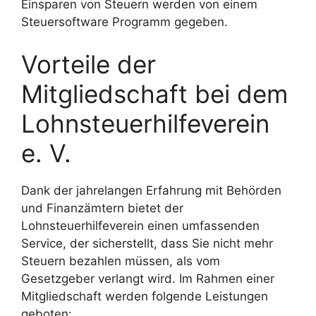
Einsparen von Steuern werden von einem
Steuersoftware Programm gegeben.
Vorteile der
Mitgliedschaft bei dem
Lohnsteuerhilfeverein
e. V.
Dank der jahrelangen Erfahrung mit Behörden
und Finanzämtern bietet der
Lohnsteuerhilfeverein einen umfassenden
Service, der sicherstellt, dass Sie nicht mehr
Steuern bezahlen müssen, als vom
Gesetzgeber verlangt wird. Im Rahmen einer
Mitgliedschaft werden folgende Leistungen
geboten: