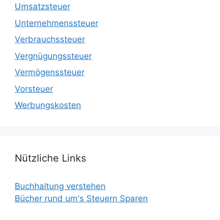
Umsatzsteuer
Unternehmenssteuer
Verbrauchssteuer
Vergnügungssteuer
Vermögenssteuer
Vorsteuer
Werbungskosten
Nützliche Links
Buchhaltung verstehen
Bücher rund um's Steuern Sparen