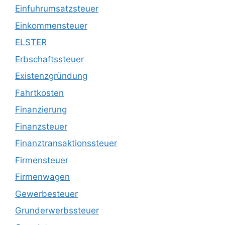
Einfuhrumsatzsteuer
Einkommensteuer
ELSTER
Erbschaftssteuer
Existenzgründung
Fahrtkosten
Finanzierung
Finanzsteuer
Finanztransaktionssteuer
Firmensteuer
Firmenwagen
Gewerbesteuer
Grunderwerbssteuer