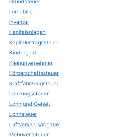
Grundsteuer
Immobilie
Inventur
Kapitalanlagen
Kapitalertragssteuer
Kindergeld
Kleinunternehmer
Körperschaftssteuer
Kraftfahrzeugsteuer
Lenkungssteuer
Lohn und Gehalt
Lohnsteuer
Luftverkehrsabgabe
Mehrwertsteuer