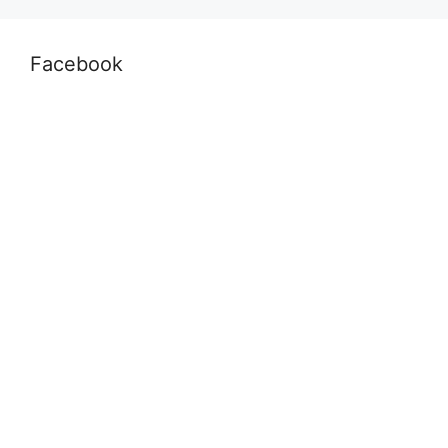
Facebook