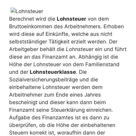
Berechnet wird die
Lohnsteuer
von dem
Bruttoeinkommen des Arbeitnehmers. Erhoben
wird diese auf Einkünfte, welche aus nicht
selbstständiger Tätigkeit erzielt werden. Der
Arbeitgeber behält die
Lohnsteuer
ein und führt
diese an das Finanzamt an. Abhängig ist die
Höhe der Lohnsteuer von dem Familienstand
und der
Lohnsteuerklasse
. Die
Sozialversicherungsbeiträge und die
einbehaltene Lohnsteuer werden dem
Arbeitnehmer zum Ende eines Jahres
bescheinigt und dieser kann dann beim
Finanzamt seine Steuerklärung einreichen.
Aufgabe des Finanzamtes ist es dann zu
überprüfen, ob die Höhe der einbehaltenen
Steuern korrekt ist, woraufhin dann der