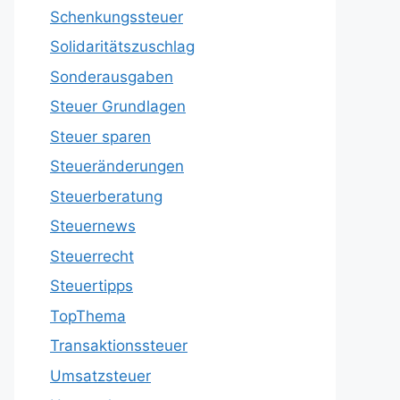
Schenkungssteuer
Solidaritätszuschlag
Sonderausgaben
Steuer Grundlagen
Steuer sparen
Steueränderungen
Steuerberatung
Steuernews
Steuerrecht
Steuertipps
TopThema
Transaktionssteuer
Umsatzsteuer