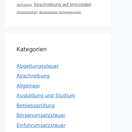
Abschreibung auf Immobilien
Abfindung
Absetzbarkeit
absetzbaren Aufwendungen
Kategorien
Abgeltungssteuer
Abschreibung
Allgemein
Ausbildung und Studium
Betriebsprüfung
Börsenumsatzsteuer
Einfuhrumsatzsteuer