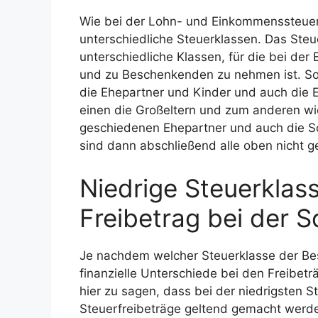
Wie bei der Lohn- und Einkommenssteuer
unterschiedliche Steuerklassen. Das Steuer
unterschiedliche Klassen, für die bei de
und zu Beschenkenden zu nehmen ist. So 
die Ehepartner und Kinder und auch die 
einen die Großeltern und zum anderen wi
geschiedenen Ehepartner und auch die Sc
sind dann abschließend alle oben nicht g
Niedrige Steuerklas
Freibetrag bei der 
Je nachdem welcher Steuerklasse der Bes
finanzielle Unterschiede bei den Freibetr
hier zu sagen, dass bei der niedrigsten 
Steuerfreibeträge geltend gemacht werde