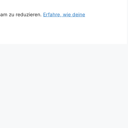
pam zu reduzieren.
Erfahre, wie deine