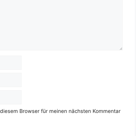
 diesem Browser für meinen nächsten Kommentar