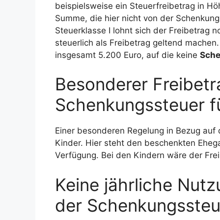
beispielsweise ein Steuerfreibetrag in H
Summe, die hier nicht von der Schenkungs
Steuerklasse I lohnt sich der Freibetrag 
steuerlich als Freibetrag geltend machen.
insgesamt 5.200 Euro, auf die keine
Sch
Besonderer Freibetr
Schenkungssteuer f
Einer besonderen Regelung in Bezug auf
Kinder. Hier steht den beschenkten Eheg
Verfügung. Bei den Kindern wäre der Frei
Keine jährliche Nutz
der Schenkungssteu