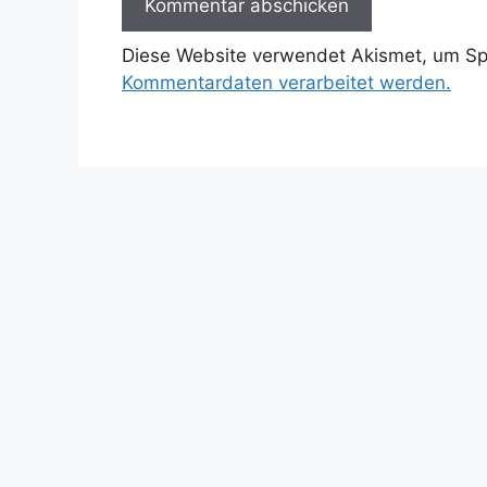
Diese Website verwendet Akismet, um S
Kommentardaten verarbeitet werden.