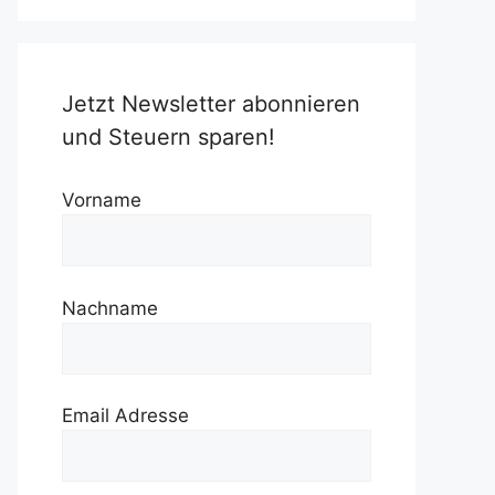
Jetzt Newsletter abonnieren
und Steuern sparen!
Vorname
Nachname
Email Adresse