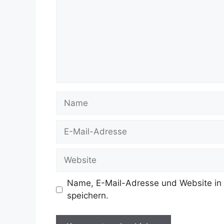
Name
E-
Mail-
Adresse
Website
Name, E-Mail-Adresse und Website in
speichern.