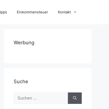
ipps
Einkommensteuer
Kontakt
Werbung
Suche
Suchen
nach: