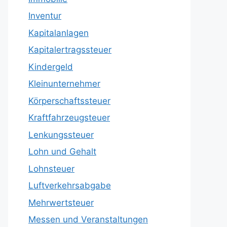
Inventur
Kapitalanlagen
Kapitalertragssteuer
Kindergeld
Kleinunternehmer
Körperschaftssteuer
Kraftfahrzeugsteuer
Lenkungssteuer
Lohn und Gehalt
Lohnsteuer
Luftverkehrsabgabe
Mehrwertsteuer
Messen und Veranstaltungen