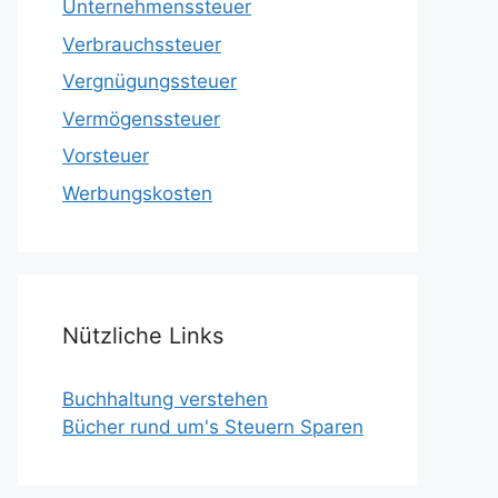
Unternehmenssteuer
Verbrauchssteuer
Vergnügungssteuer
Vermögenssteuer
Vorsteuer
Werbungskosten
Nützliche Links
Buchhaltung verstehen
Bücher rund um's Steuern Sparen