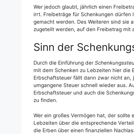
Wer jedoch glaubt, jährlich einen Freibe
irrt. Freibeträge für Schenkungen dürfen l
gemacht werden. Des Weiteren sind sie a
zugeteilt werden, auf den Freibetrag mit
Sinn der Schenkung
Durch die Einführung der
Schenkungsste
mit dem Schenken zu Lebzeiten hier die
Erbschaftsteuer fällt dann zwar nicht an, 
umgangene Steuer schnell wieder aus. Au
Erbschaftsteuer und auch die Schenkungs
zu finden.
Wer ein großes Vermögen hat, der sollte 
Lebzeiten über die entsprechende Vertei
die Erben über einen finanziellen Nachlas