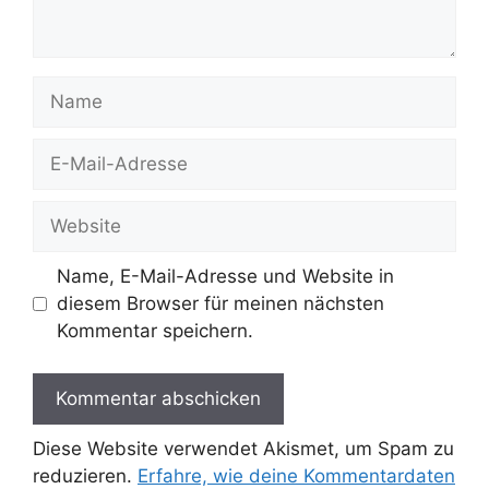
Name
E-
Mail-
Adresse
Website
Name, E-Mail-Adresse und Website in
diesem Browser für meinen nächsten
Kommentar speichern.
Diese Website verwendet Akismet, um Spam zu
reduzieren.
Erfahre, wie deine Kommentardaten