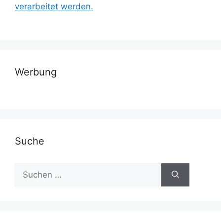
verarbeitet werden.
Werbung
Suche
Suchen
nach: