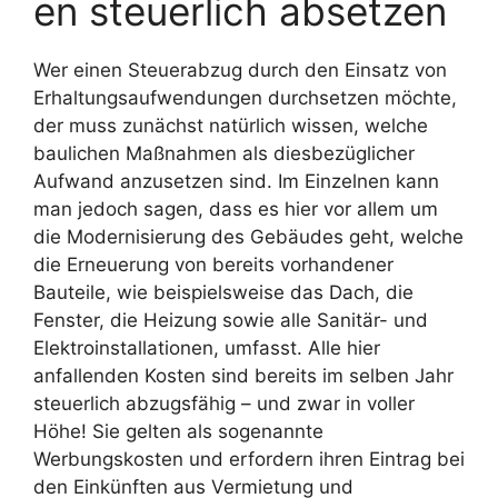
en steuerlich absetzen
Wer einen Steuerabzug durch den Einsatz von
Erhaltungsaufwendungen durchsetzen möchte,
der muss zunächst natürlich wissen, welche
baulichen Maßnahmen als diesbezüglicher
Aufwand anzusetzen sind. Im Einzelnen kann
man jedoch sagen, dass es hier vor allem um
die Modernisierung des Gebäudes geht, welche
die Erneuerung von bereits vorhandener
Bauteile, wie beispielsweise das Dach, die
Fenster, die Heizung sowie alle Sanitär- und
Elektroinstallationen, umfasst. Alle hier
anfallenden Kosten sind bereits im selben Jahr
steuerlich abzugsfähig – und zwar in voller
Höhe! Sie gelten als sogenannte
Werbungskosten und erfordern ihren Eintrag bei
den Einkünften aus Vermietung und