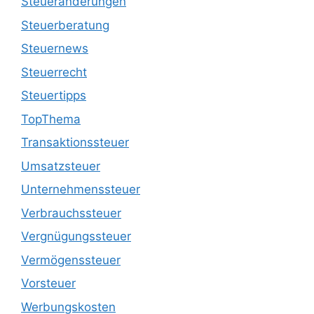
Steueränderungen
Steuerberatung
Steuernews
Steuerrecht
Steuertipps
TopThema
Transaktionssteuer
Umsatzsteuer
Unternehmenssteuer
Verbrauchssteuer
Vergnügungssteuer
Vermögenssteuer
Vorsteuer
Werbungskosten