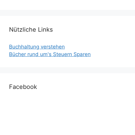
Nützliche Links
Buchhaltung verstehen
Bücher rund um's Steuern Sparen
Facebook