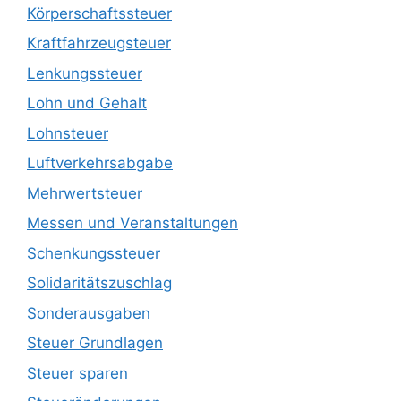
Körperschaftssteuer
Kraftfahrzeugsteuer
Lenkungssteuer
Lohn und Gehalt
Lohnsteuer
Luftverkehrsabgabe
Mehrwertsteuer
Messen und Veranstaltungen
Schenkungssteuer
Solidaritätszuschlag
Sonderausgaben
Steuer Grundlagen
Steuer sparen