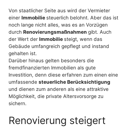
Von staatlicher Seite aus wird der Vermieter
einer
Immobilie
steuerlich belohnt. Aber das ist
noch lange nicht alles, was es an Vorzügen
durch
Renovierungsmaßnahmen
gibt. Auch
der Wert der
Immobilie
steigt, wenn das
Gebäude umfangreich gepflegt und instand
gehalten ist.
Darüber hinaus gelten besonders die
fremdfinanzierten Immobilien als gute
Investition, denn diese erfahren zum einen eine
umfassende
steuerliche Berücksichtigung
und dienen zum anderen als eine attraktive
Möglichkeit, die private Altersvorsorge zu
sichern.
Renovierung steigert