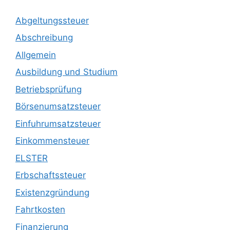
Abgeltungssteuer
Abschreibung
Allgemein
Ausbildung und Studium
Betriebsprüfung
Börsenumsatzsteuer
Einfuhrumsatzsteuer
Einkommensteuer
ELSTER
Erbschaftssteuer
Existenzgründung
Fahrtkosten
Finanzierung