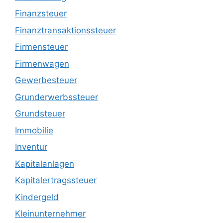
Finanzsteuer
Finanztransaktionssteuer
Firmensteuer
Firmenwagen
Gewerbesteuer
Grunderwerbssteuer
Grundsteuer
Immobilie
Inventur
Kapitalanlagen
Kapitalertragssteuer
Kindergeld
Kleinunternehmer