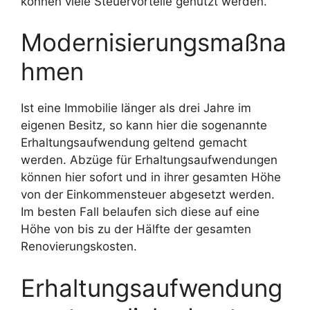
können viele Steuervorteile genutzt werden.
Modernisierungsmaßna
hmen
Ist eine Immobilie länger als drei Jahre im
eigenen Besitz, so kann hier die sogenannte
Erhaltungsaufwendung geltend gemacht
werden. Abzüge für Erhaltungsaufwendungen
können hier sofort und in ihrer gesamten Höhe
von der Einkommensteuer abgesetzt werden.
Im besten Fall belaufen sich diese auf eine
Höhe von bis zu der Hälfte der gesamten
Renovierungskosten.
Erhaltungsaufwendung