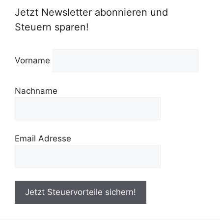
Jetzt Newsletter abonnieren und
Steuern sparen!
Vorname
Nachname
Email Adresse