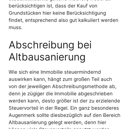
berücksichtigen ist, dass der Kauf von
Grundstücken hier keine Berücksichtigung
findet, entsprechend also gut kalkuliert werden
muss.
Abschreibung bei
Altbausanierung
Wie sich eine Immobilie steuermindernd
auswirken kann, hängt zum großen Teil auch
von der jeweiligen Abschreibungsmethode ab,
denn je zügiger die Immobilie abgeschrieben
werden kann, desto größer ist der zu erzielende
Steuervorteil in der Regel. Ein ganz besonderes
Augenmerk sollte diesbezüglich auf den Bereich
Altbausanierung gelegt werden, denn hier