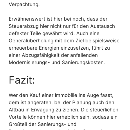
Verpachtung.
Erwähnenswert ist hier bei noch, dass der
Steuerabzug hier nicht nur für den Austausch
defekter Teile gewährt wird. Auch eine
Generalüberholung mit dem Ziel beispielsweise
erneuerbare Energien einzusetzen, führt zu
einer Abzugsfähigkeit der anfallenden
Modernisierungs- und Sanierungskosten.
Fazit:
Wer den Kauf einer Immobilie ins Auge fasst,
dem ist angeraten, bei der Planung auch den
Altbau in Erwägung zu ziehen. Die steuerlichen
Vorteile können hier erheblich sein, sodass ein
Großteil der Sanierungs- und