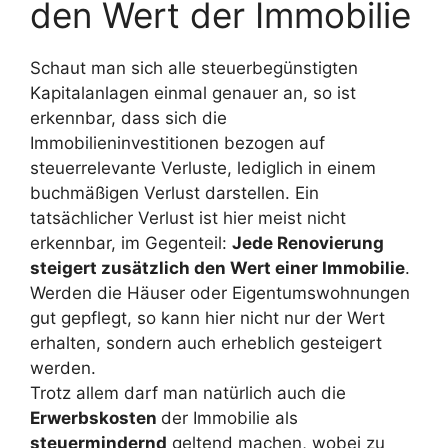
den Wert der Immobilie
Schaut man sich alle steuerbegünstigten
Kapitalanlagen einmal genauer an, so ist
erkennbar, dass sich die
Immobilieninvestitionen bezogen auf
steuerrelevante Verluste, lediglich in einem
buchmäßigen Verlust darstellen. Ein
tatsächlicher Verlust ist hier meist nicht
erkennbar, im Gegenteil:
Jede Renovierung
steigert zusätzlich den Wert einer Immobilie
.
Werden die Häuser oder Eigentumswohnungen
gut gepflegt, so kann hier nicht nur der Wert
erhalten, sondern auch erheblich gesteigert
werden.
Trotz allem darf man natürlich auch die
Erwerbskosten
der Immobilie als
steuermindernd
geltend machen, wobei zu