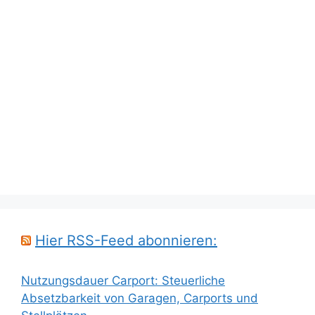
Hier RSS-Feed abonnieren:
Nutzungsdauer Carport: Steuerliche
Absetzbarkeit von Garagen, Carports und