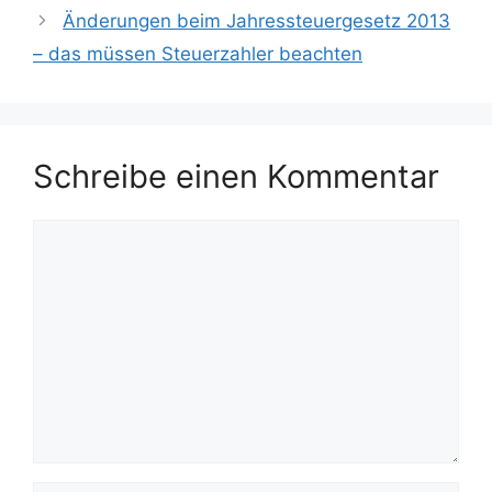
Änderungen beim Jahressteuergesetz 2013
– das müssen Steuerzahler beachten
Schreibe einen Kommentar
Kommentar