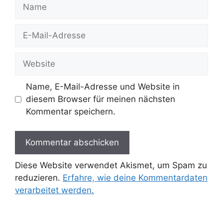
Name
E-
Mail-
Adresse
Website
Name, E-Mail-Adresse und Website in
diesem Browser für meinen nächsten
Kommentar speichern.
Diese Website verwendet Akismet, um Spam zu
reduzieren.
Erfahre, wie deine Kommentardaten
verarbeitet werden.