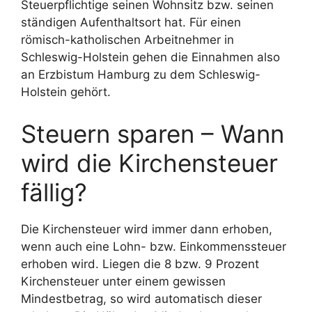
Steuerpflichtige seinen Wohnsitz bzw. seinen
ständigen Aufenthaltsort hat. Für einen
römisch-katholischen Arbeitnehmer in
Schleswig-Holstein gehen die Einnahmen also
an Erzbistum Hamburg zu dem Schleswig-
Holstein gehört.
Steuern sparen – Wann
wird die Kirchensteuer
fällig?
Die Kirchensteuer wird immer dann erhoben,
wenn auch eine Lohn- bzw. Einkommenssteuer
erhoben wird. Liegen die 8 bzw. 9 Prozent
Kirchensteuer unter einem gewissen
Mindestbetrag, so wird automatisch dieser