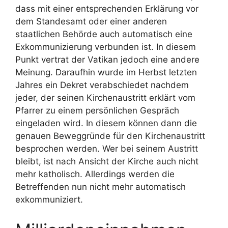
dass mit einer entsprechenden Erklärung vor
dem Standesamt oder einer anderen
staatlichen Behörde auch automatisch eine
Exkommunizierung verbunden ist. In diesem
Punkt vertrat der Vatikan jedoch eine andere
Meinung. Daraufhin wurde im Herbst letzten
Jahres ein Dekret verabschiedet nachdem
jeder, der seinen Kirchenaustritt erklärt vom
Pfarrer zu einem persönlichen Gespräch
eingeladen wird. In diesem können dann die
genauen Beweggründe für den Kirchenaustritt
besprochen werden. Wer bei seinem Austritt
bleibt, ist nach Ansicht der Kirche auch nicht
mehr katholisch. Allerdings werden die
Betreffenden nun nicht mehr automatisch
exkommuniziert.