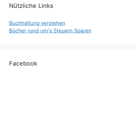
Nützliche Links
Buchhaltung verstehen
Bücher rund um's Steuern Sparen
Facebook