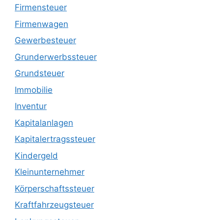
Firmensteuer
Firmenwagen
Gewerbesteuer
Grunderwerbssteuer
Grundsteuer
Immobilie
Inventur
Kapitalanlagen
Kapitalertragssteuer
Kindergeld
Kleinunternehmer
Körperschaftssteuer
Kraftfahrzeugsteuer