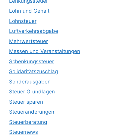
Lenkungssteuer
Lohn und Gehalt
Lohnsteuer
Luftverkehrsabgabe
Mehrwertsteuer
Messen und Veranstaltungen
Schenkungssteuer
Solidaritätszuschlag
Sonderausgaben
Steuer Grundlagen
Steuer sparen
Steueränderungen
Steuerberatung
Steuernews