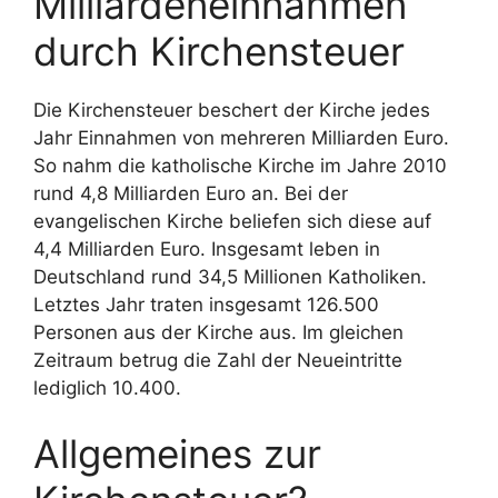
Milliardeneinnahmen
durch Kirchensteuer
Die Kirchensteuer beschert der Kirche jedes
Jahr Einnahmen von mehreren Milliarden Euro.
So nahm die katholische Kirche im Jahre 2010
rund 4,8 Milliarden Euro an. Bei der
evangelischen Kirche beliefen sich diese auf
4,4 Milliarden Euro. Insgesamt leben in
Deutschland rund 34,5 Millionen Katholiken.
Letztes Jahr traten insgesamt 126.500
Personen aus der Kirche aus. Im gleichen
Zeitraum betrug die Zahl der Neueintritte
lediglich 10.400.
Allgemeines zur