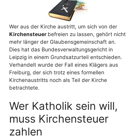
Wer aus der Kirche austritt, um sich von der
Kirchensteuer
befreien zu lassen, gehört nicht
mehr länger der Glaubensgemeinschaft an.
Dies hat das Bundesverwaltungsgericht in
Leipzig in einem Grundsatzurteil entschieden.
Verhandelt wurde der Fall eines Klägers aus
Freiburg, der sich trotz eines formellen
Kirchenaustritts noch als Teil der Kirche
betrachtete.
Wer Katholik sein will,
muss Kirchensteuer
zahlen