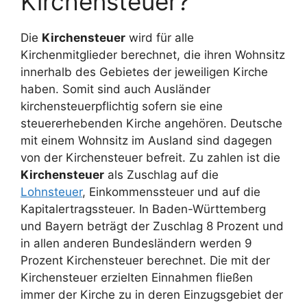
Kirchensteuer?
Die
Kirchensteuer
wird für alle
Kirchenmitglieder berechnet, die ihren Wohnsitz
innerhalb des Gebietes der jeweiligen Kirche
haben. Somit sind auch Ausländer
kirchensteuerpflichtig sofern sie eine
steuererhebenden Kirche angehören. Deutsche
mit einem Wohnsitz im Ausland sind dagegen
von der Kirchensteuer befreit. Zu zahlen ist die
Kirchensteuer
als Zuschlag auf die
Lohnsteuer
, Einkommenssteuer und auf die
Kapitalertragssteuer. In Baden-Württemberg
und Bayern beträgt der Zuschlag 8 Prozent und
in allen anderen Bundesländern werden 9
Prozent Kirchensteuer berechnet. Die mit der
Kirchensteuer erzielten Einnahmen fließen
immer der Kirche zu in deren Einzugsgebiet der