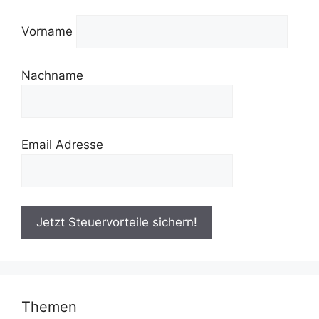
Vorname
Nachname
Email Adresse
Themen