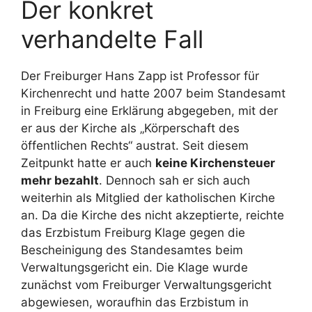
Der konkret
verhandelte Fall
Der Freiburger Hans Zapp ist Professor für
Kirchenrecht und hatte 2007 beim Standesamt
in Freiburg eine Erklärung abgegeben, mit der
er aus der Kirche als „Körperschaft des
öffentlichen Rechts“ austrat. Seit diesem
Zeitpunkt hatte er auch
keine Kirchensteuer
mehr bezahlt
. Dennoch sah er sich auch
weiterhin als Mitglied der katholischen Kirche
an. Da die Kirche des nicht akzeptierte, reichte
das Erzbistum Freiburg Klage gegen die
Bescheinigung des Standesamtes beim
Verwaltungsgericht ein. Die Klage wurde
zunächst vom Freiburger Verwaltungsgericht
abgewiesen, woraufhin das Erzbistum in