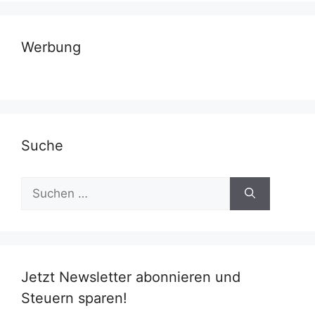
Werbung
Suche
Suchen
nach:
Jetzt Newsletter abonnieren und
Steuern sparen!