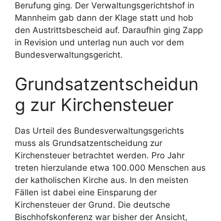
Berufung ging. Der Verwaltungsgerichtshof in
Mannheim gab dann der Klage statt und hob
den Austrittsbescheid auf. Daraufhin ging Zapp
in Revision und unterlag nun auch vor dem
Bundesverwaltungsgericht.
Grundsatzentscheidun
g zur Kirchensteuer
Das Urteil des Bundesverwaltungsgerichts
muss als Grundsatzentscheidung zur
Kirchensteuer betrachtet werden. Pro Jahr
treten hierzulande etwa 100.000 Menschen aus
der katholischen Kirche aus. In den meisten
Fällen ist dabei eine Einsparung der
Kirchensteuer der Grund. Die deutsche
Bischhofskonferenz war bisher der Ansicht,