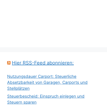
Hier RSS-Feed abonnieren:
Nutzungsdauer Carport: Steuerliche
Absetzbarkeit von Garagen, Carports und
Stellplätzen
Steuerbescheid: Einspruch einlegen und
Steuern sparen