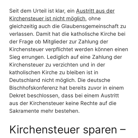
Seit dem Urteil ist klar, ein
Austritt aus der
Kirchensteuer ist nicht möglich
, ohne
gleichzeitig auch die Glaubensgemeinschaft zu
verlassen. Damit hat die katholische Kirche bei
der Frage ob Mitglieder zur Zahlung der
Kirchensteuer verpflichtet werden können einen
Sieg errungen. Lediglich auf eine Zahlung der
Kirchensteuer zu verzichten und in der
katholischen Kirche zu bleiben ist in
Deutschland nicht möglich. Die deutsche
Bischhofskonferenz hat bereits zuvor in einem
Dekret beschlossen, dass bei einem Austritt
aus der Kirchensteuer keine Rechte auf die
Sakramente mehr bestehen.
Kirchensteuer sparen –