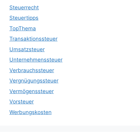
Steuerrecht
Steuertipps
TopThema
Transaktionssteuer
Umsatzsteuer
Unternehmenssteuer
Verbrauchssteuer
Vergnügungssteuer
Vermögenssteuer
Vorsteuer
Werbungskosten