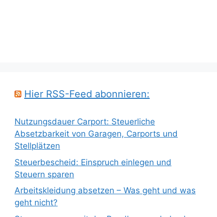
Hier RSS-Feed abonnieren:
Nutzungsdauer Carport: Steuerliche
Absetzbarkeit von Garagen, Carports und
Stellplätzen
Steuerbescheid: Einspruch einlegen und
Steuern sparen
Arbeitskleidung absetzen – Was geht und was
geht nicht?