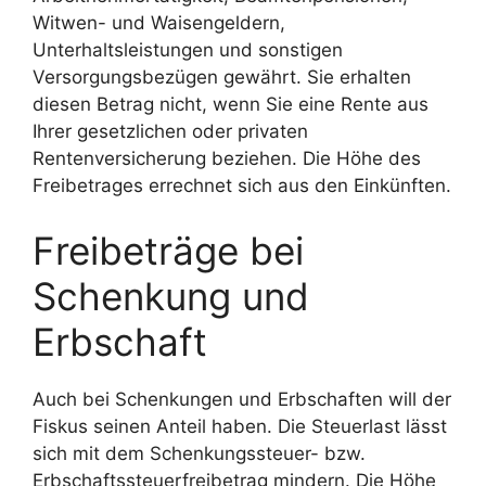
Witwen- und Waisengeldern,
Unterhaltsleistungen und sonstigen
Versorgungsbezügen gewährt. Sie erhalten
diesen Betrag nicht, wenn Sie eine Rente aus
Ihrer gesetzlichen oder privaten
Rentenversicherung beziehen. Die Höhe des
Freibetrages errechnet sich aus den Einkünften.
Freibeträge bei
Schenkung und
Erbschaft
Auch bei Schenkungen und Erbschaften will der
Fiskus seinen Anteil haben. Die Steuerlast lässt
sich mit dem Schenkungssteuer- bzw.
Erbschaftssteuerfreibetrag mindern. Die Höhe