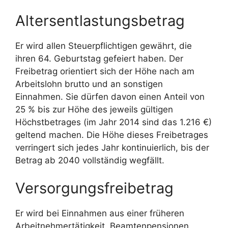
Altersentlastungsbetrag
Er wird allen Steuerpflichtigen gewährt, die
ihren 64. Geburtstag gefeiert haben. Der
Freibetrag orientiert sich der Höhe nach am
Arbeitslohn brutto und an sonstigen
Einnahmen. Sie dürfen davon einen Anteil von
25 % bis zur Höhe des jeweils gültigen
Höchstbetrages (im Jahr 2014 sind das 1.216 €)
geltend machen. Die Höhe dieses Freibetrages
verringert sich jedes Jahr kontinuierlich, bis der
Betrag ab 2040 vollständig wegfällt.
Versorgungsfreibetrag
Er wird bei Einnahmen aus einer früheren
Arbeitnehmertätigkeit, Beamtenpensionen,