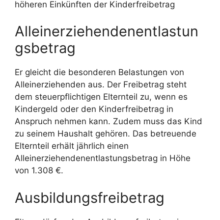
höheren Einkünften der Kinderfreibetrag
Alleinerziehendenentlastun
gsbetrag
Er gleicht die besonderen Belastungen von
Alleinerziehenden aus. Der Freibetrag steht
dem steuerpflichtigen Elternteil zu, wenn es
Kindergeld oder den Kinderfreibetrag in
Anspruch nehmen kann. Zudem muss das Kind
zu seinem Haushalt gehören. Das betreuende
Elternteil erhält jährlich einen
Alleinerziehendenentlastungsbetrag in Höhe
von 1.308 €.
Ausbildungsfreibetrag