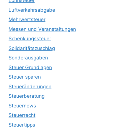
Lohnsteuer
Luftverkehrsabgabe
Mehrwertsteuer
Messen und Veranstaltungen
Schenkungssteuer
Solidaritätszuschlag
Sonderausgaben
Steuer Grundlagen
Steuer sparen
Steueränderungen
Steuerberatung
Steuernews
Steuerrecht
Steuertipps