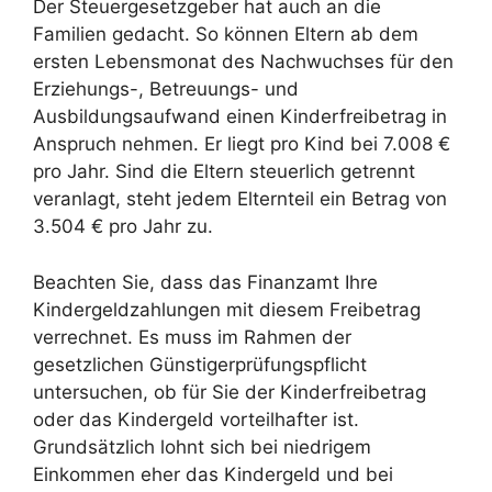
Der Steuergesetzgeber hat auch an die
Familien gedacht. So können Eltern ab dem
ersten Lebensmonat des Nachwuchses für den
Erziehungs-, Betreuungs- und
Ausbildungsaufwand einen Kinderfreibetrag in
Anspruch nehmen. Er liegt pro Kind bei 7.008 €
pro Jahr. Sind die Eltern steuerlich getrennt
veranlagt, steht jedem Elternteil ein Betrag von
3.504 € pro Jahr zu.
Beachten Sie, dass das Finanzamt Ihre
Kindergeldzahlungen mit diesem Freibetrag
verrechnet. Es muss im Rahmen der
gesetzlichen Günstigerprüfungspflicht
untersuchen, ob für Sie der Kinderfreibetrag
oder das Kindergeld vorteilhafter ist.
Grundsätzlich lohnt sich bei niedrigem
Einkommen eher das Kindergeld und bei