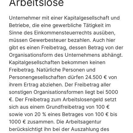
Arbeitslose
Unternehmer mit einer Kapitalgesellschaft und
Betriebe, die eine gewerbliche Tätigkeit im
Sinne des Einkommensteuerrechts ausüben,
müssen Gewerbesteuer bezahlen. Auch hier
gibt es einen Freibetrag, dessen Betrag von der
Organisationsform des Unternehmens abhängt.
Kapitalgesellschaften bekommen keinen
Freibetrag. Natürliche Personen und
Personengesellschaften dürfen 24.500 € von
ihrem Ertrag abziehen. Der Freibetrag aller
sonstigen Organisationsformen liegt bei 5000
€. Der Freibetrag zum Arbeitslosengeld setzt
sich aus einem Grundfreibetrag von 100 €
sowie von 20 % eines Betrages von 100 € bis
1000 € zusammen. Die Arbeitsagentur
berücksichtigt ihn bei der Auszahlung des