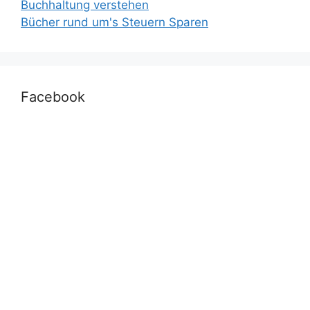
Buchhaltung verstehen
Bücher rund um's Steuern Sparen
Facebook