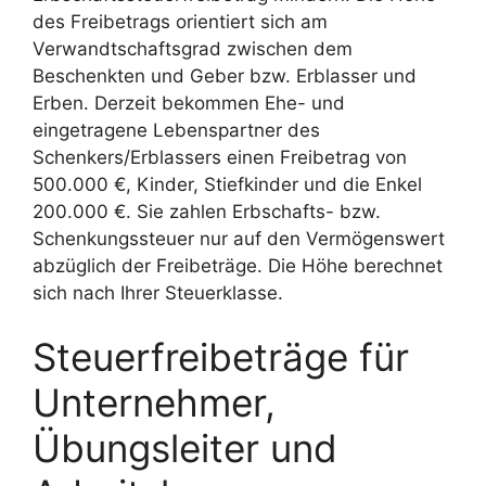
des Freibetrags orientiert sich am
Verwandtschaftsgrad zwischen dem
Beschenkten und Geber bzw. Erblasser und
Erben. Derzeit bekommen Ehe- und
eingetragene Lebenspartner des
Schenkers/Erblassers einen Freibetrag von
500.000 €, Kinder, Stiefkinder und die Enkel
200.000 €. Sie zahlen Erbschafts- bzw.
Schenkungssteuer nur auf den Vermögenswert
abzüglich der Freibeträge. Die Höhe berechnet
sich nach Ihrer Steuerklasse.
Steuerfreibeträge für
Unternehmer,
Übungsleiter und