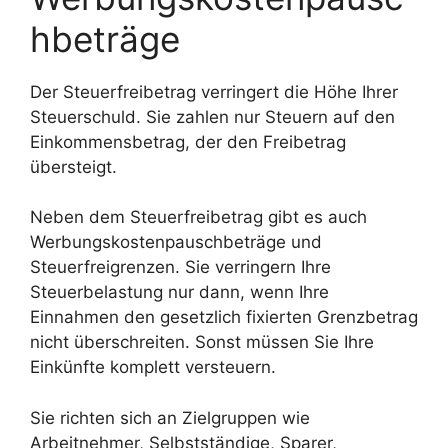
hbeträge
Der Steuerfreibetrag verringert die Höhe Ihrer
Steuerschuld. Sie zahlen nur Steuern auf den
Einkommensbetrag, der den Freibetrag
übersteigt.
Neben dem Steuerfreibetrag gibt es auch
Werbungskostenpauschbeträge und
Steuerfreigrenzen. Sie verringern Ihre
Steuerbelastung nur dann, wenn Ihre
Einnahmen den gesetzlich fixierten Grenzbetrag
nicht überschreiten. Sonst müssen Sie Ihre
Einkünfte komplett versteuern.
Sie richten sich an Zielgruppen wie
Arbeitnehmer, Selbstständige, Sparer,