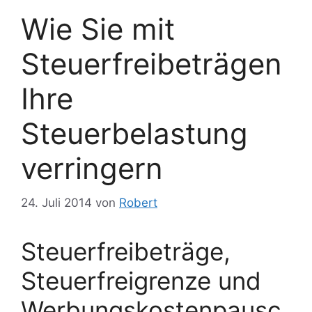
Wie Sie mit
Steuerfreibeträgen
Ihre
Steuerbelastung
verringern
24. Juli 2014
von
Robert
Steuerfreibeträge,
Steuerfreigrenze und
Werbungskostenpausc