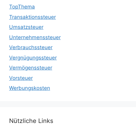
TopThema
Transaktionssteuer
Umsatzsteuer
Unternehmenssteuer
Verbrauchssteuer
Vergnügungssteuer
Vermögenssteuer
Vorsteuer
Werbungskosten
Nützliche Links