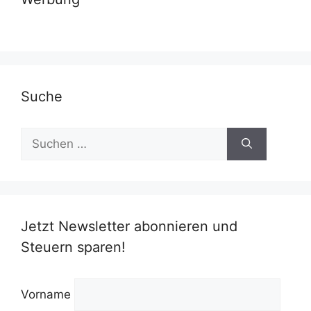
Suche
Suchen
nach:
Jetzt Newsletter abonnieren und
Steuern sparen!
Vorname