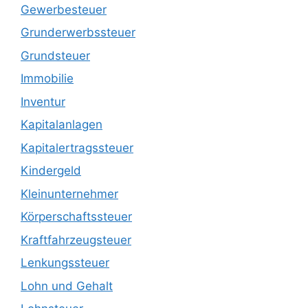
Gewerbesteuer
Grunderwerbssteuer
Grundsteuer
Immobilie
Inventur
Kapitalanlagen
Kapitalertragssteuer
Kindergeld
Kleinunternehmer
Körperschaftssteuer
Kraftfahrzeugsteuer
Lenkungssteuer
Lohn und Gehalt