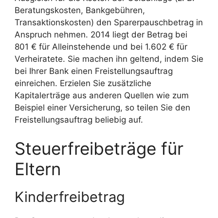
Beratungskosten, Bankgebühren,
Transaktionskosten) den Sparerpauschbetrag in
Anspruch nehmen. 2014 liegt der Betrag bei
801 € für Alleinstehende und bei 1.602 € für
Verheiratete. Sie machen ihn geltend, indem Sie
bei Ihrer Bank einen Freistellungsauftrag
einreichen. Erzielen Sie zusätzliche
Kapitalerträge aus anderen Quellen wie zum
Beispiel einer Versicherung, so teilen Sie den
Freistellungsauftrag beliebig auf.
Steuerfreibeträge für
Eltern
Kinderfreibetrag