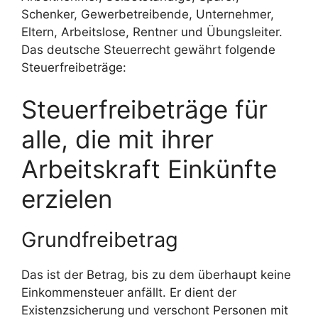
Schenker, Gewerbetreibende, Unternehmer,
Eltern, Arbeitslose, Rentner und Übungsleiter.
Das deutsche Steuerrecht gewährt folgende
Steuerfreibeträge:
Steuerfreibeträge für
alle, die mit ihrer
Arbeitskraft Einkünfte
erzielen
Grundfreibetrag
Das ist der Betrag, bis zu dem überhaupt keine
Einkommensteuer anfällt. Er dient der
Existenzsicherung und verschont Personen mit