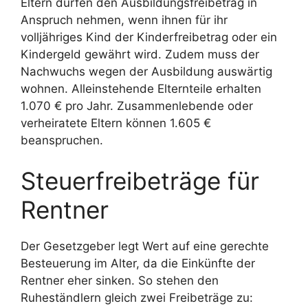
Eltern dürfen den Ausbildungsfreibetrag in
Anspruch nehmen, wenn ihnen für ihr
volljähriges Kind der Kinderfreibetrag oder ein
Kindergeld gewährt wird. Zudem muss der
Nachwuchs wegen der Ausbildung auswärtig
wohnen. Alleinstehende Elternteile erhalten
1.070 € pro Jahr. Zusammenlebende oder
verheiratete Eltern können 1.605 €
beanspruchen.
Steuerfreibeträge für
Rentner
Der Gesetzgeber legt Wert auf eine gerechte
Besteuerung im Alter, da die Einkünfte der
Rentner eher sinken. So stehen den
Ruheständlern gleich zwei Freibeträge zu: