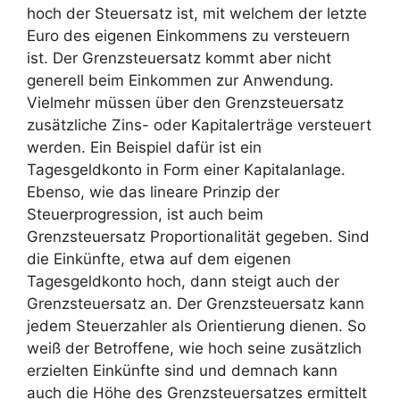
hoch der Steuersatz ist, mit welchem der letzte
Euro des eigenen Einkommens zu versteuern
ist. Der Grenzsteuersatz kommt aber nicht
generell beim Einkommen zur Anwendung.
Vielmehr müssen über den Grenzsteuersatz
zusätzliche Zins- oder Kapitalerträge versteuert
werden. Ein Beispiel dafür ist ein
Tagesgeldkonto in Form einer Kapitalanlage.
Ebenso, wie das lineare Prinzip der
Steuerprogression, ist auch beim
Grenzsteuersatz Proportionalität gegeben. Sind
die Einkünfte, etwa auf dem eigenen
Tagesgeldkonto hoch, dann steigt auch der
Grenzsteuersatz an. Der Grenzsteuersatz kann
jedem Steuerzahler als Orientierung dienen. So
weiß der Betroffene, wie hoch seine zusätzlich
erzielten Einkünfte sind und demnach kann
auch die Höhe des Grenzsteuersatzes ermittelt