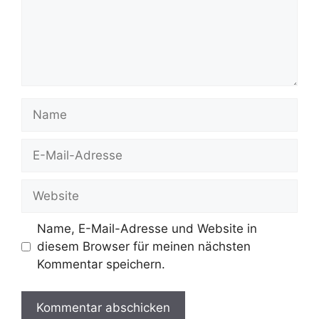
Name
E-
Mail-
Adresse
Website
Name, E-Mail-Adresse und Website in
diesem Browser für meinen nächsten
Kommentar speichern.