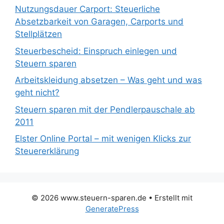
Nutzungsdauer Carport: Steuerliche
Absetzbarkeit von Garagen, Carports und
Stellplätzen
Steuerbescheid: Einspruch einlegen und
Steuern sparen
Arbeitskleidung absetzen – Was geht und was
geht nicht?
Steuern sparen mit der Pendlerpauschale ab
2011
Elster Online Portal – mit wenigen Klicks zur
Steuererklärung
© 2026 www.steuern-sparen.de
• Erstellt mit
GeneratePress