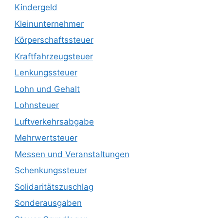
Kindergeld
Kleinunternehmer
Körperschaftssteuer
Kraftfahrzeugsteuer
Lenkungssteuer
Lohn und Gehalt
Lohnsteuer
Luftverkehrsabgabe
Mehrwertsteuer
Messen und Veranstaltungen
Schenkungssteuer
Solidaritätszuschlag
Sonderausgaben