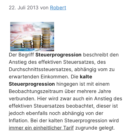
22. Juli 2013
von
Robert
Der Begriff
Steuerprogression
beschreibt den
Anstieg des effektiven Steuersatzes, des
Durchschnittssteuersatzes, abhängig vom zu
erwartenden Einkommen. Die
kalte
Steuerprogression
hingegen ist mit einem
Beobachtungszeitraum über mehrere Jahre
verbunden. Hier wird zwar auch ein Anstieg des
effektiven Steuersatzes beobachtet, dieser ist
jedoch ebenfalls noch abhängig von der
Inflation. Bei der kalten Steuerprogression wird
immer ein einheitlicher Tarif
zugrunde gelegt.