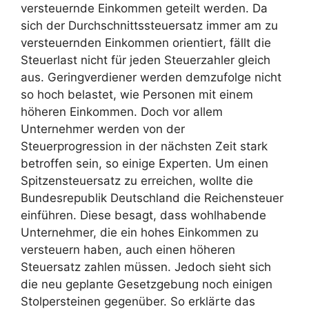
versteuernde Einkommen geteilt werden. Da
sich der Durchschnittssteuersatz immer am zu
versteuernden Einkommen orientiert, fällt die
Steuerlast nicht für jeden Steuerzahler gleich
aus. Geringverdiener werden demzufolge nicht
so hoch belastet, wie Personen mit einem
höheren Einkommen. Doch vor allem
Unternehmer werden von der
Steuerprogression in der nächsten Zeit stark
betroffen sein, so einige Experten. Um einen
Spitzensteuersatz zu erreichen, wollte die
Bundesrepublik Deutschland die Reichensteuer
einführen. Diese besagt, dass wohlhabende
Unternehmer, die ein hohes Einkommen zu
versteuern haben, auch einen höheren
Steuersatz zahlen müssen. Jedoch sieht sich
die neu geplante Gesetzgebung noch einigen
Stolpersteinen gegenüber. So erklärte das