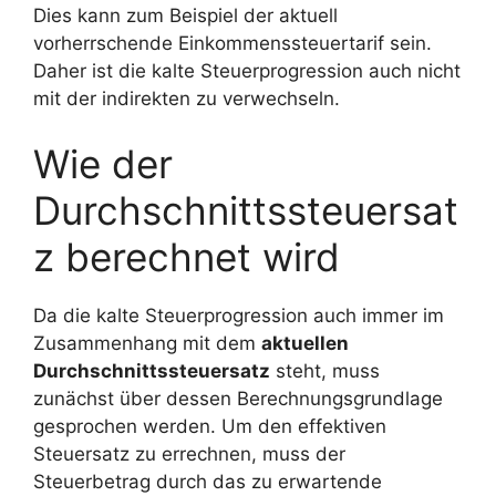
Dies kann zum Beispiel der aktuell
vorherrschende Einkommenssteuertarif sein.
Daher ist die kalte Steuerprogression auch nicht
mit der indirekten zu verwechseln.
Wie der
Durchschnittssteuersat
z berechnet wird
Da die kalte Steuerprogression auch immer im
Zusammenhang mit dem
aktuellen
Durchschnittssteuersatz
steht, muss
zunächst über dessen Berechnungsgrundlage
gesprochen werden. Um den effektiven
Steuersatz zu errechnen, muss der
Steuerbetrag durch das zu erwartende