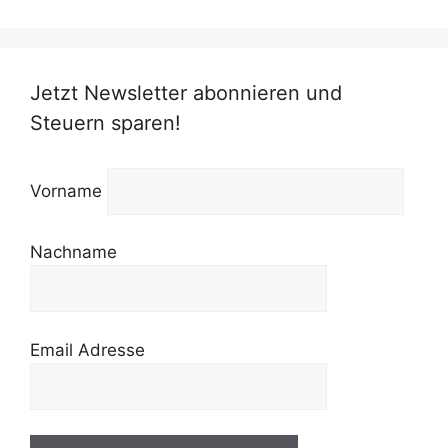
Jetzt Newsletter abonnieren und
Steuern sparen!
Vorname
Nachname
Email Adresse