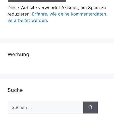
Diese Website verwendet Akismet, um Spam zu
reduzieren.
Erfahre, wie deine Kommentardaten
verarbeitet werden.
Werbung
Suche
Suchen
nach: