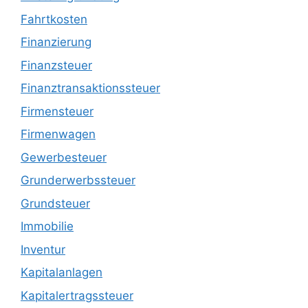
Fahrtkosten
Finanzierung
Finanzsteuer
Finanztransaktionssteuer
Firmensteuer
Firmenwagen
Gewerbesteuer
Grunderwerbssteuer
Grundsteuer
Immobilie
Inventur
Kapitalanlagen
Kapitalertragssteuer