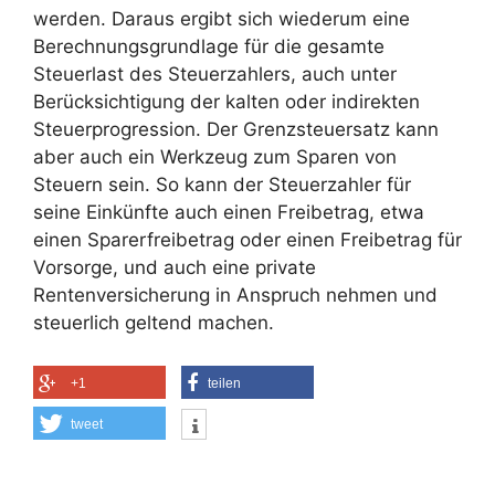
werden. Daraus ergibt sich wiederum eine
Berechnungsgrundlage für die gesamte
Steuerlast des Steuerzahlers, auch unter
Berücksichtigung der kalten oder indirekten
Steuerprogression. Der Grenzsteuersatz kann
aber auch ein Werkzeug zum Sparen von
Steuern sein. So kann der Steuerzahler für
seine Einkünfte auch einen Freibetrag, etwa
einen Sparerfreibetrag oder einen Freibetrag für
Vorsorge, und auch eine private
Rentenversicherung in Anspruch nehmen und
steuerlich geltend machen.
+1
teilen
tweet