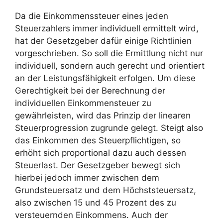
Da die Einkommenssteuer eines jeden
Steuerzahlers immer individuell ermittelt wird,
hat der Gesetzgeber dafür einige Richtlinien
vorgeschrieben. So soll die Ermittlung nicht nur
individuell, sondern auch gerecht und orientiert
an der Leistungsfähigkeit erfolgen. Um diese
Gerechtigkeit bei der Berechnung der
individuellen Einkommensteuer zu
gewährleisten, wird das Prinzip der linearen
Steuerprogression zugrunde gelegt. Steigt also
das Einkommen des Steuerpflichtigen, so
erhöht sich proportional dazu auch dessen
Steuerlast. Der Gesetzgeber bewegt sich
hierbei jedoch immer zwischen dem
Grundsteuersatz und dem Höchststeuersatz,
also zwischen 15 und 45 Prozent des zu
versteuernden Einkommens. Auch der