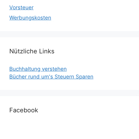
Vorsteuer
Werbungskosten
Nützliche Links
Buchhaltung verstehen
Bücher rund um's Steuern Sparen
Facebook