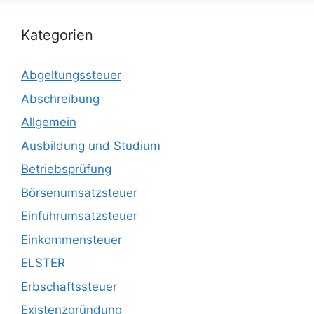
Kategorien
Abgeltungssteuer
Abschreibung
Allgemein
Ausbildung und Studium
Betriebsprüfung
Börsenumsatzsteuer
Einfuhrumsatzsteuer
Einkommensteuer
ELSTER
Erbschaftssteuer
Existenzgründung