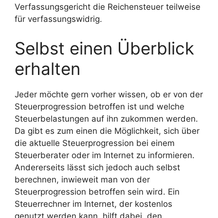
Verfassungsgericht die Reichensteuer teilweise
für verfassungswidrig.
Selbst einen Überblick
erhalten
Jeder möchte gern vorher wissen, ob er von der
Steuerprogression betroffen ist und welche
Steuerbelastungen auf ihn zukommen werden.
Da gibt es zum einen die Möglichkeit, sich über
die aktuelle Steuerprogression bei einem
Steuerberater oder im Internet zu informieren.
Andererseits lässt sich jedoch auch selbst
berechnen, inwieweit man von der
Steuerprogression betroffen sein wird. Ein
Steuerrechner im Internet, der kostenlos
genutzt werden kann, hilft dabei, den