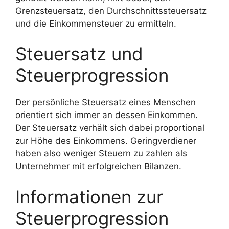
Grenzsteuersatz, den Durchschnittssteuersatz
und die Einkommensteuer zu ermitteln.
Steuersatz und
Steuerprogression
Der persönliche Steuersatz eines Menschen
orientiert sich immer an dessen Einkommen.
Der Steuersatz verhält sich dabei proportional
zur Höhe des Einkommens. Geringverdiener
haben also weniger Steuern zu zahlen als
Unternehmer mit erfolgreichen Bilanzen.
Informationen zur
Steuerprogression