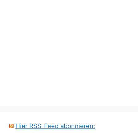
Hier RSS-Feed abonnieren: