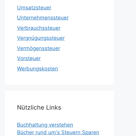
Umsatzsteuer
Unternehmenssteuer
Verbrauchssteuer
Vergnügungssteuer
Vermögenssteuer
Vorsteuer
Werbungskosten
Nützliche Links
Buchhaltung verstehen
Bücher rund um's Steuern Sparen