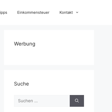
ipps
Einkommensteuer
Kontakt
Werbung
Suche
Suchen
nach: