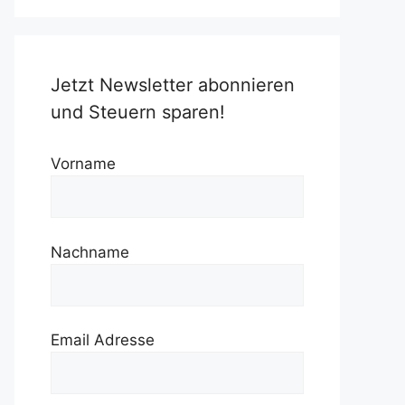
Jetzt Newsletter abonnieren
und Steuern sparen!
Vorname
Nachname
Email Adresse