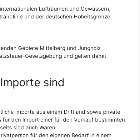
 internationalen Lufträumen und Gewässern,
trandlinie und der deutschen Hoheitsgrenze,
egenden Gebiete Mittelberg und Jungholz
atzsteuer-Gesetzgebung und gelten damit
Importe sind
tliche Importe aus einem Drittland sowie private
ts für den Import einer für den Verkauf bestimmten
seits sind auch Waren
 Privatperson für den eigenen Bedarf in einem