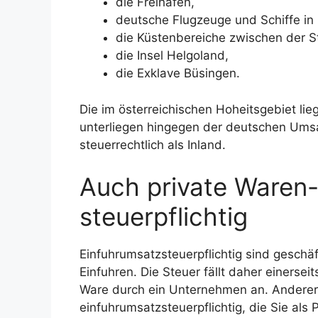
die Freihäfen,
deutsche Flugzeuge und Schiffe in
die Küstenbereiche zwischen der S
die Insel Helgoland,
die Exklave Büsingen.
Die im österreichischen Hoheitsgebiet li
unterliegen hingegen der deutschen Ums
steuerrechtlich als Inland.
Auch private Waren-
steuerpflichtig
Einfuhrumsatzsteuerpflichtig sind geschäf
Einfuhren. Die Steuer fällt daher einersei
Ware durch ein Unternehmen an. Anderer
einfuhrumsatzsteuerpflichtig, die Sie als