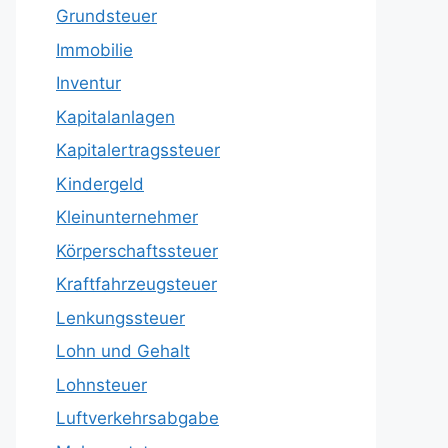
Grundsteuer
Immobilie
Inventur
Kapitalanlagen
Kapitalertragssteuer
Kindergeld
Kleinunternehmer
Körperschaftssteuer
Kraftfahrzeugsteuer
Lenkungssteuer
Lohn und Gehalt
Lohnsteuer
Luftverkehrsabgabe