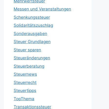
Mehrwertsteuer
Messen und Veranstaltungen
Schenkungssteuer
Solidaritätszuschlag
Sonderausgaben
Steuer Grundlagen
Steuer sparen
Steueränderungen
Steuerberatung
Steuernews
Steuerrecht
Steuertipps
TopThema
Transaktionssteuer