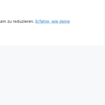
pam zu reduzieren.
Erfahre, wie deine