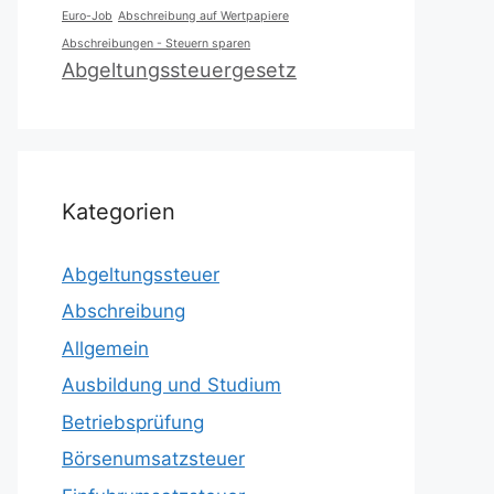
Euro-Job
Abschreibung auf Wertpapiere
Abschreibungen - Steuern sparen
Abgeltungssteuergesetz
Kategorien
Abgeltungssteuer
Abschreibung
Allgemein
Ausbildung und Studium
Betriebsprüfung
Börsenumsatzsteuer