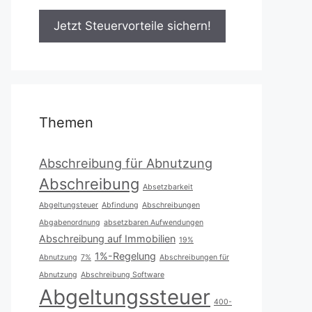
Themen
Abschreibung für Abnutzung
Abschreibung
Absetzbarkeit
Abgeltungsteuer
Abfindung
Abschreibungen
Abgabenordnung
absetzbaren Aufwendungen
Abschreibung auf Immobilien
19%
1%-Regelung
Abnutzung
7%
Abschreibungen für
Abnutzung
Abschreibung Software
Abgeltungssteuer
400-