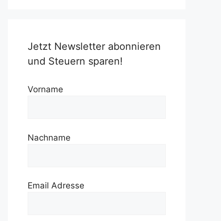
Jetzt Newsletter abonnieren
und Steuern sparen!
Vorname
Nachname
Email Adresse