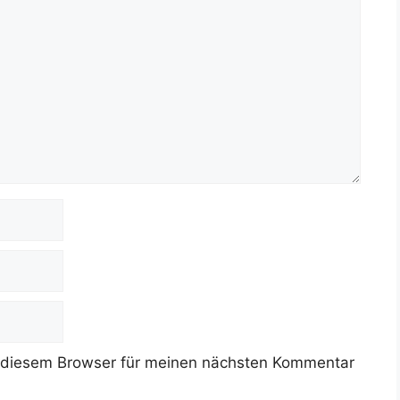
 diesem Browser für meinen nächsten Kommentar