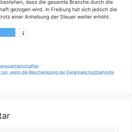
 bestehen, dass die gesamte Branche durch die
aft gezogen wird. In Freiburg hat sich jedoch die
trotz einer Anhebung der Steuer weiter erhöht.
benspartnerschaften
 tun, wenn die Bescheinigung der Denkmalschutzbehörde
tar