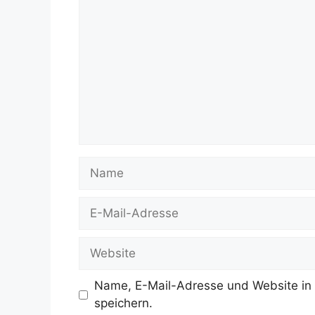
Name
E-
Mail-
Adresse
Website
Name, E-Mail-Adresse und Website in
speichern.