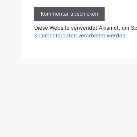
Diese Website verwendet Akismet, um S
Kommentardaten verarbeitet werden.