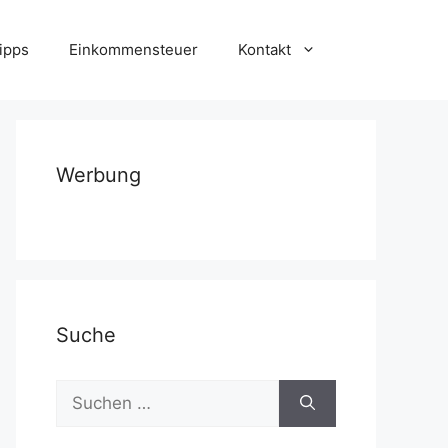
ipps
Einkommensteuer
Kontakt
Werbung
Suche
Suchen
nach: