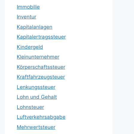
Immobilie
Inventur
Kapitalanlagen
Kapitalertragssteuer
Kindergeld
Kleinunternehmer
Körperschaftssteuer
Kraftfahrzeugsteuer
Lenkungssteuer
Lohn und Gehalt
Lohnsteuer
Luftverkehrsabgabe
Mehrwertsteuer